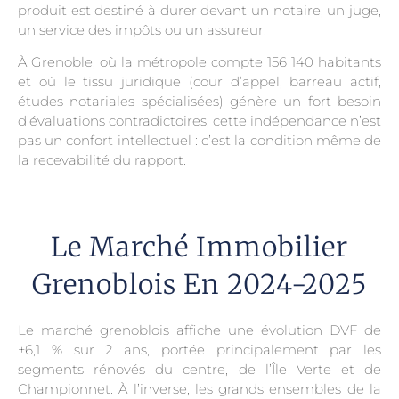
produit est destiné à durer devant un notaire, un juge,
un service des impôts ou un assureur.
À Grenoble, où la métropole compte 156 140 habitants
et où le tissu juridique (cour d’appel, barreau actif,
études notariales spécialisées) génère un fort besoin
d’évaluations contradictoires, cette indépendance n’est
pas un confort intellectuel : c’est la condition même de
la recevabilité du rapport.
Le Marché Immobilier
Grenoblois En 2024-2025
Le marché grenoblois affiche une évolution DVF de
+6,1 % sur 2 ans, portée principalement par les
segments rénovés du centre, de l’Île Verte et de
Championnet. À l’inverse, les grands ensembles de la