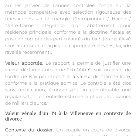
au 1er janvier de l’année contrôlée, fondé sur la
méthode comparative avec sélection rigoureuse des
transactions sur le triangle Championnet / Hoche /
Notre-Dame. Intégration d’un abattement pour
résidence principale conforme à la doctrine fiscale et
prise en compte des particularités du bien (étage élevé
sans ascenseur, charges de copropriété élevées, façade
ravalée récemment).
Valeur apportée.
Le rapport a permis de justifier une
valeur déclarée autour de 950 000 €, soit un écart de
l’ordre de 8 % par rapport à la valeur de marché libre,
conforme à la pratique admise. Le contrôle a été clos
sans rectification, économisant au contribuable une
régularisation potentielle estimée à plusieurs dizaines
de milliers d’euros.
Valeur vénale d’un T3 à la Villeneuve en contexte de
divorce
Contexte du dossier.
Un couple en cours de divorce