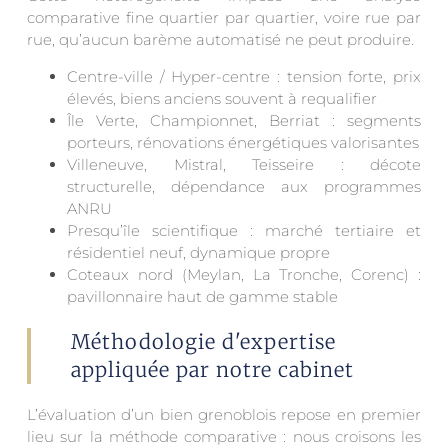
comparative fine quartier par quartier, voire rue par
rue, qu’aucun barème automatisé ne peut produire.
Centre-ville / Hyper-centre : tension forte, prix
élevés, biens anciens souvent à requalifier
Île Verte, Championnet, Berriat : segments
porteurs, rénovations énergétiques valorisantes
Villeneuve, Mistral, Teisseire : décote
structurelle, dépendance aux programmes
ANRU
Presqu’île scientifique : marché tertiaire et
résidentiel neuf, dynamique propre
Coteaux nord (Meylan, La Tronche, Corenc) :
pavillonnaire haut de gamme stable
Méthodologie d'expertise
appliquée par notre cabinet
L’évaluation d’un bien grenoblois repose en premier
lieu sur la méthode comparative : nous croisons les