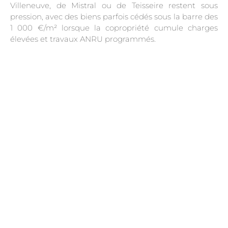
Villeneuve, de Mistral ou de Teisseire restent sous
pression, avec des biens parfois cédés sous la barre des
1 000 €/m² lorsque la copropriété cumule charges
élevées et travaux ANRU programmés.
.