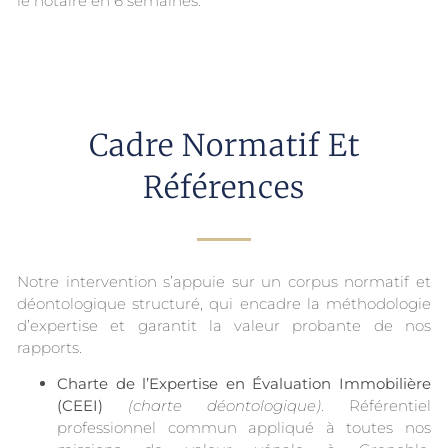
le notaire en 6 semaines.
Cadre Normatif Et
Références
Notre intervention s’appuie sur un corpus normatif et
déontologique structuré, qui encadre la méthodologie
d’expertise et garantit la valeur probante de nos
rapports.
Charte de l’Expertise en Évaluation Immobilière
(CEEI)
(charte déontologique)
. Référentiel
professionnel commun appliqué à toutes nos