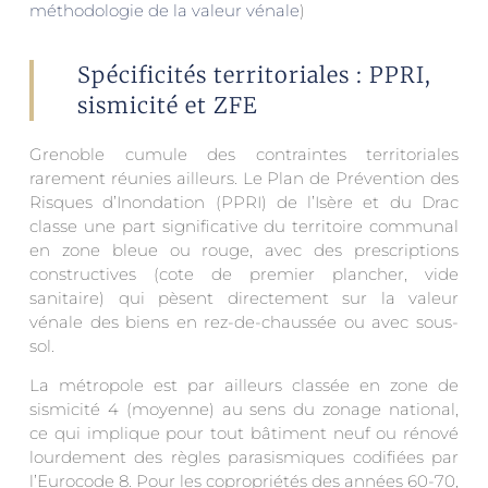
méthodologie de la valeur vénale
)
Spécificités territoriales : PPRI,
sismicité et ZFE
Grenoble cumule des contraintes territoriales
rarement réunies ailleurs. Le Plan de Prévention des
Risques d’Inondation (PPRI) de l’Isère et du Drac
classe une part significative du territoire communal
en zone bleue ou rouge, avec des prescriptions
constructives (cote de premier plancher, vide
sanitaire) qui pèsent directement sur la valeur
vénale des biens en rez-de-chaussée ou avec sous-
sol.
La métropole est par ailleurs classée en zone de
sismicité 4 (moyenne) au sens du zonage national,
ce qui implique pour tout bâtiment neuf ou rénové
lourdement des règles parasismiques codifiées par
l’Eurocode 8. Pour les copropriétés des années 60-70,