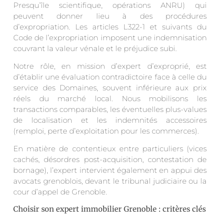
Presqu’île scientifique, opérations ANRU) qui
peuvent donner lieu à des procédures
d’expropriation. Les articles L322-1 et suivants du
Code de l’expropriation imposent une indemnisation
couvrant la valeur vénale et le préjudice subi.
Notre rôle, en mission d’expert d’exproprié, est
d’établir une évaluation contradictoire face à celle du
service des Domaines, souvent inférieure aux prix
réels du marché local. Nous mobilisons les
transactions comparables, les éventuelles plus-values
de localisation et les indemnités accessoires
(remploi, perte d’exploitation pour les commerces).
En matière de contentieux entre particuliers (vices
cachés, désordres post-acquisition, contestation de
bornage), l’expert intervient également en appui des
avocats grenoblois, devant le tribunal judiciaire ou la
cour d’appel de Grenoble.
Choisir son expert immobilier Grenoble : critères clés