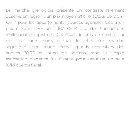
Le marché grenoblois présente un contraste rarement
observé en région : un prix moyen affiché autour de 2 547
€/m² pour les appartements (sources agences) face à un
prix médian DVF de 1 167 €/m² issu des transactions
réellement enregistrées. Cet écart de près de moitié, qui
n’est pas une anomalie mais le reflet d’un marché
segmenté entre centre rénové, grands ensembles des
années 60-70 et faubourgs anciens, rend la simple
estimation d’agence insuffisante pour sécuriser un acte
juridique ou fiscal.