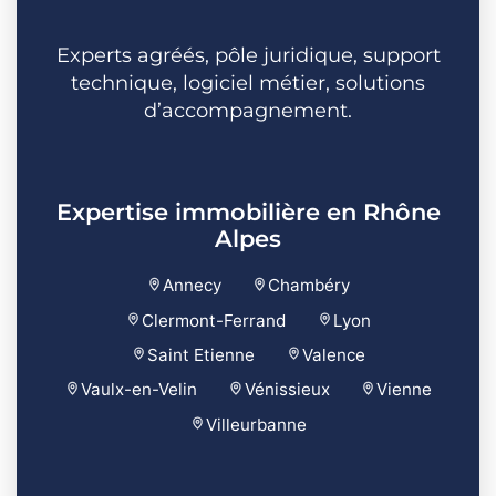
Experts agréés, pôle juridique, support
technique, logiciel métier, solutions
d’accompagnement.
Expertise immobilière en Rhône
Alpes
Annecy
Chambéry
Clermont-Ferrand
Lyon
Saint Etienne
Valence
Vaulx-en-Velin
Vénissieux
Vienne
Villeurbanne