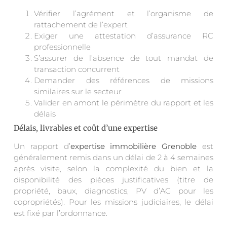
Vérifier l’agrément et l’organisme de
rattachement de l’expert
Exiger une attestation d’assurance RC
professionnelle
S’assurer de l’absence de tout mandat de
transaction concurrent
Demander des références de missions
similaires sur le secteur
Valider en amont le périmètre du rapport et les
délais
Délais, livrables et coût d’une expertise
Un rapport d’
expertise immobilière Grenoble
est
généralement remis dans un délai de 2 à 4 semaines
après visite, selon la complexité du bien et la
disponibilité des pièces justificatives (titre de
propriété, baux, diagnostics, PV d’AG pour les
copropriétés). Pour les missions judiciaires, le délai
est fixé par l’ordonnance.