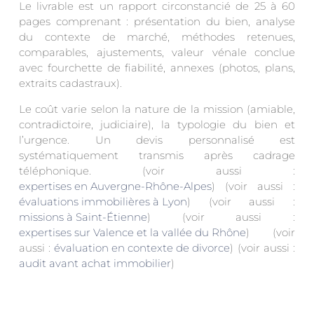
Le livrable est un rapport circonstancié de 25 à 60
pages comprenant : présentation du bien, analyse
du contexte de marché, méthodes retenues,
comparables, ajustements, valeur vénale conclue
avec fourchette de fiabilité, annexes (photos, plans,
extraits cadastraux).
Le coût varie selon la nature de la mission (amiable,
contradictoire, judiciaire), la typologie du bien et
l’urgence. Un devis personnalisé est
systématiquement transmis après cadrage
téléphonique. (voir aussi :
expertises en Auvergne-Rhône-Alpes
) (voir aussi :
évaluations immobilières à Lyon
) (voir aussi :
missions à Saint-Étienne
) (voir aussi :
expertises sur Valence et la vallée du Rhône
) (voir
aussi :
évaluation en contexte de divorce
) (voir aussi :
audit avant achat immobilier
)