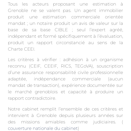
Tous les acteurs proposant une estimation à
Grenoble ne se valent pas. Un agent immobilier
produit une estimation commerciale orientée
mandat ; un notaire produit un avis de valeur sur la
base de sa base CIBLE ; seul l’expert agréé,
indépendant et formé spécifiquement à l’évaluation,
produit un rapport circonstancié au sens de la
Charte CEEI.
Les critères à vérifier : adhésion à un organisme
reconnu (CEIF, CEEIF, RICS, TEGoVA), souscription
d’une assurance responsabilité civile professionnelle
adaptée, indépendance commerciale (aucun
mandat de transaction), expérience documentée sur
le marché grenoblois et capacité à produire un
rapport contradictoire.
Notre cabinet remplit l’ensemble de ces critères et
intervient à Grenoble depuis plusieurs années sur
des missions amiables comme judiciaires. (
couverture nationale du cabinet
)