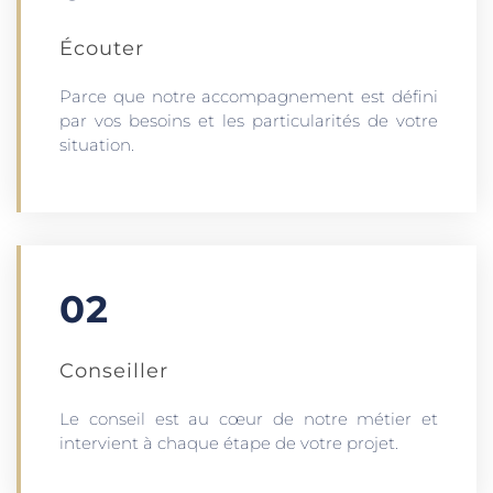
Écouter​
Parce que notre accompagnement est défini
par vos besoins et les particularités de votre
situation.
02
Conseiller
Le conseil est au cœur de notre métier et
intervient à chaque étape de votre projet.