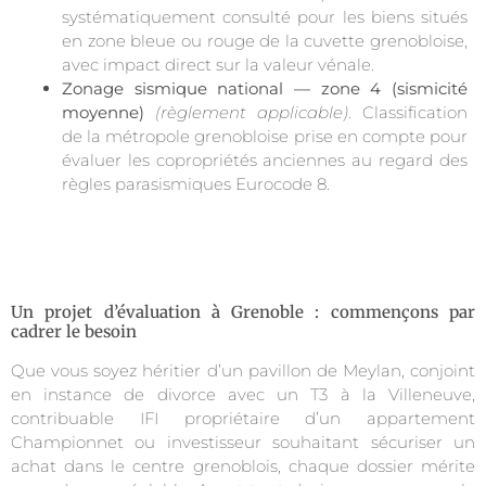
systématiquement consulté pour les biens situés
en zone bleue ou rouge de la cuvette grenobloise,
avec impact direct sur la valeur vénale.
Zonage sismique national — zone 4 (sismicité
moyenne)
(règlement applicable)
. Classification
de la métropole grenobloise prise en compte pour
évaluer les copropriétés anciennes au regard des
règles parasismiques Eurocode 8.
Un projet d’évaluation à Grenoble : commençons par
cadrer le besoin
Que vous soyez héritier d’un pavillon de Meylan, conjoint
en instance de divorce avec un T3 à la Villeneuve,
contribuable IFI propriétaire d’un appartement
Championnet ou investisseur souhaitant sécuriser un
achat dans le centre grenoblois, chaque dossier mérite