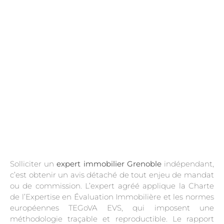
.
Solliciter un
expert immobilier Grenoble
indépendant,
c’est obtenir un avis détaché de tout enjeu de mandat
ou de commission. L’expert agréé applique la Charte
de l’Expertise en Évaluation Immobilière et les normes
européennes TEGoVA EVS, qui imposent une
méthodologie traçable et reproductible. Le rapport