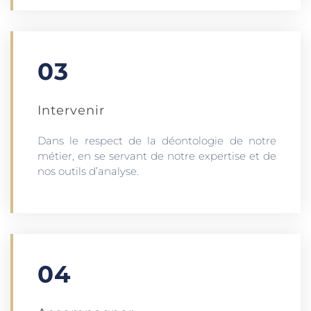
03
Intervenir
Dans le respect de la déontologie de notre
métier, en se servant de notre expertise et de
nos outils d’analyse.
04