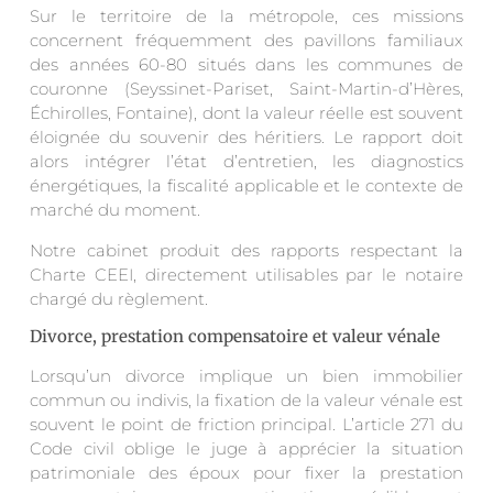
Sur le territoire de la métropole, ces missions
concernent fréquemment des pavillons familiaux
des années 60-80 situés dans les communes de
couronne (Seyssinet-Pariset, Saint-Martin-d’Hères,
Échirolles, Fontaine), dont la valeur réelle est souvent
éloignée du souvenir des héritiers. Le rapport doit
alors intégrer l’état d’entretien, les diagnostics
énergétiques, la fiscalité applicable et le contexte de
marché du moment.
Notre cabinet produit des rapports respectant la
Charte CEEI, directement utilisables par le notaire
chargé du règlement.
Divorce, prestation compensatoire et valeur vénale
Lorsqu’un divorce implique un bien immobilier
commun ou indivis, la fixation de la valeur vénale est
souvent le point de friction principal. L’article 271 du
Code civil oblige le juge à apprécier la situation
patrimoniale des époux pour fixer la prestation