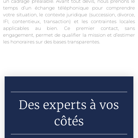
un cadrage préalable. Avant tout devis, nous prenons le
temps d’un échange téléphonique pour comprendre
votre situation, le contexte juridique (succession, divorce,
IFI, contentieux, transaction) et les contraintes locales
applicables au bien. Ce premier contact, sans
engagement, permet de qualifier la mission et d’estimer
les honoraires sur des bases transparentes.
Des experts à vos
côtés