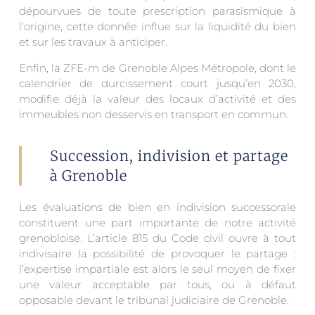
dépourvues de toute prescription parasismique à
l’origine, cette donnée influe sur la liquidité du bien
et sur les travaux à anticiper.
Enfin, la ZFE-m de Grenoble Alpes Métropole, dont le
calendrier de durcissement court jusqu’en 2030,
modifie déjà la valeur des locaux d’activité et des
immeubles non desservis en transport en commun.
Succession, indivision et partage
à Grenoble
Les évaluations de bien en indivision successorale
constituent une part importante de notre activité
grenobloise. L’article 815 du Code civil ouvre à tout
indivisaire la possibilité de provoquer le partage :
l’expertise impartiale est alors le seul moyen de fixer
une valeur acceptable par tous, ou à défaut
opposable devant le tribunal judiciaire de Grenoble.