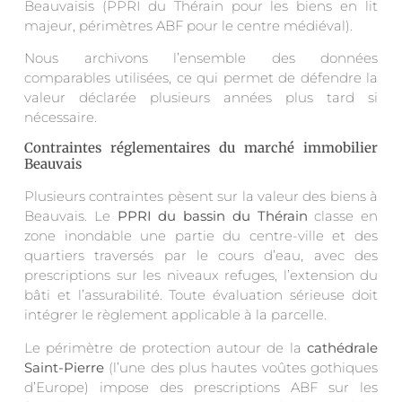
Beauvaisis (PPRI du Thérain pour les biens en lit
majeur, périmètres ABF pour le centre médiéval).
Nous archivons l’ensemble des données
comparables utilisées, ce qui permet de défendre la
valeur déclarée plusieurs années plus tard si
nécessaire.
Contraintes réglementaires du marché immobilier
Beauvais
Plusieurs contraintes pèsent sur la valeur des biens à
Beauvais. Le
PPRI du bassin du Thérain
classe en
zone inondable une partie du centre-ville et des
quartiers traversés par le cours d’eau, avec des
prescriptions sur les niveaux refuges, l’extension du
bâti et l’assurabilité. Toute évaluation sérieuse doit
intégrer le règlement applicable à la parcelle.
Le périmètre de protection autour de la
cathédrale
Saint-Pierre
(l’une des plus hautes voûtes gothiques
d’Europe) impose des prescriptions ABF sur les