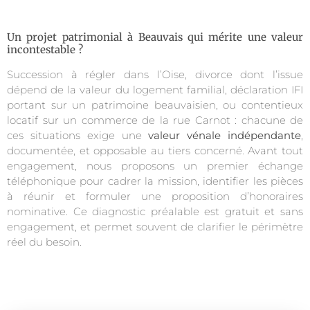
Un projet patrimonial à Beauvais qui mérite une valeur
incontestable ?
Succession à régler dans l’Oise, divorce dont l’issue
dépend de la valeur du logement familial, déclaration IFI
portant sur un patrimoine beauvaisien, ou contentieux
locatif sur un commerce de la rue Carnot : chacune de
ces situations exige une
valeur vénale indépendante
,
documentée, et opposable au tiers concerné. Avant tout
engagement, nous proposons un premier échange
téléphonique pour cadrer la mission, identifier les pièces
à réunir et formuler une proposition d’honoraires
nominative. Ce diagnostic préalable est gratuit et sans
engagement, et permet souvent de clarifier le périmètre
réel du besoin.