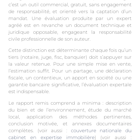
c’est un outil commercial, gratuit, sans engagement
de responsabilité, et orienté vers la captation d’un
mandat. Une évaluation produite par un expert
agréé est en revanche un document technique et
juridique opposable, engageant la responsabilité
civile professionnelle de son auteur.
Cette distinction est déterminante chaque fois qu’un
tiers (notaire, juge, fisc, banquier) doit s’appuyer sur
la valeur retenue. Pour une simple mise en vente,
l’estimation suffit. Pour un partage, une déclaration
fiscale, un contentieux, un apport en société ou une
garantie bancaire significative, l’évaluation expertale
est indispensable.
Le rapport remis comprend a minima : description
du bien et de l’environnement, étude du marché
local, application des méthodes pertinentes,
conclusion motivée, et annexes documentaires
complètes. (voir aussi :
couverture nationale du
cabinet en expertise immobilière
) (voir aussi :