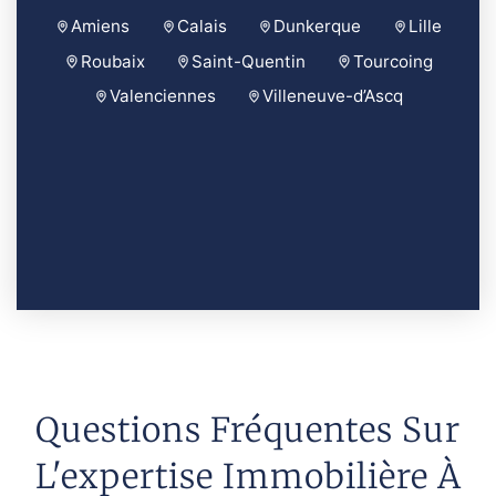
Amiens
Calais
Dunkerque
Lille
Roubaix
Saint-Quentin
Tourcoing
Valenciennes
Villeneuve-d’Ascq
Questions Fréquentes Sur
L'expertise Immobilière À