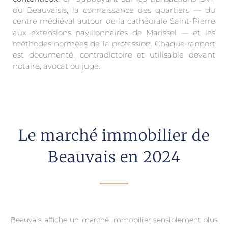
du Beauvaisis, la connaissance des quartiers — du
centre médiéval autour de la cathédrale Saint-Pierre
aux extensions pavillonnaires de Marissel — et les
méthodes normées de la profession. Chaque rapport
est documenté, contradictoire et utilisable devant
notaire, avocat ou juge.
Le marché immobilier de
Beauvais en 2024
Beauvais affiche un marché immobilier sensiblement plus