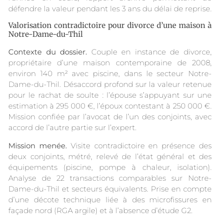
défendre la valeur pendant les 3 ans du délai de reprise.
Valorisation contradictoire pour divorce d’une maison à
Notre-Dame-du-Thil
Contexte du dossier.
Couple en instance de divorce,
propriétaire d’une maison contemporaine de 2008,
environ 140 m² avec piscine, dans le secteur Notre-
Dame-du-Thil. Désaccord profond sur la valeur retenue
pour le rachat de soulte : l’épouse s’appuyant sur une
estimation à 295 000 €, l’époux contestant à 250 000 €.
Mission confiée par l’avocat de l’un des conjoints, avec
accord de l’autre partie sur l’expert.
Mission menée.
Visite contradictoire en présence des
deux conjoints, métré, relevé de l’état général et des
équipements (piscine, pompe à chaleur, isolation).
Analyse de 22 transactions comparables sur Notre-
Dame-du-Thil et secteurs équivalents. Prise en compte
d’une décote technique liée à des microfissures en
façade nord (RGA argile) et à l’absence d’étude G2.