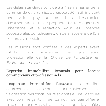
Les délais standards sont de 3 à 4 semaines entre la
commande et la remise du rapport définitif, incluant
une visite physique du bien, l’instruction
documentaire (titre de propriété, baux, diagnostics,
urbanisme) et la rédaction. Pour les urgences
successorales ou judiciaires, un délai accéléré de 10 à
15 jours est possible.
Les missions sont confiées à des experts ayant
satisfait aux exigences de qualification
professionnelle de la
Charte de l’Expertise en
Évaluation Immobilière
.
Expertise immobilière Beauvais pour locaux
commerciaux et professionnels
L’
expertise immobilière Beauvais
en matière
commerciale concerne principalement la
valorisation des fonds, murs et droits au bail dans les
axes commerçants : rue Carnot, rue Saint-Pierre,
place Jeanne-Hachette, ainsi que les pôles