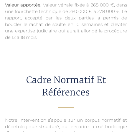
Valeur apportée.
Valeur vénale fixée à 268 000 €, dans
une fourchette technique de 260 000 € à 278 000 €. Le
rapport, accepté par les deux parties, a permis de
boucler le rachat de soulte en 10 semaines et d’éviter
une expertise judiciaire qui aurait allongé la procédure
de 12 à 18 mois.
Cadre Normatif Et
Références
Notre intervention s’appuie sur un corpus normatif et
déontologique structuré, qui encadre la méthodologie