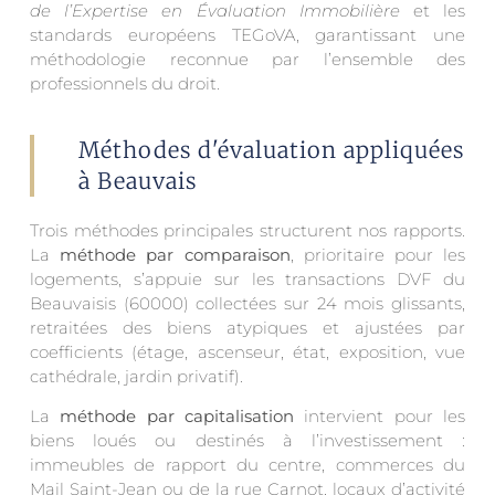
de l’Expertise en Évaluation Immobilière
et les
standards européens TEGoVA, garantissant une
méthodologie reconnue par l’ensemble des
professionnels du droit.
Méthodes d'évaluation appliquées
à Beauvais
Trois méthodes principales structurent nos rapports.
La
méthode par comparaison
, prioritaire pour les
logements, s’appuie sur les transactions DVF du
Beauvaisis (60000) collectées sur 24 mois glissants,
retraitées des biens atypiques et ajustées par
coefficients (étage, ascenseur, état, exposition, vue
cathédrale, jardin privatif).
La
méthode par capitalisation
intervient pour les
biens loués ou destinés à l’investissement :
immeubles de rapport du centre, commerces du
Mail Saint-Jean ou de la rue Carnot, locaux d’activité