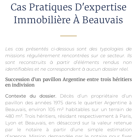
Cas Pratiques D'expertise
Immobilière À Beauvais
Les cas présentés ci-dessous sont des typologies de
missions régulièrement rencontrées sur ce secteur. Ils
sont reconstruits à partir d’éléments rendus non
identifiables et ne correspondent à aucun dossier réel.
Succession d’un pavillon Argentine entre trois héritiers
en indivision
Contexte du dossier.
Décès d’un propriétaire d’un
pavillon des années 1975 dans le quartier Argentine à
Beauvais, environ 105 m² habitables sur un terrain de
480 m². Trois héritiers, résidant respectivement à Paris,
Lyon et Beauvais, en désaccord sur la valeur retenue
par le notaire à partir d’une simple estimation
d’agence. Mission demandée par le notaire pour fixer