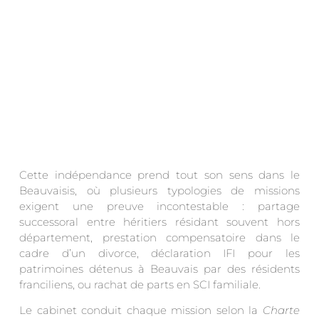
Cette indépendance prend tout son sens dans le
Beauvaisis, où plusieurs typologies de missions
exigent une preuve incontestable : partage
successoral entre héritiers résidant souvent hors
département, prestation compensatoire dans le
cadre d’un divorce, déclaration IFI pour les
patrimoines détenus à Beauvais par des résidents
franciliens, ou rachat de parts en SCI familiale.
Le cabinet conduit chaque mission selon la
Charte