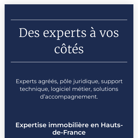
Des experts à vos
côtés
Experts agréés, pôle juridique, support
technique, logiciel métier, solutions
d’accompagnement.
Expertise immobilière en Hauts-
de-France