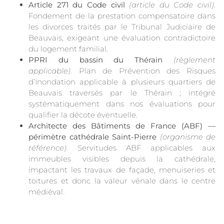
Article 271 du Code civil
(article du Code civil)
.
Fondement de la prestation compensatoire dans
les divorces traités par le Tribunal Judiciaire de
Beauvais, exigeant une évaluation contradictoire
du logement familial.
PPRI du bassin du Thérain
(règlement
applicable)
. Plan de Prévention des Risques
d’Inondation applicable à plusieurs quartiers de
Beauvais traversés par le Thérain ; intégré
systématiquement dans nos évaluations pour
qualifier la décote éventuelle.
Architecte des Bâtiments de France (ABF) —
périmètre cathédrale Saint-Pierre
(organisme de
référence)
. Servitudes ABF applicables aux
immeubles visibles depuis la cathédrale,
impactant les travaux de façade, menuiseries et
toitures et donc la valeur vénale dans le centre
médiéval.