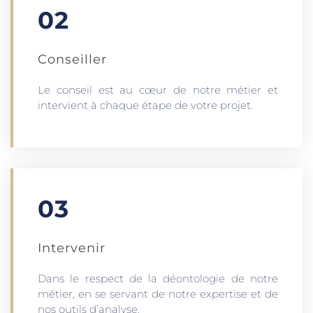
02
Conseiller
Le conseil est au cœur de notre métier et
intervient à chaque étape de votre projet.
03
Intervenir
Dans le respect de la déontologie de notre
métier, en se servant de notre expertise et de
nos outils d’analyse.