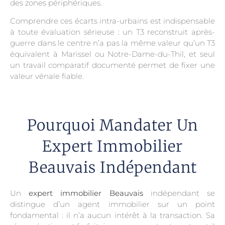
des zones périphériques.
Comprendre ces écarts intra-urbains est indispensable
à toute évaluation sérieuse : un T3 reconstruit après-
guerre dans le centre n’a pas la même valeur qu’un T3
équivalent à Marissel ou Notre-Dame-du-Thil, et seul
un travail comparatif documenté permet de fixer une
valeur vénale fiable.
Pourquoi Mandater Un
Expert Immobilier
Beauvais Indépendant
Un
expert immobilier Beauvais
indépendant se
distingue d’un agent immobilier sur un point
fondamental : il n’a aucun intérêt à la transaction. Sa