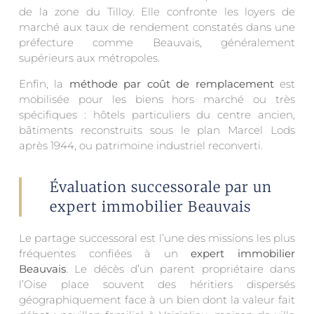
de la zone du Tilloy. Elle confronte les loyers de
marché aux taux de rendement constatés dans une
préfecture comme Beauvais, généralement
supérieurs aux métropoles.
Enfin, la
méthode par coût de remplacement
est
mobilisée pour les biens hors marché ou très
spécifiques : hôtels particuliers du centre ancien,
bâtiments reconstruits sous le plan Marcel Lods
après 1944, ou patrimoine industriel reconverti.
Évaluation successorale par un
expert immobilier Beauvais
Le partage successoral est l’une des missions les plus
fréquentes confiées à un
expert immobilier
Beauvais
. Le décès d’un parent propriétaire dans
l’Oise place souvent des héritiers dispersés
géographiquement face à un bien dont la valeur fait