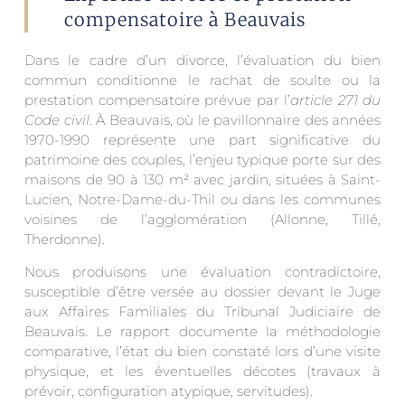
compensatoire à Beauvais
Dans le cadre d’un divorce, l’évaluation du bien
commun conditionne le rachat de soulte ou la
prestation compensatoire prévue par l’
article 271 du
Code civil
. À Beauvais, où le pavillonnaire des années
1970-1990 représente une part significative du
patrimoine des couples, l’enjeu typique porte sur des
maisons de 90 à 130 m² avec jardin, situées à Saint-
Lucien, Notre-Dame-du-Thil ou dans les communes
voisines de l’agglomération (Allonne, Tillé,
Therdonne).
Nous produisons une évaluation contradictoire,
susceptible d’être versée au dossier devant le Juge
aux Affaires Familiales du Tribunal Judiciaire de
Beauvais. Le rapport documente la méthodologie
comparative, l’état du bien constaté lors d’une visite
physique, et les éventuelles décotes (travaux à
prévoir, configuration atypique, servitudes).