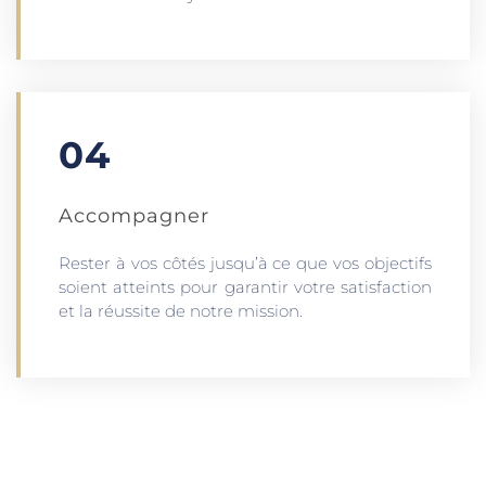
04
Accompagner
Rester à vos côtés jusqu’à ce que vos objectifs
soient atteints pour garantir votre satisfaction
et la réussite de notre mission.