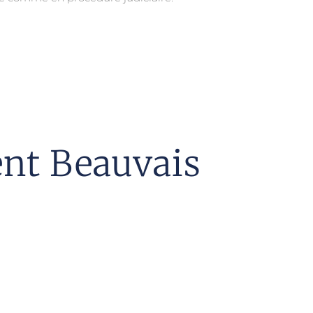
ent Beauvais