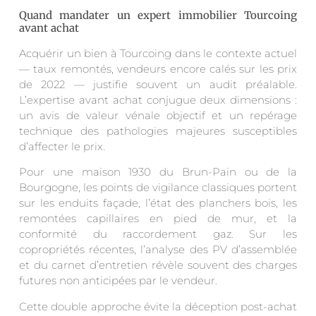
Quand mandater un expert immobilier Tourcoing
avant achat
Acquérir un bien à Tourcoing dans le contexte actuel
— taux remontés, vendeurs encore calés sur les prix
de 2022 — justifie souvent un audit préalable.
L’expertise avant achat conjugue deux dimensions :
un avis de valeur vénale objectif et un repérage
technique des pathologies majeures susceptibles
d’affecter le prix.
Pour une maison 1930 du Brun-Pain ou de la
Bourgogne, les points de vigilance classiques portent
sur les enduits façade, l’état des planchers bois, les
remontées capillaires en pied de mur, et la
conformité du raccordement gaz. Sur les
copropriétés récentes, l’analyse des PV d’assemblée
et du carnet d’entretien révèle souvent des charges
futures non anticipées par le vendeur.
Cette double approche évite la déception post-achat