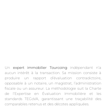
Un
expert immobilier Tourcoing
indépendant n’a
aucun intérêt à la transaction. Sa mission consiste à
produire un rapport d’évaluation contradictoire,
opposable à un notaire, un magistrat, l’administration
fiscale ou un assureur. La méthodologie suit la Charte
de l’Expertise en Évaluation Immobilière et les
standards TEGoVA, garantissant une traçabilité des
comparables retenus et des décotes appliquées.