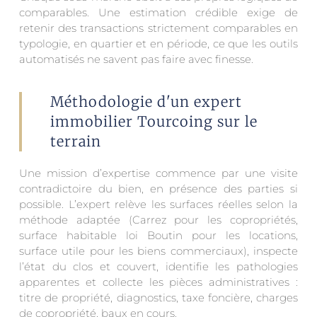
comparables. Une estimation crédible exige de
retenir des transactions strictement comparables en
typologie, en quartier et en période, ce que les outils
automatisés ne savent pas faire avec finesse.
Méthodologie d'un expert
immobilier Tourcoing sur le
terrain
Une mission d’expertise commence par une visite
contradictoire du bien, en présence des parties si
possible. L’expert relève les surfaces réelles selon la
méthode adaptée (Carrez pour les copropriétés,
surface habitable loi Boutin pour les locations,
surface utile pour les biens commerciaux), inspecte
l’état du clos et couvert, identifie les pathologies
apparentes et collecte les pièces administratives :
titre de propriété, diagnostics, taxe foncière, charges
de copropriété, baux en cours.