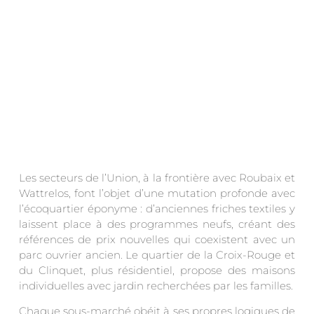
Les secteurs de l’Union, à la frontière avec Roubaix et
Wattrelos, font l’objet d’une mutation profonde avec
l’écoquartier éponyme : d’anciennes friches textiles y
laissent place à des programmes neufs, créant des
références de prix nouvelles qui coexistent avec un
parc ouvrier ancien. Le quartier de la Croix-Rouge et
du Clinquet, plus résidentiel, propose des maisons
individuelles avec jardin recherchées par les familles.
Chaque sous-marché obéit à ses propres logiques de