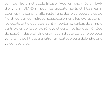
sein de l’Eurométropole lilloise. Avec un prix médian DVF
d’environ 1 017 €/m² pour les appartements et 1 038 €/m²
pour les maisons, la ville reste l’une des plus accessibles du
Nord, ce qui complique paradoxalement les évaluations :
les écarts entre quartiers sont importants, parfois du simple
au triple entre le centre rénové et certaines franges héritées
du passé industriel. Une estimation d’agence, calibrée pour
vendre, ne suffit pas à arbitrer un partage ou à défendre une
valeur déclarée.
.