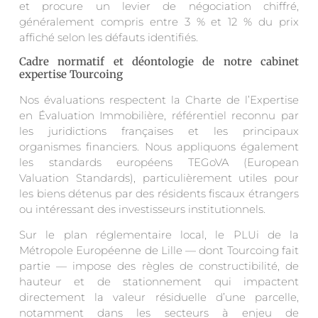
et procure un levier de négociation chiffré,
généralement compris entre 3 % et 12 % du prix
affiché selon les défauts identifiés.
Cadre normatif et déontologie de notre cabinet
expertise Tourcoing
Nos évaluations respectent la Charte de l’Expertise
en Évaluation Immobilière, référentiel reconnu par
les juridictions françaises et les principaux
organismes financiers. Nous appliquons également
les standards européens TEGoVA (European
Valuation Standards), particulièrement utiles pour
les biens détenus par des résidents fiscaux étrangers
ou intéressant des investisseurs institutionnels.
Sur le plan réglementaire local, le PLUi de la
Métropole Européenne de Lille — dont Tourcoing fait
partie — impose des règles de constructibilité, de
hauteur et de stationnement qui impactent
directement la valeur résiduelle d’une parcelle,
notamment dans les secteurs à enjeu de