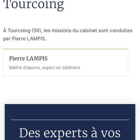
Tourcoing
À Tourcoing (59), les missions du cabinet sont conduites
par Pierre LAMPIS.
Pierre LAMPIS
Maître d'œuvre, expert en bâtiment
Des experts à vos