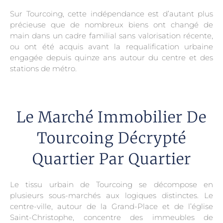
Sur Tourcoing, cette indépendance est d’autant plus
précieuse que de nombreux biens ont changé de
main dans un cadre familial sans valorisation récente,
ou ont été acquis avant la requalification urbaine
engagée depuis quinze ans autour du centre et des
stations de métro.
Le Marché Immobilier De
Tourcoing Décrypté
Quartier Par Quartier
Le tissu urbain de Tourcoing se décompose en
plusieurs sous-marchés aux logiques distinctes. Le
centre-ville, autour de la Grand-Place et de l’église
Saint-Christophe, concentre des immeubles de