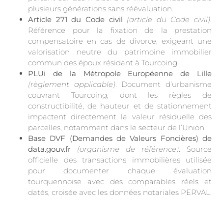
plusieurs générations sans réévaluation.
Article 271 du Code civil
(article du Code civil)
.
Référence pour la fixation de la prestation
compensatoire en cas de divorce, exigeant une
valorisation neutre du patrimoine immobilier
commun des époux résidant à Tourcoing.
PLUi de la Métropole Européenne de Lille
(règlement applicable)
. Document d’urbanisme
couvrant Tourcoing, dont les règles de
constructibilité, de hauteur et de stationnement
impactent directement la valeur résiduelle des
parcelles, notamment dans le secteur de l’Union.
Base DVF (Demandes de Valeurs Foncières) de
data.gouv.fr
(organisme de référence)
. Source
officielle des transactions immobilières utilisée
pour documenter chaque évaluation
tourquennoise avec des comparables réels et
datés, croisée avec les données notariales PERVAL.