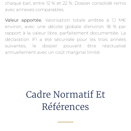
chaque bail, entre 12 % et 22 %. Dossier consolidé remis
avec annexes comparables.
Valeur apportée.
Valorisation totale arrêtée à 1,1 M€
environ, avec une décote globale d’environ 18 % par
rapport à la valeur libre, parfaitement documentée. La
déclaration IFI a été sécurisée pour les trois années
suivantes, le dossier pouvant être réactualisé
annuellement avec un coût marginal limité.
Cadre Normatif Et
Références