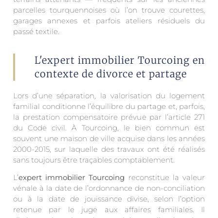
parcelles tourquennoises où l’on trouve courettes,
garages annexes et parfois ateliers résiduels du
passé textile.
L'expert immobilier Tourcoing en
contexte de divorce et partage
Lors d’une séparation, la valorisation du logement
familial conditionne l’équilibre du partage et, parfois,
la prestation compensatoire prévue par l’article 271
du Code civil. À Tourcoing, le bien commun est
souvent une maison de ville acquise dans les années
2000-2015, sur laquelle des travaux ont été réalisés
sans toujours être traçables comptablement.
L’
expert immobilier Tourcoing
reconstitue la valeur
vénale à la date de l’ordonnance de non-conciliation
ou à la date de jouissance divise, selon l’option
retenue par le juge aux affaires familiales. Il