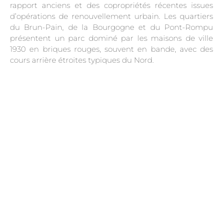
rapport anciens et des copropriétés récentes issues
d’opérations de renouvellement urbain. Les quartiers
du Brun-Pain, de la Bourgogne et du Pont-Rompu
présentent un parc dominé par les maisons de ville
1930 en briques rouges, souvent en bande, avec des
cours arrière étroites typiques du Nord.
.