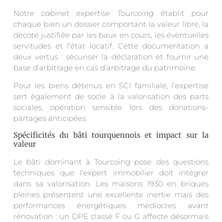
Notre
cabinet expertise Tourcoing
établit pour
chaque bien un dossier comportant la valeur libre, la
décote justifiée par les baux en cours, les éventuelles
servitudes et l’état locatif. Cette documentation a
deux vertus : sécuriser la déclaration et fournir une
base d’arbitrage en cas d’arbitrage du patrimoine.
Pour les biens détenus en SCI familiale, l’expertise
sert également de socle à la valorisation des parts
sociales, opération sensible lors des donations-
partages anticipées.
Spécificités du bâti tourquennois et impact sur la
valeur
Le bâti dominant à Tourcoing pose des questions
techniques que l’expert immobilier doit intégrer
dans sa valorisation. Les maisons 1930 en briques
pleines présentent une excellente inertie mais des
performances énergétiques médiocres avant
rénovation : un DPE classé F ou G affecte désormais