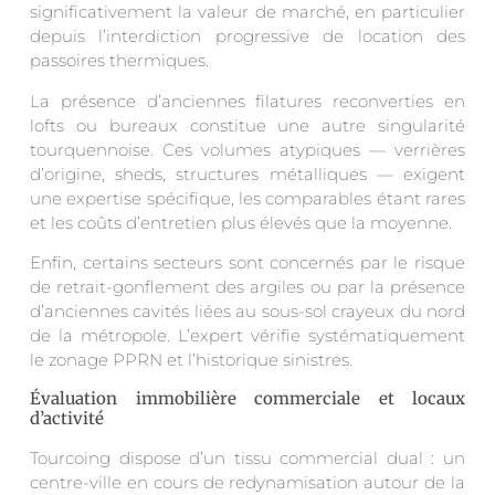
significativement la valeur de marché, en particulier
depuis l’interdiction progressive de location des
passoires thermiques.
La présence d’anciennes filatures reconverties en
lofts ou bureaux constitue une autre singularité
tourquennoise. Ces volumes atypiques — verrières
d’origine, sheds, structures métalliques — exigent
une expertise spécifique, les comparables étant rares
et les coûts d’entretien plus élevés que la moyenne.
Enfin, certains secteurs sont concernés par le risque
de retrait-gonflement des argiles ou par la présence
d’anciennes cavités liées au sous-sol crayeux du nord
de la métropole. L’expert vérifie systématiquement
le zonage PPRN et l’historique sinistres.
Évaluation immobilière commerciale et locaux
d’activité
Tourcoing dispose d’un tissu commercial dual : un
centre-ville en cours de redynamisation autour de la