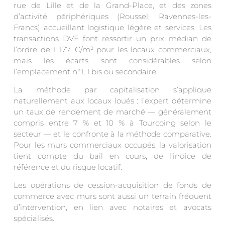
rue de Lille et de la Grand-Place, et des zones
d’activité périphériques (Roussel, Ravennes-les-
Francs) accueillant logistique légère et services. Les
transactions DVF font ressortir un prix médian de
l’ordre de 1 177 €/m² pour les locaux commerciaux,
mais les écarts sont considérables selon
l’emplacement n°1, 1 bis ou secondaire.
La méthode par capitalisation s’applique
naturellement aux locaux loués : l’expert détermine
un taux de rendement de marché — généralement
compris entre 7 % et 10 % à Tourcoing selon le
secteur — et le confronte à la méthode comparative.
Pour les murs commerciaux occupés, la valorisation
tient compte du bail en cours, de l’indice de
référence et du risque locatif.
Les opérations de cession-acquisition de fonds de
commerce avec murs sont aussi un terrain fréquent
d’intervention, en lien avec notaires et avocats
spécialisés.