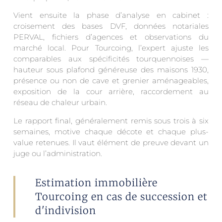
Vient ensuite la phase d’analyse en cabinet :
croisement des bases DVF, données notariales
PERVAL, fichiers d’agences et observations du
marché local. Pour Tourcoing, l’expert ajuste les
comparables aux spécificités tourquennoises —
hauteur sous plafond généreuse des maisons 1930,
présence ou non de cave et grenier aménageables,
exposition de la cour arrière, raccordement au
réseau de chaleur urbain.
Le rapport final, généralement remis sous trois à six
semaines, motive chaque décote et chaque plus-
value retenues. Il vaut élément de preuve devant un
juge ou l’administration.
Estimation immobilière
Tourcoing en cas de succession et
d'indivision