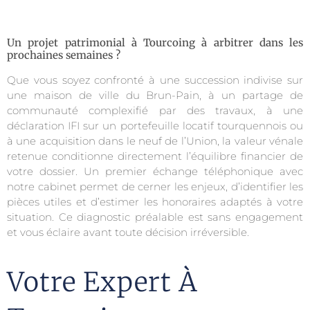
Un projet patrimonial à Tourcoing à arbitrer dans les
prochaines semaines ?
Que vous soyez confronté à une succession indivise sur
une maison de ville du Brun-Pain, à un partage de
communauté complexifié par des travaux, à une
déclaration IFI sur un portefeuille locatif tourquennois ou
à une acquisition dans le neuf de l’Union, la valeur vénale
retenue conditionne directement l’équilibre financier de
votre dossier. Un premier échange téléphonique avec
notre cabinet permet de cerner les enjeux, d’identifier les
pièces utiles et d’estimer les honoraires adaptés à votre
situation. Ce diagnostic préalable est sans engagement
et vous éclaire avant toute décision irréversible.
Votre Expert À