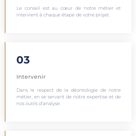
Le conseil est au cœur de notre métier et
intervient à chaque étape de votre projet.
03
Intervenir
Dans le respect de la déontologie de notre
métier, en se servant de notre expertise et de
nos outils d’analyse.