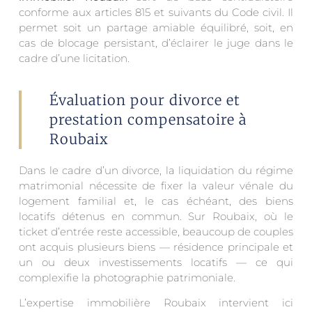
conforme aux articles 815 et suivants du Code civil. Il
permet soit un partage amiable équilibré, soit, en
cas de blocage persistant, d’éclairer le juge dans le
cadre d’une licitation.
Évaluation pour divorce et
prestation compensatoire à
Roubaix
Dans le cadre d’un divorce, la liquidation du régime
matrimonial nécessite de fixer la valeur vénale du
logement familial et, le cas échéant, des biens
locatifs détenus en commun. Sur Roubaix, où le
ticket d’entrée reste accessible, beaucoup de couples
ont acquis plusieurs biens — résidence principale et
un ou deux investissements locatifs — ce qui
complexifie la photographie patrimoniale.
L’expertise immobilière Roubaix intervient ici