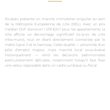
Roubaix présente un marché immobilier singulier au sein
de la Métropole Européenne de Lille (MEL). Avec un prix
médian DVF d’environ 1 019 €/m² pour les appartements, la
ville affiche un décrochage significatif vis-à-vis de Lille
intra-muros, tout en étant directement connectée par le
métro ligne 2 et le tramway. Cette dualité — proximité d’un
pôle d’emploi majeur, mais marché local sous-évalué
historiquement — rend les décisions patrimoniales
particulièrement délicates, notamment lorsqu’il faut fixer
une valeur opposable dans un cadre juridique ou fiscal.