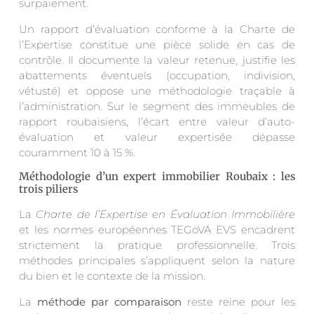
surpaiement.
Un rapport d’évaluation conforme à la Charte de
l’Expertise constitue une pièce solide en cas de
contrôle. Il documente la valeur retenue, justifie les
abattements éventuels (occupation, indivision,
vétusté) et oppose une méthodologie traçable à
l’administration. Sur le segment des immeubles de
rapport roubaisiens, l’écart entre valeur d’auto-
évaluation et valeur expertisée dépasse
couramment 10 à 15 %.
Méthodologie d’un expert immobilier Roubaix : les
trois piliers
La
Charte de l’Expertise en Évaluation Immobilière
et les normes européennes TEGoVA EVS encadrent
strictement la pratique professionnelle. Trois
méthodes principales s’appliquent selon la nature
du bien et le contexte de la mission.
La
méthode par comparaison
reste reine pour les