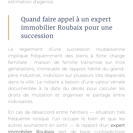
estimation d’agence.
Quand faire appel à un expert
immobilier Roubaix pour une
succession
Le règlement d’une succession roubaisienne
implique fréquemment des biens à forte charge
familiale : maison de famille transmise sur trois
générations, immeuble de rapport hérité du grand-
père industriel, indivision sur plusieurs lots dispersés
dans la ville. Le notaire a besoin d’une valeur vénale
documentée à la date du décès pour calculer les
droits de mutation et organiser le partage entre
indivisaires.
En cas de désaccord entre héritiers — situation très
fréquente lorsque l’un occupe le bien et que les
autres souhaitent en sortir — le rapport d’un
expert
immobilier Roubaix
sert de base contradictoire