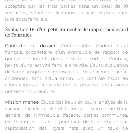
acceptée par les trois parties dans un délai de 10
semaines, évitant une licitation judiciaire et préservant
la relation familiale.
Évaluation IFI d’un petit immeuble de rapport boulevard
de Fourmies
Contexte du dossier.
Contribuable résident fiscal
français, propriétaire d’un immeuble de rapport de
quatre lots locatifs dans le secteur sud de Roubaix,
hérité d’une activité familiale textile. L’auto-évaluation
déclarée jusqu’alors reposait sur des valeurs d’achat
anciennes, sans actualisation. Un contrôle fiscal en
cours conteste la valorisation et propose une assiette
nettement supérieure.
Mission menée.
Étude des baux en cours, analyse de la
vacance locative réelle et théorique, examen de l’état
général de l’immeuble (façade, parties communes,
électricité). Application prioritaire de la méthode par
capitalisation des loyers nets avec un taux de