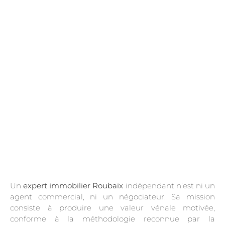
.
Un
expert immobilier Roubaix
indépendant n’est ni un
agent commercial, ni un négociateur. Sa mission
consiste à produire une valeur vénale motivée,
conforme à la méthodologie reconnue par la