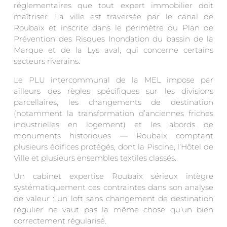
réglementaires que tout expert immobilier doit
maîtriser. La ville est traversée par le canal de
Roubaix et inscrite dans le périmètre du Plan de
Prévention des Risques Inondation du bassin de la
Marque et de la Lys aval, qui concerne certains
secteurs riverains.
Le PLU intercommunal de la MEL impose par
ailleurs des règles spécifiques sur les divisions
parcellaires, les changements de destination
(notamment la transformation d’anciennes friches
industrielles en logement) et les abords de
monuments historiques — Roubaix comptant
plusieurs édifices protégés, dont la Piscine, l’Hôtel de
Ville et plusieurs ensembles textiles classés.
Un cabinet expertise Roubaix sérieux intègre
systématiquement ces contraintes dans son analyse
de valeur : un loft sans changement de destination
régulier ne vaut pas la même chose qu’un bien
correctement régularisé.