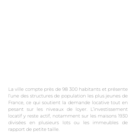
La ville compte près de 98 300 habitants et présente
l’une des structures de population les plus jeunes de
France, ce qui soutient la demande locative tout en
pesant sur les niveaux de loyer. L’investissement
locatif y reste actif, notamment sur les maisons 1930
divisées en plusieurs lots ou les immeubles de
rapport de petite taille.