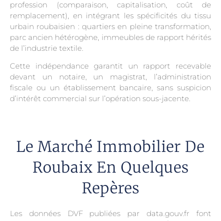
profession (comparaison, capitalisation, coût de
remplacement), en intégrant les spécificités du tissu
urbain roubaisien : quartiers en pleine transformation,
parc ancien hétérogène, immeubles de rapport hérités
de l’industrie textile.
Cette indépendance garantit un rapport recevable
devant un notaire, un magistrat, l’administration
fiscale ou un établissement bancaire, sans suspicion
d’intérêt commercial sur l’opération sous-jacente.
Le Marché Immobilier De
Roubaix En Quelques
Repères
Les données DVF publiées par data.gouv.fr font