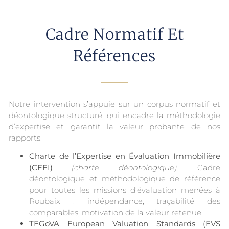
Cadre Normatif Et
Références
Notre intervention s’appuie sur un corpus normatif et
déontologique structuré, qui encadre la méthodologie
d’expertise et garantit la valeur probante de nos
rapports.
Charte de l’Expertise en Évaluation Immobilière
(CEEI)
(charte déontologique)
. Cadre
déontologique et méthodologique de référence
pour toutes les missions d’évaluation menées à
Roubaix : indépendance, traçabilité des
comparables, motivation de la valeur retenue.
TEGoVA European Valuation Standards (EVS