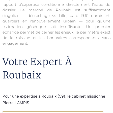
rapport d’expertise conditionne directement l’issue du
dossier. Le marché de Roubaix est suffisamment
singulier — décrochage vs Lille, parc 1930 dominant,
quartiers en renouvellement urbain — pour qu’une
estimation générique soit insuffisante. Un premier
échange permet de cerner les enjeux, le périmètre exact
de la mission et les honoraires correspondants, sans
engagement.
Votre Expert À
Roubaix
Pour une expertise à Roubaix (59), le cabinet missionne
Pierre LAMPIS.