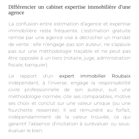
Différencier un cabinet expertise immobilière d’une
agence
La confusion entre estimation d’agence et expertise
immobilière reste fréquente. L’estimation gratuite
remise par une agence vise à décrocher un mandat
de vente : elle n’engage pas son auteur, ne s’appuie
pas sur une méthodologie traçable et ne peut pas
être opposée à un tiers (notaire, juge, administration
fiscale, banquier).
Le rapport d’un
expert immobilier Roubaix
indépendant, à l’inverse, engage la responsabilité
civile professionnelle de son auteur, suit une
méthodologie normée, cite ses comparables, motive
ses choix et conclut sur une valeur unique (ou une
fourchette resserrée). Il est rémunéré au forfait,
indépendamment de la valeur trouvée, ce qui
garantit l’absence d’incitation à surévaluer ou sous-
évaluer le bien.