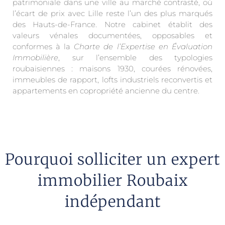
patrimoniale dans une ville au marché contrasté, où
l’écart de prix avec Lille reste l’un des plus marqués
des Hauts-de-France. Notre cabinet établit des
valeurs vénales documentées, opposables et
conformes à la
Charte de l’Expertise en Évaluation
Immobilière
, sur l’ensemble des typologies
roubaisiennes : maisons 1930, courées rénovées,
immeubles de rapport, lofts industriels reconvertis et
appartements en copropriété ancienne du centre.
Pourquoi solliciter un expert
immobilier Roubaix
indépendant