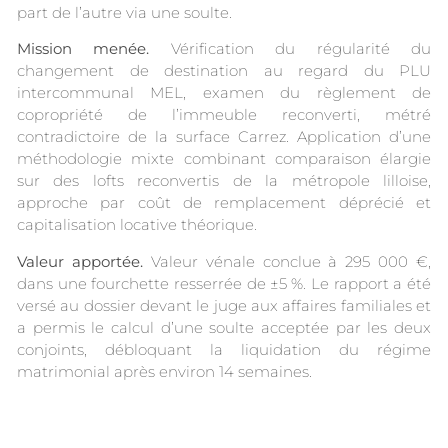
part de l’autre via une soulte.
Mission menée.
Vérification du régularité du
changement de destination au regard du PLU
intercommunal MEL, examen du règlement de
copropriété de l’immeuble reconverti, métré
contradictoire de la surface Carrez. Application d’une
méthodologie mixte combinant comparaison élargie
sur des lofts reconvertis de la métropole lilloise,
approche par coût de remplacement déprécié et
capitalisation locative théorique.
Valeur apportée.
Valeur vénale conclue à 295 000 €,
dans une fourchette resserrée de ±5 %. Le rapport a été
versé au dossier devant le juge aux affaires familiales et
a permis le calcul d’une soulte acceptée par les deux
conjoints, débloquant la liquidation du régime
matrimonial après environ 14 semaines.