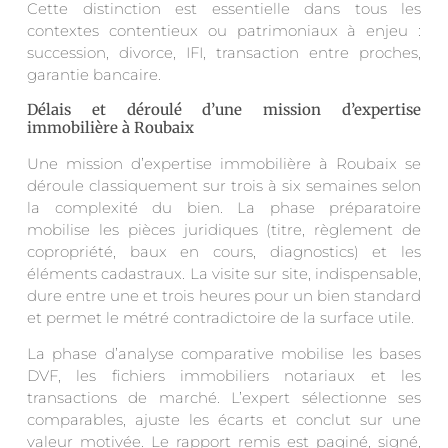
Cette distinction est essentielle dans tous les
contextes contentieux ou patrimoniaux à enjeu :
succession, divorce, IFI, transaction entre proches,
garantie bancaire.
Délais et déroulé d’une mission d’expertise
immobilière à Roubaix
Une mission d’expertise immobilière à Roubaix se
déroule classiquement sur trois à six semaines selon
la complexité du bien. La phase préparatoire
mobilise les pièces juridiques (titre, règlement de
copropriété, baux en cours, diagnostics) et les
éléments cadastraux. La visite sur site, indispensable,
dure entre une et trois heures pour un bien standard
et permet le métré contradictoire de la surface utile.
La phase d’analyse comparative mobilise les bases
DVF, les fichiers immobiliers notariaux et les
transactions de marché. L’expert sélectionne ses
comparables, ajuste les écarts et conclut sur une
valeur motivée. Le rapport remis est paginé, signé,