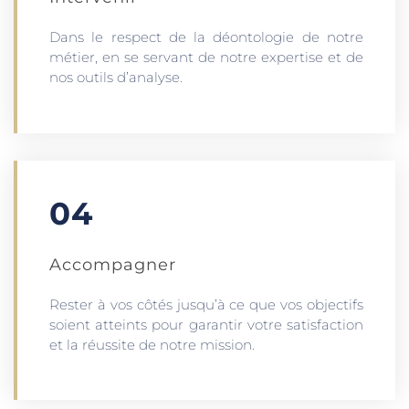
Dans le respect de la déontologie de notre
métier, en se servant de notre expertise et de
nos outils d’analyse.
04
Accompagner
Rester à vos côtés jusqu’à ce que vos objectifs
soient atteints pour garantir votre satisfaction
et la réussite de notre mission.