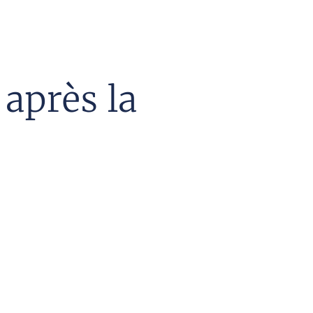
après la