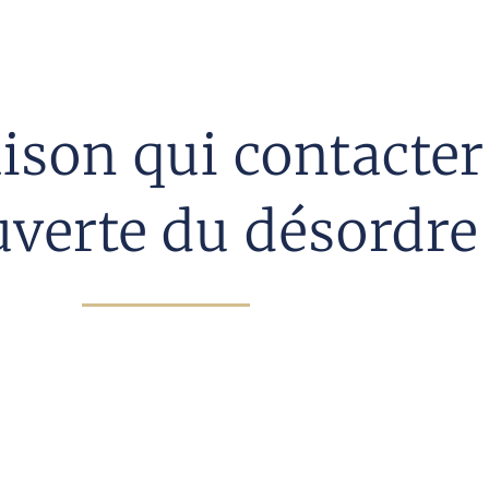
ison qui contacter 
verte du désordre