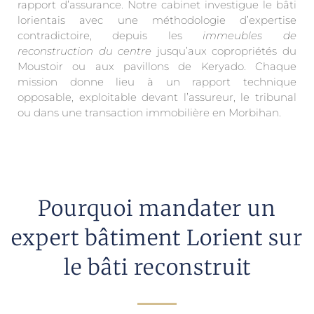
rapport d’assurance. Notre cabinet investigue le bâti
lorientais avec une méthodologie d’expertise
contradictoire, depuis les
immeubles de
reconstruction du centre
jusqu’aux copropriétés du
Moustoir ou aux pavillons de Keryado. Chaque
mission donne lieu à un rapport technique
opposable, exploitable devant l’assureur, le tribunal
ou dans une transaction immobilière en Morbihan.
Pourquoi mandater un
expert bâtiment Lorient sur
le bâti reconstruit