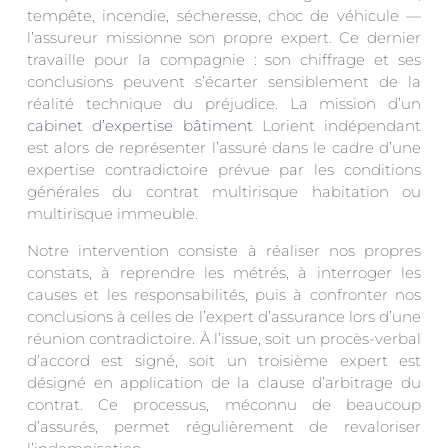
tempête, incendie, sécheresse, choc de véhicule —
l’assureur missionne son propre expert. Ce dernier
travaille pour la compagnie : son chiffrage et ses
conclusions peuvent s’écarter sensiblement de la
réalité technique du préjudice. La mission d’un
cabinet d’expertise bâtiment
Lorient indépendant
est alors de représenter l’assuré dans le cadre d’une
expertise contradictoire prévue par les conditions
générales du contrat multirisque habitation ou
multirisque immeuble.
Notre intervention consiste à réaliser nos propres
constats, à reprendre les métrés, à interroger les
causes et les responsabilités, puis à confronter nos
conclusions à celles de l’expert d’assurance lors d’une
réunion contradictoire. À l’issue, soit un procès-verbal
d’accord est signé, soit un troisième expert est
désigné en application de la clause d’arbitrage du
contrat. Ce processus, méconnu de beaucoup
d’assurés, permet régulièrement de revaloriser