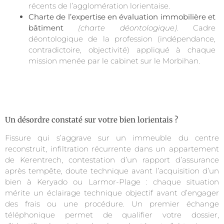
récents de l’agglomération lorientaise.
Charte de l’expertise en évaluation immobilière et
bâtiment
(charte déontologique)
. Cadre
déontologique de la profession (indépendance,
contradictoire, objectivité) appliqué à chaque
mission menée par le cabinet sur le Morbihan.
Un désordre constaté sur votre bien lorientais ?
Fissure qui s’aggrave sur un immeuble du centre
reconstruit, infiltration récurrente dans un appartement
de Kerentrech, contestation d’un rapport d’assurance
après tempête, doute technique avant l’acquisition d’un
bien à Keryado ou Larmor-Plage : chaque situation
mérite un éclairage technique objectif avant d’engager
des frais ou une procédure. Un premier échange
téléphonique permet de qualifier votre dossier,