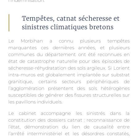
l’indemnisation.
Tempêtes, catnat sécheresse et
sinistres climatiques bretons
Le Morbihan a connu plusieurs tempêtes
marquantes ces dernières années, et plusieurs
communes du département ont été reconnues en
état de catastrophe naturelle pour des épisodes de
sécheresse-réhydratation des sols argileux. Si Lorient
intra-muros est globalement implantée sur substrat
granitique, certains secteurs périphériques de
l’agglomération présentent des sols hétérogènes
susceptibles de générer des fissures structurelles sur
les pavillons individuels.
Le cabinet accompagne les sinistrés dans la
constitution des dossiers catnat : reconnaissance de
l’état, démonstration du lien de causalité entre
l’arrêté interministériel et les désordres constatés,