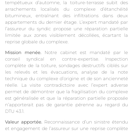
tempétueux d’automne, la toiture-terrasse subit des
arrachements localisés du complexe d’étanchéité
bitumineux, entraînant des infiltrations dans deux
appartements du dernier étage. L’expert mandaté par
l’assureur du syndic propose une réparation partielle
limitée aux zones visiblement décollées, écartant la
reprise globale du complexe.
Mission menée.
Notre cabinet est mandaté par le
conseil syndical en contre-expertise. Inspection
complète de la toiture, sondages destructifs ciblés sur
les relevés et les évacuations, analyse de la note
technique du complexe d’origine et de son ancienneté
réelle. La visite contradictoire avec l’expert adverse
permet de démontrer que la fragilisation du complexe
est généralisée et que la réparation partielle proposée
n’apporterait pas de garantie pérenne au regard du
DTU 43.1.
Valeur apportée.
Reconnaissance d’un sinistre étendu
et engagement de l’assureur sur une reprise complète