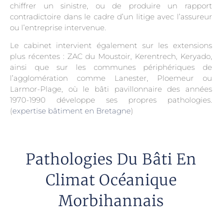
chiffrer un sinistre, ou de produire un rapport
contradictoire dans le cadre d’un litige avec l’assureur
ou l’entreprise intervenue.
Le cabinet intervient également sur les extensions
plus récentes : ZAC du Moustoir, Kerentrech, Keryado,
ainsi que sur les communes périphériques de
l’agglomération comme Lanester, Ploemeur ou
Larmor-Plage, où le bâti pavillonnaire des années
1970-1990 développe ses propres pathologies.
(
expertise bâtiment en Bretagne
)
Pathologies Du Bâti En
Climat Océanique
Morbihannais