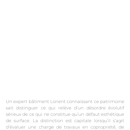
.
Un expert bâtiment Lorient connaissant ce patrimoine
sait distinguer ce qui relève d’un désordre évolutif
sérieux de ce qui ne constitue qu’un défaut esthétique
de surface. La distinction est capitale lorsqu’il s’agit
d’évaluer une charge de travaux en copropriété, de