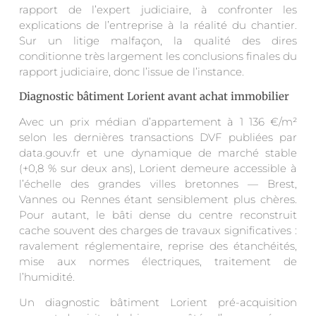
rapport de l’expert judiciaire, à confronter les
explications de l’entreprise à la réalité du chantier.
Sur un litige malfaçon, la qualité des dires
conditionne très largement les conclusions finales du
rapport judiciaire, donc l’issue de l’instance.
Diagnostic bâtiment Lorient avant achat immobilier
Avec un prix médian d’appartement à 1 136 €/m²
selon les dernières transactions DVF publiées par
data.gouv.fr et une dynamique de marché stable
(+0,8 % sur deux ans), Lorient demeure accessible à
l’échelle des grandes villes bretonnes — Brest,
Vannes ou Rennes étant sensiblement plus chères.
Pour autant, le bâti dense du centre reconstruit
cache souvent des charges de travaux significatives :
ravalement réglementaire, reprise des étanchéités,
mise aux normes électriques, traitement de
l’humidité.
Un diagnostic bâtiment Lorient pré-acquisition