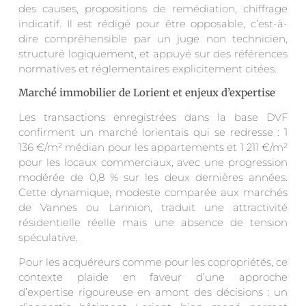
des causes, propositions de remédiation, chiffrage
indicatif. Il est rédigé pour être opposable, c’est-à-
dire compréhensible par un juge non technicien,
structuré logiquement, et appuyé sur des références
normatives et réglementaires explicitement citées.
Marché immobilier de Lorient et enjeux d’expertise
Les transactions enregistrées dans la base DVF
confirment un marché lorientais qui se redresse : 1
136 €/m² médian pour les appartements et 1 211 €/m²
pour les locaux commerciaux, avec une progression
modérée de 0,8 % sur les deux dernières années.
Cette dynamique, modeste comparée aux marchés
de Vannes ou Lannion, traduit une attractivité
résidentielle réelle mais une absence de tension
spéculative.
Pour les acquéreurs comme pour les copropriétés, ce
contexte plaide en faveur d’une approche
d’expertise rigoureuse en amont des décisions : un