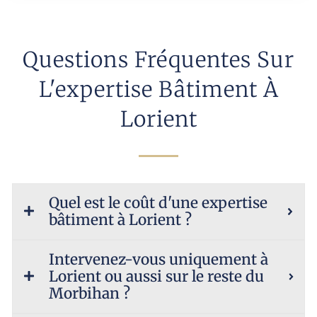
Questions Fréquentes Sur
L'expertise Bâtiment À
Lorient
Quel est le coût d'une expertise
bâtiment à Lorient ?
Intervenez-vous uniquement à
Lorient ou aussi sur le reste du
Morbihan ?