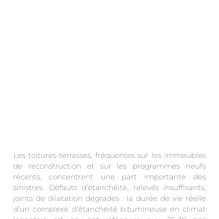
.
Les toitures-terrasses, fréquentes sur les immeubles
de reconstruction et sur les programmes neufs
récents, concentrent une part importante des
sinistres. Défauts d’étanchéité, relevés insuffisants,
joints de dilatation dégradés : la durée de vie réelle
d’un complexe d’étanchéité bitumineuse en climat