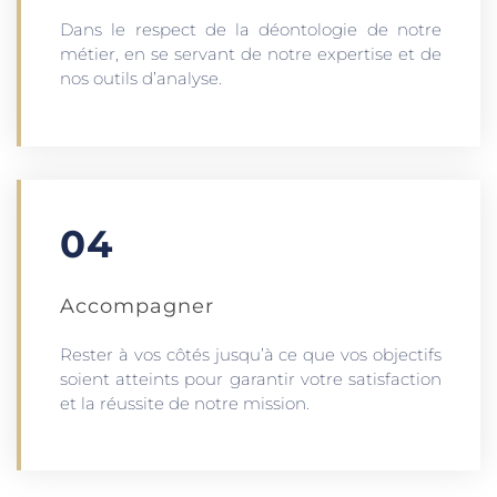
Dans le respect de la déontologie de notre
métier, en se servant de notre expertise et de
nos outils d’analyse.
04
Accompagner
Rester à vos côtés jusqu’à ce que vos objectifs
soient atteints pour garantir votre satisfaction
et la réussite de notre mission.