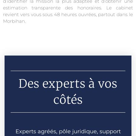
d’identifier la mission la plus adaptée et d’obtenir une
estimation transparente des honoraires. Le cabinet
revient vers vous sous 48 heures ouvrées, partout dans le
Morbihan.
Des experts à vos
côtés
Experts agréés, pôle juridique, support