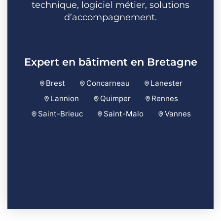
technique, logiciel métier, solutions
d’accompagnement.
Expert en bâtiment en Bretagne
Brest
Concarneau
Lanester
Lannion
Quimper
Rennes
Saint-Brieuc
Saint-Malo
Vannes