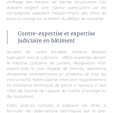
chiffrage des travaux de reprise structurelle. Ces
dossiers exigent une rigueur particulière car les
compagnies opposent fréquemment des refus de
prise en charge sur le terrain du défaut de causalité.
Contre-expertise et expertise
judiciaire en bâtiment
Au-delà du cadre amiable, certains dossiers
basculent vers le judiciaire : référé expertise devant
le tribunal judiciaire de Lorient, désignation d’un
expert près la cour d’appel de Rennes, opérations
d’expertise contradictoires en présence de tous les
intervenants. Notre cabinet intervient régulièrement
en assistance technique de partie (« sapiteur ») aux
côtés de l’avocat de l’assuré, du maître d’ouvrage ou
de l’acquéreur.
Cette posture consiste à préparer les dires, à
formuler les observations techniques sur le pré-