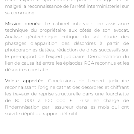
malgré la reconnaissance de l’arrêté interministériel sur
sa commune.
Mission menée.
Le cabinet intervient en assistance
technique du propriétaire aux côtés de son avocat.
Analyse géotechnique critique du sol, étude des
phasages d’apparition des désordres à partir de
photographies datées, rédaction de dires successifs sur
le pré-rapport de l’expert judiciaire. Démonstration du
lien de causalité entre les épisodes RGA reconnus et les
désordres constatés.
Valeur apportée.
Conclusions de l’expert judiciaire
reconnaissant l’origine catnat des désordres et chiffrant
les travaux de reprise structurelle dans une fourchette
de 80 000 à 100 000 €. Prise en charge de
l’indemnisation par l’assureur dans les mois qui ont
suivi le dépôt du rapport définitif.