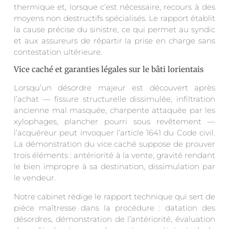
thermique et, lorsque c’est nécessaire, recours à des
moyens non destructifs spécialisés. Le rapport établit
la cause précise du sinistre, ce qui permet au syndic
et aux assureurs de répartir la prise en charge sans
contestation ultérieure.
Vice caché et garanties légales sur le bâti lorientais
Lorsqu’un désordre majeur est découvert après
l’achat — fissure structurelle dissimulée, infiltration
ancienne mal masquée, charpente attaquée par les
xylophages, plancher pourri sous revêtement —
l’acquéreur peut invoquer l’article 1641 du Code civil.
La démonstration du vice caché suppose de prouver
trois éléments : antériorité à la vente, gravité rendant
le bien impropre à sa destination, dissimulation par
le vendeur.
Notre cabinet rédige le rapport technique qui sert de
pièce maîtresse dans la procédure : datation des
désordres, démonstration de l’antériorité, évaluation