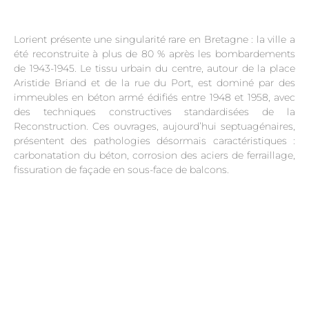
Lorient présente une singularité rare en Bretagne : la ville a
été reconstruite à plus de 80 % après les bombardements
de 1943-1945. Le tissu urbain du centre, autour de la place
Aristide Briand et de la rue du Port, est dominé par des
immeubles en béton armé édifiés entre 1948 et 1958, avec
des techniques constructives standardisées de la
Reconstruction. Ces ouvrages, aujourd’hui septuagénaires,
présentent des pathologies désormais caractéristiques :
carbonatation du béton, corrosion des aciers de ferraillage,
fissuration de façade en sous-face de balcons.