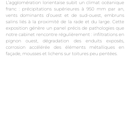
L’agglomération lorientaise subit un climat océanique
franc : précipitations supérieures à 950 mm par an,
vents dominants d’ouest et de sud-ouest, embruns
salins liés à la proximité de la rade et du large. Cette
exposition génère un panel précis de pathologies que
notre cabinet rencontre régulièrement : infiltrations en
pignon ouest, dégradation des enduits exposés,
corrosion accélérée des éléments métalliques en
façade, mousses et lichens sur toitures peu pentées.