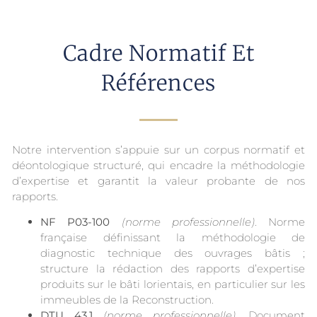
Cadre Normatif Et
Références
Notre intervention s’appuie sur un corpus normatif et
déontologique structuré, qui encadre la méthodologie
d’expertise et garantit la valeur probante de nos
rapports.
NF P03-100
(norme professionnelle)
. Norme
française définissant la méthodologie de
diagnostic technique des ouvrages bâtis ;
structure la rédaction des rapports d’expertise
produits sur le bâti lorientais, en particulier sur les
immeubles de la Reconstruction.
DTU 43.1
(norme professionnelle)
. Document