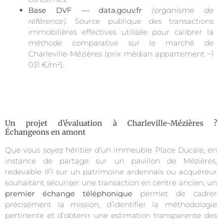
Base DVF — data.gouv.fr
(organisme de
référence)
. Source publique des transactions
immobilières effectives utilisée pour calibrer la
méthode comparative sur le marché de
Charleville-Mézières (prix médian appartement ~1
031 €/m²).
Un projet d’évaluation à Charleville-Mézières ?
Échangeons en amont
Que vous soyez héritier d’un immeuble Place Ducale, en
instance de partage sur un pavillon de Mézières,
redevable IFI sur un patrimoine ardennais ou acquéreur
souhaitant sécuriser une transaction en centre ancien, un
premier échange téléphonique
permet de cadrer
précisément la mission, d’identifier la méthodologie
pertinente et d’obtenir une estimation transparente des