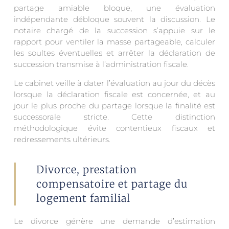
partage amiable bloque, une évaluation
indépendante débloque souvent la discussion. Le
notaire chargé de la succession s’appuie sur le
rapport pour ventiler la masse partageable, calculer
les soultes éventuelles et arrêter la déclaration de
succession transmise à l’administration fiscale.
Le cabinet veille à dater l’évaluation au jour du décès
lorsque la déclaration fiscale est concernée, et au
jour le plus proche du partage lorsque la finalité est
successorale stricte. Cette distinction
méthodologique évite contentieux fiscaux et
redressements ultérieurs.
Divorce, prestation
compensatoire et partage du
logement familial
Le divorce génère une demande d’estimation