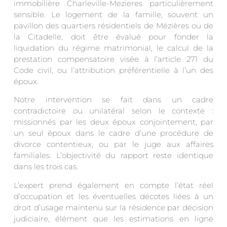
immobilière Charleville-Mezieres particulièrement
sensible. Le logement de la famille, souvent un
pavillon des quartiers résidentiels de Mézières ou de
la Citadelle, doit être évalué pour fonder la
liquidation du régime matrimonial, le calcul de la
prestation compensatoire visée à l’article 271 du
Code civil, ou l’attribution préférentielle à l’un des
époux.
Notre intervention se fait dans un cadre
contradictoire ou unilatéral selon le contexte :
missionnés par les deux époux conjointement, par
un seul époux dans le cadre d’une procédure de
divorce contentieux, ou par le juge aux affaires
familiales. L’objectivité du rapport reste identique
dans les trois cas.
L’expert prend également en compte l’état réel
d’occupation et les éventuelles décotes liées à un
droit d’usage maintenu sur la résidence par décision
judiciaire, élément que les estimations en ligne