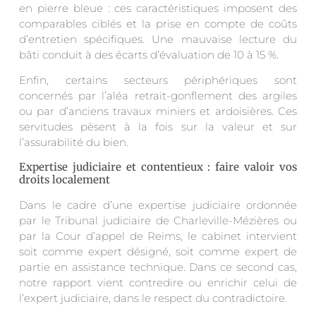
en pierre bleue : ces caractéristiques imposent des
comparables ciblés et la prise en compte de coûts
d’entretien spécifiques. Une mauvaise lecture du
bâti conduit à des écarts d’évaluation de 10 à 15 %.
Enfin, certains secteurs périphériques sont
concernés par l’aléa retrait-gonflement des argiles
ou par d’anciens travaux miniers et ardoisières. Ces
servitudes pèsent à la fois sur la valeur et sur
l’assurabilité du bien.
Expertise judiciaire et contentieux : faire valoir vos
droits localement
Dans le cadre d’une expertise judiciaire ordonnée
par le Tribunal judiciaire de Charleville-Mézières ou
par la Cour d’appel de Reims, le cabinet intervient
soit comme expert désigné, soit comme expert de
partie en assistance technique. Dans ce second cas,
notre rapport vient contredire ou enrichir celui de
l’expert judiciaire, dans le respect du contradictoire.