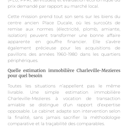
prix demandé par rapport au marché local.
Cette mission prend tout son sens sur les biens du
centre ancien Place Ducale, où les surcoûts de
remise aux normes (électricité, plomb, amiante,
isolation) peuvent transformer une bonne affaire
apparente en gouffre financier. Elle s’avère
également précieuse pour les acquisitions de
pavillons des années 1960-1980 dans les quartiers
périphériques.
Quelle estimation immobilière Charleville-Mezieres
pour quel besoin
Toutes les situations n’appellent pas le même
livrable. Une simple estimation immobilière
Charleville-Mezieres à vocation de transaction
amiable se distingue d’un rapport d’expertise
opposable. Le cabinet adapte son intervention selon
la finalité, sans jamais sacrifier la méthodologie
comparative et la traçabilité des comparables.