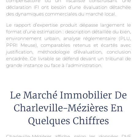
compensatoire ou un fiscaliste construisant une
déclaration IFI ont besoin d’une évaluation détachée
des dynamiques commerciales du marché local.
Le rapport d’expertise produit dépasse largement le
format d’une estimation : description détaillée du bien,
environnement urbain, analyse réglementaire (PLU,
PPRI Meuse), comparables retenus et écartés avec
justification, méthodologie d’évaluation, conclusion
encadrée. Ce livrable se défend devant un tribunal de
grande instance ou face à l’administration.
Le Marché Immobilier De
Charleville-Mézières En
Quelques Chiffres
Charleville-Mézières affiche, selon les données DVF