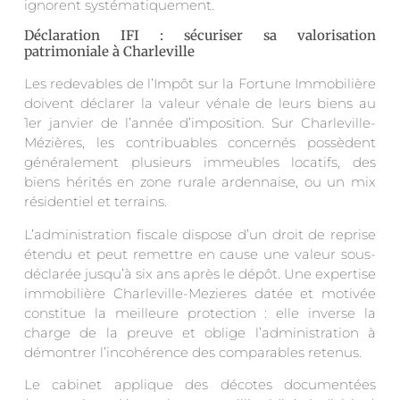
ignorent systématiquement.
Déclaration IFI : sécuriser sa valorisation
patrimoniale à Charleville
Les redevables de l’Impôt sur la Fortune Immobilière
doivent déclarer la valeur vénale de leurs biens au
1er janvier de l’année d’imposition. Sur Charleville-
Mézières, les contribuables concernés possèdent
généralement plusieurs immeubles locatifs, des
biens hérités en zone rurale ardennaise, ou un mix
résidentiel et terrains.
L’administration fiscale dispose d’un droit de reprise
étendu et peut remettre en cause une valeur sous-
déclarée jusqu’à six ans après le dépôt. Une expertise
immobilière Charleville-Mezieres datée et motivée
constitue la meilleure protection : elle inverse la
charge de la preuve et oblige l’administration à
démontrer l’incohérence des comparables retenus.
Le cabinet applique des décotes documentées