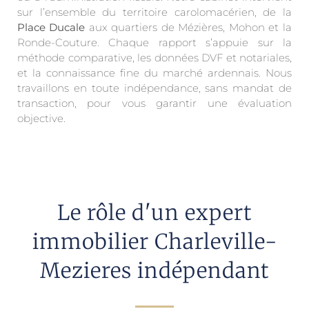
sur l’ensemble du territoire carolomacérien, de la
Place Ducale
aux quartiers de Mézières, Mohon et la
Ronde-Couture. Chaque rapport s’appuie sur la
méthode comparative, les données DVF et notariales,
et la connaissance fine du marché ardennais. Nous
travaillons en toute indépendance, sans mandat de
transaction, pour vous garantir une évaluation
objective.
Le rôle d'un expert
immobilier Charleville-
Mezieres indépendant