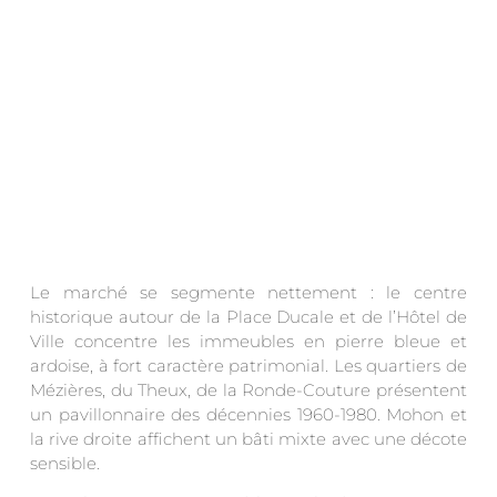
Le marché se segmente nettement : le centre
historique autour de la Place Ducale et de l’Hôtel de
Ville concentre les immeubles en pierre bleue et
ardoise, à fort caractère patrimonial. Les quartiers de
Mézières, du Theux, de la Ronde-Couture présentent
un pavillonnaire des décennies 1960-1980. Mohon et
la rive droite affichent un bâti mixte avec une décote
sensible.