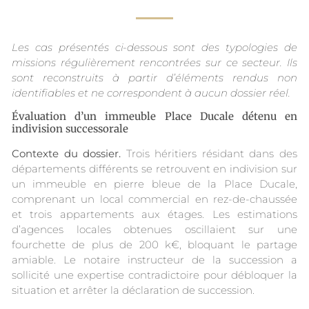
Les cas présentés ci-dessous sont des typologies de
missions régulièrement rencontrées sur ce secteur. Ils
sont reconstruits à partir d’éléments rendus non
identifiables et ne correspondent à aucun dossier réel.
Évaluation d’un immeuble Place Ducale détenu en
indivision successorale
Contexte du dossier.
Trois héritiers résidant dans des
départements différents se retrouvent en indivision sur
un immeuble en pierre bleue de la Place Ducale,
comprenant un local commercial en rez-de-chaussée
et trois appartements aux étages. Les estimations
d’agences locales obtenues oscillaient sur une
fourchette de plus de 200 k€, bloquant le partage
amiable. Le notaire instructeur de la succession a
sollicité une expertise contradictoire pour débloquer la
situation et arrêter la déclaration de succession.