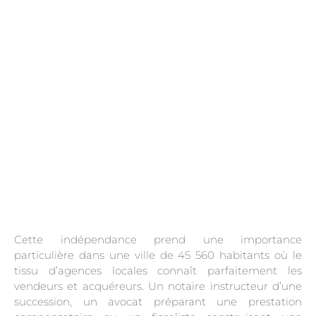
.
Cette indépendance prend une importance
particulière dans une ville de 45 560 habitants où le
tissu d’agences locales connaît parfaitement les
vendeurs et acquéreurs. Un notaire instructeur d’une
succession, un avocat préparant une prestation