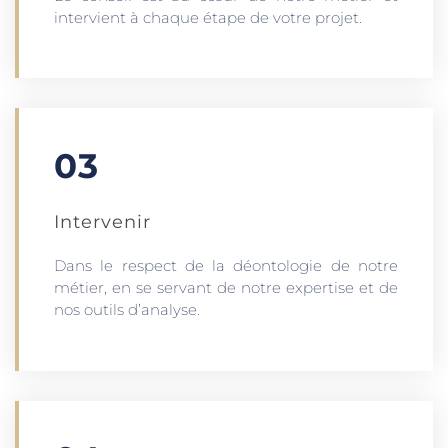
intervient à chaque étape de votre projet.
03
Intervenir
Dans le respect de la déontologie de notre
métier, en se servant de notre expertise et de
nos outils d’analyse.