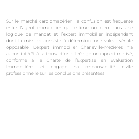
Sur le marché carolomacérien, la confusion est fréquente
entre l’agent immobilier qui estime un bien dans une
logique de mandat et l’expert immobilier indépendant
dont la mission consiste à déterminer une valeur vénale
opposable. L’expert immobilier Charleville-Mezieres n’a
aucun intérêt à la transaction : il rédige un rapport motivé,
conforme à la Charte de l’Expertise en Évaluation
Immobilière, et engage sa responsabilité civile
professionnelle sur les conclusions présentées.