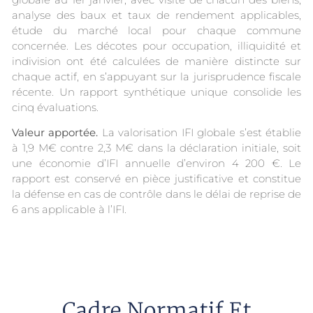
analyse des baux et taux de rendement applicables,
étude du marché local pour chaque commune
concernée. Les décotes pour occupation, illiquidité et
indivision ont été calculées de manière distincte sur
chaque actif, en s’appuyant sur la jurisprudence fiscale
récente. Un rapport synthétique unique consolide les
cinq évaluations.
Valeur apportée.
La valorisation IFI globale s’est établie
à 1,9 M€ contre 2,3 M€ dans la déclaration initiale, soit
une économie d’IFI annuelle d’environ 4 200 €. Le
rapport est conservé en pièce justificative et constitue
la défense en cas de contrôle dans le délai de reprise de
6 ans applicable à l’IFI.
Cadre Normatif Et