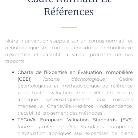
Références
Notre intervention s’appuie sur un corpus normatif et
déontologique structuré, qui encadre la méthodologie
d’expertise et garantit la valeur probante de nos
rapports.
Charte de l’Expertise en Évaluation Immobilière
(CEEI)
(charte déontologique)
. Cadre
déontologique et méthodologique de référence
pour toute évaluation immobilière en France,
appliqué systématiquement aux missions
menées à Charleville-Mézières (indépendance,
traçabilité, croisement des méthodes).
TEGoVA European Valuation Standards (EVS)
(norme professionnelle)
. Standards européens
d’évaluation appliqués aux expertises de biens