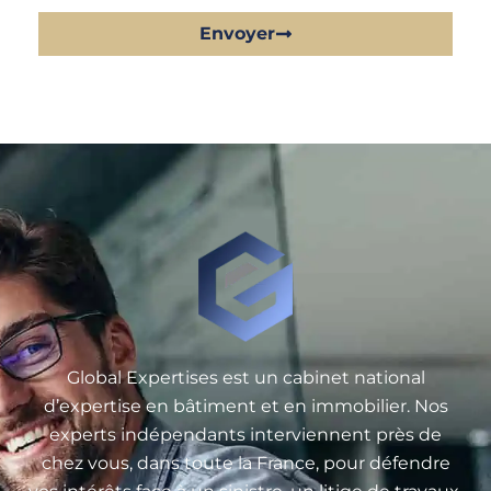
Envoyer
Global Expertises est un cabinet national
d’expertise en bâtiment et en immobilier. Nos
experts indépendants interviennent près de
chez vous, dans toute la France, pour défendre