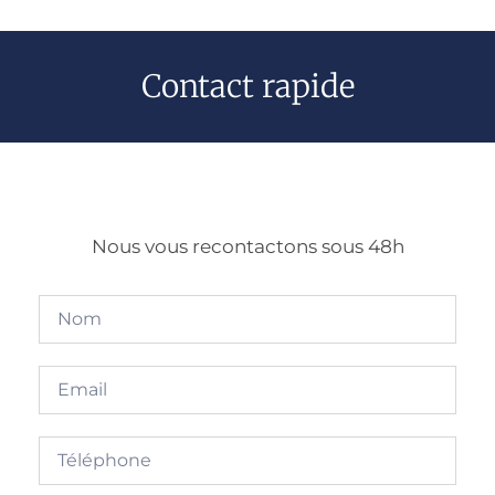
Contact rapide
Nous vous recontactons sous 48h