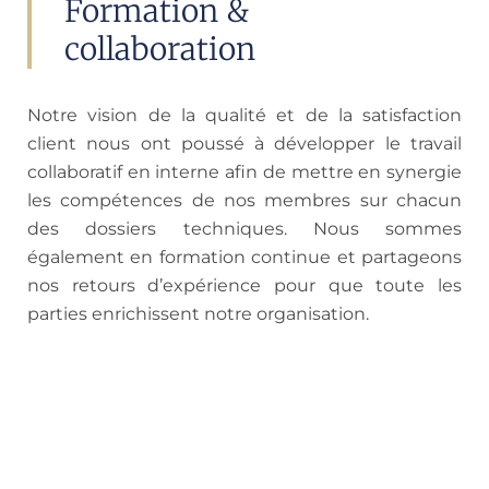
Formation &
collaboration
Notre vision de la qualité et de la satisfaction
client nous ont poussé à développer le travail
collaboratif en interne afin de mettre en synergie
les compétences de nos membres sur chacun
des dossiers techniques. Nous sommes
également en formation continue et partageons
nos retours d’expérience pour que toute les
parties enrichissent notre organisation.