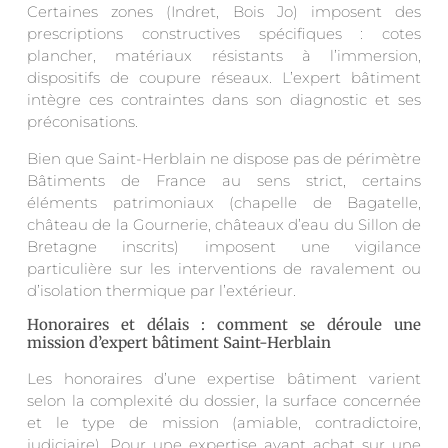
Certaines zones (Indret, Bois Jo) imposent des
prescriptions constructives spécifiques : cotes
plancher, matériaux résistants à l’immersion,
dispositifs de coupure réseaux. L’expert bâtiment
intègre ces contraintes dans son diagnostic et ses
préconisations.
Bien que Saint-Herblain ne dispose pas de périmètre
Bâtiments de France au sens strict, certains
éléments patrimoniaux (chapelle de Bagatelle,
château de la Gournerie, châteaux d’eau du Sillon de
Bretagne inscrits) imposent une vigilance
particulière sur les interventions de ravalement ou
d’isolation thermique par l’extérieur.
Honoraires et délais : comment se déroule une
mission d’expert bâtiment Saint-Herblain
Les honoraires d’une expertise bâtiment varient
selon la complexité du dossier, la surface concernée
et le type de mission (amiable, contradictoire,
judiciaire). Pour une expertise avant achat sur une