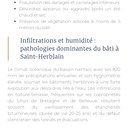
Fissuration des dallages et carrelages intérieurs
Désordres apparus ou aggravés après un été
chaud et sec
Présence de végétation arborée à moins de 5
mètres du bâti
Infiltrations et humidité :
pathologies dominantes du bâti à
Saint-Herblain
Le climat océanique du bassin nantais, avec ses 820
mm de précipitations annuelles et son hygrométrie
élevée, soumet les bâtiments herblinois à une forte
exposition aux désordres liés à l’eau. Les infiltrations
en toiture-terrasse, fréquentes sur les copropriétés
du Sillon de Bretagne et de Bellevue, résultent
souvent du vieillissement des étanchéités
bitumineuses (durée de vie 20-25 ans) et du défaut
d’entretien des relevés et évacuations.