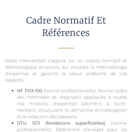
Cadre Normatif Et
Références
Notre intervention s’appuie sur un corpus normatif et
déontologique structuré, qui encadre la méthodologie
d’expertise et garantit la valeur probante de nos
rapports.
NF P03-100
(norme professionnelle)
. Norme cadre
des méthodes de diagnostic appliquée à toutes
nos missions d’expertise bâtiment à Saint-
Herblain, structurant la démarche d’investigation
et la rédaction des rapports.
DTU 13.11 (fondations superficielles)
(norme
professionnelle)
. Référentiel d’analyse pour les