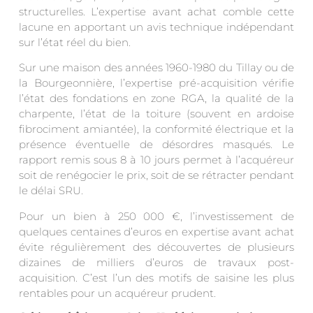
structurelles. L’expertise avant achat comble cette
lacune en apportant un avis technique indépendant
sur l’état réel du bien.
Sur une maison des années 1960-1980 du Tillay ou de
la Bourgeonnière, l’expertise pré-acquisition vérifie
l’état des fondations en zone RGA, la qualité de la
charpente, l’état de la toiture (souvent en ardoise
fibrociment amiantée), la conformité électrique et la
présence éventuelle de désordres masqués. Le
rapport remis sous 8 à 10 jours permet à l’acquéreur
soit de renégocier le prix, soit de se rétracter pendant
le délai SRU.
Pour un bien à 250 000 €, l’investissement de
quelques centaines d’euros en expertise avant achat
évite régulièrement des découvertes de plusieurs
dizaines de milliers d’euros de travaux post-
acquisition. C’est l’un des motifs de saisine les plus
rentables pour un acquéreur prudent.