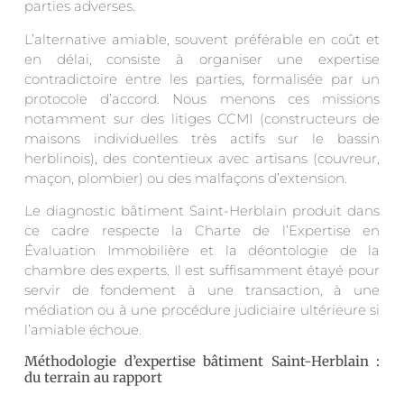
parties adverses.
L’alternative amiable, souvent préférable en coût et
en délai, consiste à organiser une expertise
contradictoire entre les parties, formalisée par un
protocole d’accord. Nous menons ces missions
notamment sur des litiges CCMI (constructeurs de
maisons individuelles très actifs sur le bassin
herblinois), des contentieux avec artisans (couvreur,
maçon, plombier) ou des malfaçons d’extension.
Le diagnostic bâtiment Saint-Herblain produit dans
ce cadre respecte la Charte de l’Expertise en
Évaluation Immobilière et la déontologie de la
chambre des experts. Il est suffisamment étayé pour
servir de fondement à une transaction, à une
médiation ou à une procédure judiciaire ultérieure si
l’amiable échoue.
Méthodologie d’expertise bâtiment Saint-Herblain :
du terrain au rapport