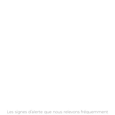
.
Les signes d’alerte que nous relevons fréquemment