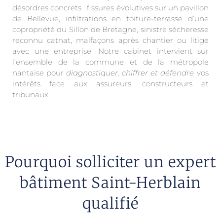
désordres concrets : fissures évolutives sur un pavillon
de Bellevue, infiltrations en toiture-terrasse d’une
copropriété du Sillon de Bretagne, sinistre sécheresse
reconnu catnat, malfaçons après chantier ou litige
avec une entreprise. Notre cabinet intervient sur
l’ensemble de la commune et de la métropole
nantaise pour
diagnostiquer, chiffrer et défendre
vos
intérêts face aux assureurs, constructeurs et
tribunaux.
Pourquoi solliciter un expert
bâtiment Saint-Herblain
qualifié