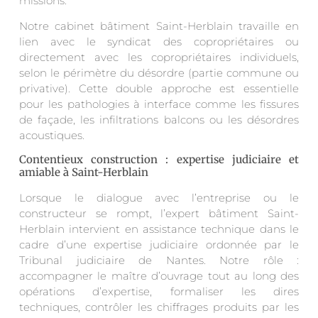
missions.
Notre cabinet bâtiment Saint-Herblain travaille en
lien avec le syndicat des copropriétaires ou
directement avec les copropriétaires individuels,
selon le périmètre du désordre (partie commune ou
privative). Cette double approche est essentielle
pour les pathologies à interface comme les fissures
de façade, les infiltrations balcons ou les désordres
acoustiques.
Contentieux construction : expertise judiciaire et
amiable à Saint-Herblain
Lorsque le dialogue avec l’entreprise ou le
constructeur se rompt, l’expert bâtiment Saint-
Herblain intervient en assistance technique dans le
cadre d’une expertise judiciaire ordonnée par le
Tribunal judiciaire de Nantes. Notre rôle :
accompagner le maître d’ouvrage tout au long des
opérations d’expertise, formaliser les dires
techniques, contrôler les chiffrages produits par les