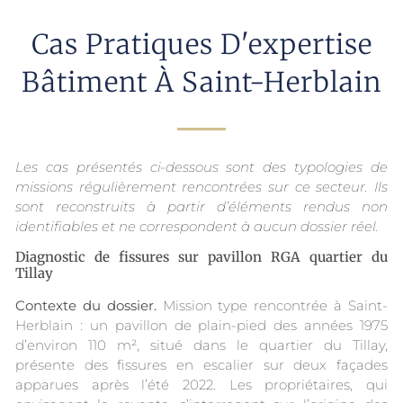
Cas Pratiques D'expertise
Bâtiment À Saint-Herblain
Les cas présentés ci-dessous sont des typologies de
missions régulièrement rencontrées sur ce secteur. Ils
sont reconstruits à partir d’éléments rendus non
identifiables et ne correspondent à aucun dossier réel.
Diagnostic de fissures sur pavillon RGA quartier du
Tillay
Contexte du dossier.
Mission type rencontrée à Saint-
Herblain : un pavillon de plain-pied des années 1975
d’environ 110 m², situé dans le quartier du Tillay,
présente des fissures en escalier sur deux façades
apparues après l’été 2022. Les propriétaires, qui