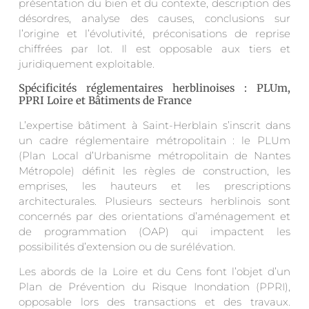
présentation du bien et du contexte, description des
désordres, analyse des causes, conclusions sur
l’origine et l’évolutivité, préconisations de reprise
chiffrées par lot. Il est opposable aux tiers et
juridiquement exploitable.
Spécificités réglementaires herblinoises : PLUm,
PPRI Loire et Bâtiments de France
L’expertise bâtiment à Saint-Herblain s’inscrit dans
un cadre réglementaire métropolitain : le PLUm
(Plan Local d’Urbanisme métropolitain de Nantes
Métropole) définit les règles de construction, les
emprises, les hauteurs et les prescriptions
architecturales. Plusieurs secteurs herblinois sont
concernés par des orientations d’aménagement et
de programmation (OAP) qui impactent les
possibilités d’extension ou de surélévation.
Les abords de la Loire et du Cens font l’objet d’un
Plan de Prévention du Risque Inondation (PPRI),
opposable lors des transactions et des travaux.