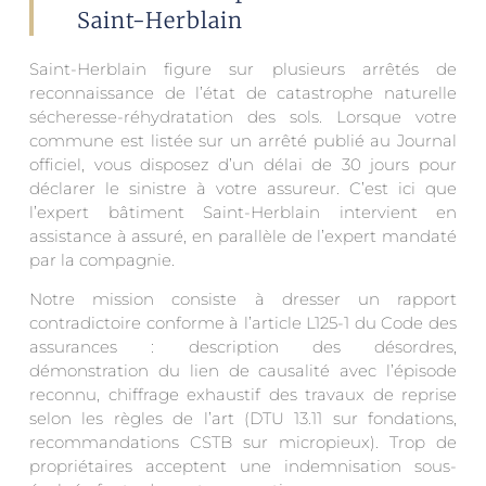
Saint-Herblain
Saint-Herblain figure sur plusieurs arrêtés de
reconnaissance de l’état de catastrophe naturelle
sécheresse-réhydratation des sols. Lorsque votre
commune est listée sur un arrêté publié au Journal
officiel, vous disposez d’un délai de 30 jours pour
déclarer le sinistre à votre assureur. C’est ici que
l’expert bâtiment Saint-Herblain intervient en
assistance à assuré, en parallèle de l’expert mandaté
par la compagnie.
Notre mission consiste à dresser un rapport
contradictoire conforme à l’article L125-1 du Code des
assurances : description des désordres,
démonstration du lien de causalité avec l’épisode
reconnu, chiffrage exhaustif des travaux de reprise
selon les règles de l’art (DTU 13.11 sur fondations,
recommandations CSTB sur micropieux). Trop de
propriétaires acceptent une indemnisation sous-