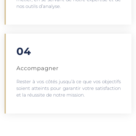
nos outils d’analyse.
04
Accompagner
Rester à vos côtés jusqu’à ce que vos objectifs
soient atteints pour garantir votre satisfaction
et la réussite de notre mission.