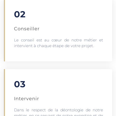
02
Conseiller
Le conseil est au cœur de notre métier et
intervient à chaque étape de votre projet.
03
Intervenir
Dans le respect de la déontologie de notre
métier, en se servant de notre expertise et de