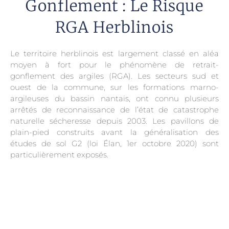
Gonflement : Le Risque
RGA Herblinois
Le territoire herblinois est largement classé en aléa
moyen à fort pour le phénomène de retrait-
gonflement des argiles (RGA). Les secteurs sud et
ouest de la commune, sur les formations marno-
argileuses du bassin nantais, ont connu plusieurs
arrêtés de reconnaissance de l’état de catastrophe
naturelle sécheresse depuis 2003. Les pavillons de
plain-pied construits avant la généralisation des
études de sol G2 (loi Élan, 1er octobre 2020) sont
particulièrement exposés.