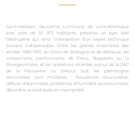
Saint-Herblain, deuxième commune de Loire-Atlantique
avec près de 50 973 habitants, présente un parc bâti
hétérogène qui rend l’intervention d’un expert technique
souvent indispensable. Entre les grands ensembles des
années 1960-1970 du Sillon de Bretagne et de Bellevue, les
lotissements pavillonnaires de Preux, Bagatelle ou la
Bourgeonnière, et les opérations récentes autour de la ZAC
de la Pelousière ou d’Atout Sud, les pathologies
rencontrées sont multiples : fissurations structurelles,
défauts d’étanchéité, problèmes d’humidité ascensionnelle,
désordres acoustiques en copropriété.