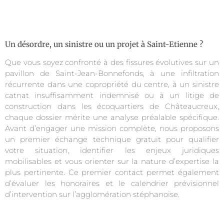
Un désordre, un sinistre ou un projet à Saint-Etienne ?
Que vous soyez confronté à des fissures évolutives sur un
pavillon de Saint-Jean-Bonnefonds, à une infiltration
récurrente dans une copropriété du centre, à un sinistre
catnat insuffisamment indemnisé ou à un litige de
construction dans les écoquartiers de Châteaucreux,
chaque dossier mérite une analyse préalable spécifique.
Avant d’engager une mission complète, nous proposons
un premier échange technique gratuit pour qualifier
votre situation, identifier les enjeux juridiques
mobilisables et vous orienter sur la nature d’expertise la
plus pertinente. Ce premier contact permet également
d’évaluer les honoraires et le calendrier prévisionnel
d’intervention sur l’agglomération stéphanoise.