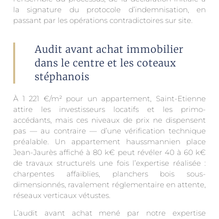
la signature du protocole d’indemnisation, en
passant par les opérations contradictoires sur site.
Audit avant achat immobilier
dans le centre et les coteaux
stéphanois
À 1 221 €/m² pour un appartement, Saint-Etienne
attire les investisseurs locatifs et les primo-
accédants, mais ces niveaux de prix ne dispensent
pas — au contraire — d’une vérification technique
préalable. Un appartement haussmannien place
Jean-Jaurès affiché à 80 k€ peut révéler 40 à 60 k€
de travaux structurels une fois l’expertise réalisée :
charpentes affaiblies, planchers bois sous-
dimensionnés, ravalement réglementaire en attente,
réseaux verticaux vétustes.
L’audit avant achat mené par notre expertise