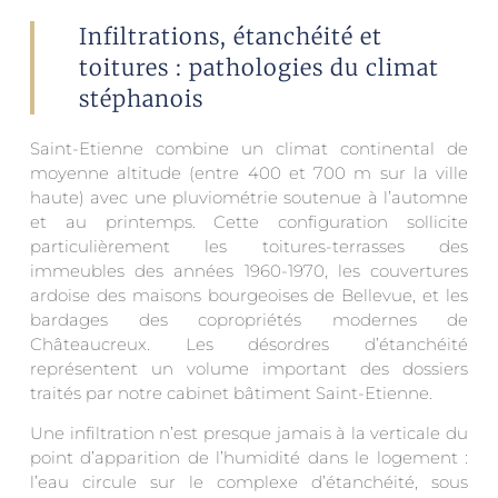
Infiltrations, étanchéité et
toitures : pathologies du climat
stéphanois
Saint-Etienne combine un climat continental de
moyenne altitude (entre 400 et 700 m sur la ville
haute) avec une pluviométrie soutenue à l’automne
et au printemps. Cette configuration sollicite
particulièrement les toitures-terrasses des
immeubles des années 1960-1970, les couvertures
ardoise des maisons bourgeoises de Bellevue, et les
bardages des copropriétés modernes de
Châteaucreux. Les désordres d’étanchéité
représentent un volume important des dossiers
traités par notre cabinet bâtiment Saint-Etienne.
Une infiltration n’est presque jamais à la verticale du
point d’apparition de l’humidité dans le logement :
l’eau circule sur le complexe d’étanchéité, sous