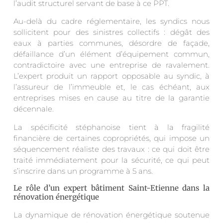
l’audit structurel servant de base à ce PPT.
Au-delà du cadre réglementaire, les syndics nous
sollicitent pour des sinistres collectifs : dégât des
eaux à parties communes, désordre de façade,
défaillance d’un élément d’équipement commun,
contradictoire avec une entreprise de ravalement.
L’expert produit un rapport opposable au syndic, à
l’assureur de l’immeuble et, le cas échéant, aux
entreprises mises en cause au titre de la garantie
décennale.
La spécificité stéphanoise tient à la fragilité
financière de certaines copropriétés, qui impose un
séquencement réaliste des travaux : ce qui doit être
traité immédiatement pour la sécurité, ce qui peut
s’inscrire dans un programme à 5 ans.
Le rôle d’un expert bâtiment Saint-Etienne dans la
rénovation énergétique
La dynamique de rénovation énergétique soutenue