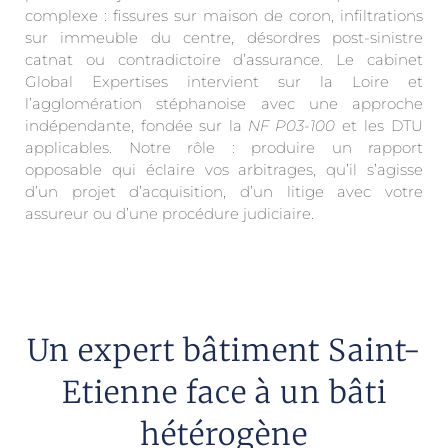
complexe : fissures sur maison de coron, infiltrations
sur immeuble du centre, désordres post-sinistre
catnat ou contradictoire d’assurance. Le cabinet
Global Expertises intervient sur la Loire et
l’agglomération stéphanoise avec une approche
indépendante, fondée sur la
NF P03-100
et les DTU
applicables. Notre rôle : produire un rapport
opposable qui éclaire vos arbitrages, qu’il s’agisse
d’un projet d’acquisition, d’un litige avec votre
assureur ou d’une procédure judiciaire.
Un expert bâtiment Saint-
Etienne face à un bâti
hétérogène