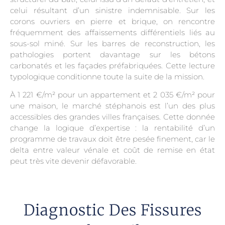
celui résultant d’un sinistre indemnisable. Sur les
corons ouvriers en pierre et brique, on rencontre
fréquemment des affaissements différentiels liés au
sous-sol miné. Sur les barres de reconstruction, les
pathologies portent davantage sur les bétons
carbonatés et les façades préfabriquées. Cette lecture
typologique conditionne toute la suite de la mission.
À 1 221 €/m² pour un appartement et 2 035 €/m² pour
une maison, le marché stéphanois est l’un des plus
accessibles des grandes villes françaises. Cette donnée
change la logique d’expertise : la rentabilité d’un
programme de travaux doit être pesée finement, car le
delta entre valeur vénale et coût de remise en état
peut très vite devenir défavorable.
Diagnostic Des Fissures