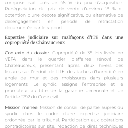
comprise, soit près de 45 % du prix d’acquisition.
Renégociation du prix de vente d’environ 18 % et
obtention d’une décote significative, ou alternative de
désengagement en période de rétractation
documentée par le rapport.
Expertise judiciaire sur malfaçons d’ITE dans une
copropriété de Châteaucreux
Contexte du dossier.
Copropriété de 38 lots livrée en
VEFA dans le quartier d’affaires rénové de
Châteaucreux, présentant après deux hivers des
fissures sur l’enduit de l’ITE, des taches d’humidité en
angle de mur et des moisissures dans plusieurs
logements. Le syndic assigne l’entreprise et le
promoteur au titre de la garantie décennale et de
l’article 1792 du Code civil.
Mission menée.
Mission de conseil de partie auprès du
syndic dans le cadre d’une expertise judiciaire
ordonnée par le tribunal. Participation aux opérations
contradictoires sur site, rédaction de dires techniques