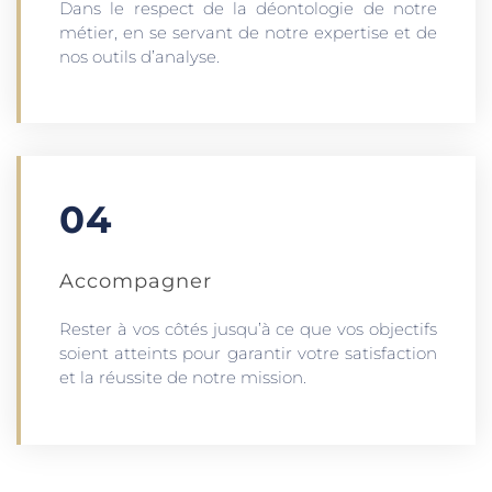
Dans le respect de la déontologie de notre
métier, en se servant de notre expertise et de
nos outils d’analyse.
04
Accompagner
Rester à vos côtés jusqu’à ce que vos objectifs
soient atteints pour garantir votre satisfaction
et la réussite de notre mission.