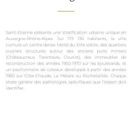
Saint-Etienne présente une stratification urbaine unique en
Auvergne-Rhône-Alpes. Sur 173 136 habitants, la ville
cumule un centre dense hérité du XIXe siècle, des quartiers
ouvriers structurés autour des anciens puits miniers
(Châteaucreux, Tarentaize, Couriot), des immeubles de
reconstruction des années 1950-1970 sur les boulevards, et
un pavillonnaire de coteaux développé à partir des années
1960 sur Côte-Chaude, La Métare ou Rochetaillée. Chaque
strate génère des pathologies spécifiques que l’expert doit
identifier.