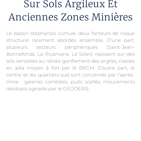
Sur Sols Argileux Et
Anciennes Zones Minières
Le bassin stéphanois cumule deux facteurs de risque
structurel rarement abordés ensemble. D’une part,
plusieurs secteurs périphériques (Saint-Jean-
Bonnefonds, La Ricamarie, Le Soleil) reposent sur des
sols sensibles au retrait-gonflement des argiles, classés
en aléa moyen à fort par le BRGM. D’autre part, le
centre et les quartiers sud sont concernés par l’après-
mine : galeries comblées, puits scellés, mouvements
résiduels signalés par le GEODERIS.