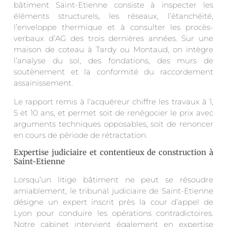
bâtiment Saint-Etienne consiste à inspecter les
éléments structurels, les réseaux, l’étanchéité,
l’enveloppe thermique et à consulter les procès-
verbaux d’AG des trois dernières années. Sur une
maison de coteau à Tardy ou Montaud, on intègre
l’analyse du sol, des fondations, des murs de
soutènement et la conformité du raccordement
assainissement.
Le rapport remis à l’acquéreur chiffre les travaux à 1,
5 et 10 ans, et permet soit de renégocier le prix avec
arguments techniques opposables, soit de renoncer
en cours de période de rétractation.
Expertise judiciaire et contentieux de construction à
Saint-Etienne
Lorsqu’un litige bâtiment ne peut se résoudre
amiablement, le tribunal judiciaire de Saint-Etienne
désigne un expert inscrit près la cour d’appel de
Lyon pour conduire les opérations contradictoires.
Notre cabinet intervient également en expertise