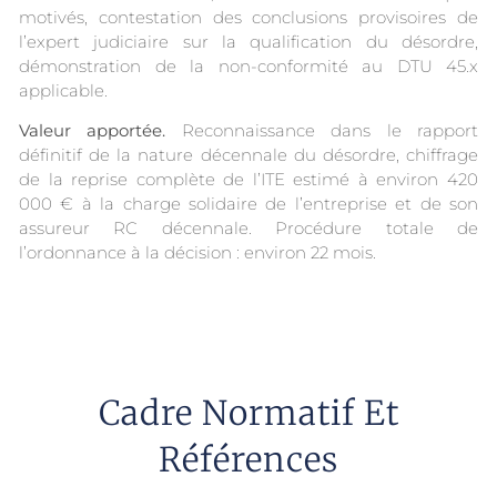
motivés, contestation des conclusions provisoires de
l’expert judiciaire sur la qualification du désordre,
démonstration de la non-conformité au DTU 45.x
applicable.
Valeur apportée.
Reconnaissance dans le rapport
définitif de la nature décennale du désordre, chiffrage
de la reprise complète de l’ITE estimé à environ 420
000 € à la charge solidaire de l’entreprise et de son
assureur RC décennale. Procédure totale de
l’ordonnance à la décision : environ 22 mois.
Cadre Normatif Et
Références