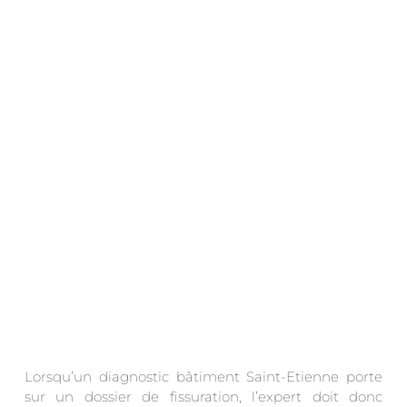
.
Lorsqu’un diagnostic bâtiment Saint-Etienne porte
sur un dossier de fissuration, l’expert doit donc