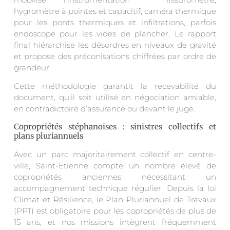
hygromètre à pointes et capacitif, caméra thermique
pour les ponts thermiques et infiltrations, parfois
endoscope pour les vides de plancher. Le rapport
final hiérarchise les désordres en niveaux de gravité
et propose des préconisations chiffrées par ordre de
grandeur.
Cette méthodologie garantit la recevabilité du
document, qu’il soit utilisé en négociation amiable,
en contradictoire d’assurance ou devant le juge.
Copropriétés stéphanoises : sinistres collectifs et
plans pluriannuels
Avec un parc majoritairement collectif en centre-
ville, Saint-Etienne compte un nombre élevé de
copropriétés anciennes nécessitant un
accompagnement technique régulier. Depuis la loi
Climat et Résilience, le Plan Pluriannuel de Travaux
(PPT) est obligatoire pour les copropriétés de plus de
15 ans, et nos missions intègrent fréquemment