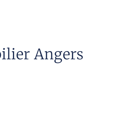
ilier Angers