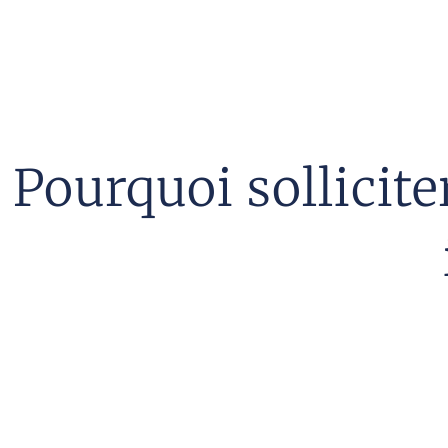
Pourquoi sollicit