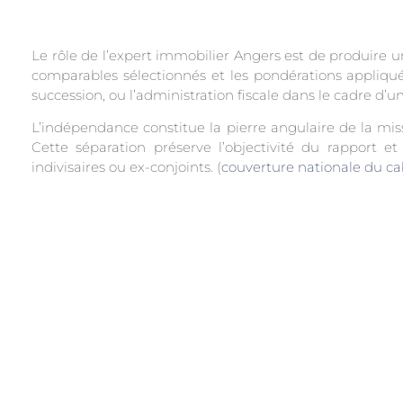
Le rôle de l’expert immobilier Angers est de produire u
comparables sélectionnés et les pondérations appliqué
succession, ou l’administration fiscale dans le cadre d’u
L’indépendance constitue la pierre angulaire de la missio
Cette séparation préserve l’objectivité du rapport et
indivisaires ou ex-conjoints. (
couverture nationale du ca