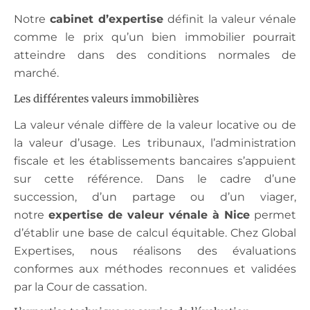
Notre
cabinet d’expertise
définit la valeur vénale
comme le prix qu’un bien immobilier pourrait
atteindre dans des conditions normales de
marché.
Les différentes valeurs immobilières
La valeur vénale diffère de la valeur locative ou de
la valeur d’usage. Les tribunaux, l’administration
fiscale et les établissements bancaires s’appuient
sur cette référence. Dans le cadre d’une
succession, d’un partage ou d’un viager,
notre
expertise de valeur vénale à Nice
permet
d’établir une base de calcul équitable. Chez Global
Expertises, nous réalisons des évaluations
conformes aux méthodes reconnues et validées
par la Cour de cassation.