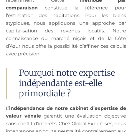
récemment. Cette
méthode par
comparaison
constitue la référence pour
l’estimation des habitations. Pour les biens
atypiques, nous appliquons une approche par
capitalisation des revenus locatifs. Notre
connaissance du marché niçois et de la Côte
d’Azur nous offre la possibilité d’affiner ces calculs
avec précision.
Pourquoi notre expertise
indépendante est-elle
primordiale ?
L’
indépendance de notre cabinet d’expertise de
valeur vénale
garantit une évaluation objective
sans conflit d’intérêts. Chez Global Expertises, nous
intervenons en toute neutralité contrairement aux