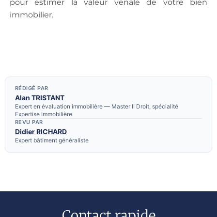
pour estimer la valeur vénale de votre bien
immobilier.
RÉDIGÉ PAR
Alan TRISTANT
Expert en évaluation immobilière — Master II Droit, spécialité
Expertise Immobilière
REVU PAR
Didier RICHARD
Expert bâtiment généraliste
Contact rapide