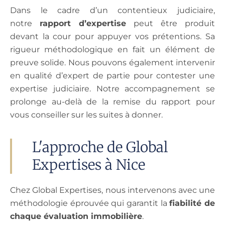
Dans le cadre d’un contentieux judiciaire,
notre
rapport d’expertise
peut être produit
devant la cour pour appuyer vos prétentions. Sa
rigueur méthodologique en fait un élément de
preuve solide. Nous pouvons également intervenir
en qualité d’expert de partie pour contester une
expertise judiciaire. Notre accompagnement se
prolonge au-delà de la remise du rapport pour
vous conseiller sur les suites à donner.
L'approche de Global
Expertises à Nice
Chez Global Expertises, nous intervenons avec une
méthodologie éprouvée qui garantit la
fiabilité de
chaque évaluation immobilière
.