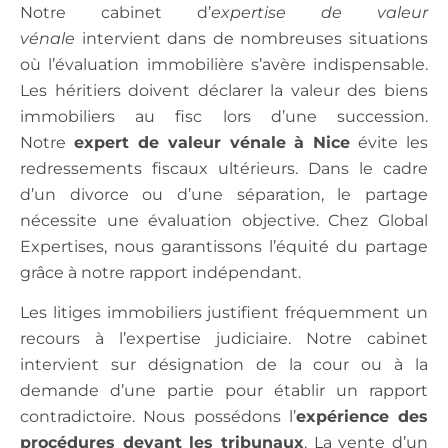
Notre cabinet d’
expertise de valeur
vénale
intervient dans de nombreuses situations
où l’évaluation immobilière s’avère indispensable.
Les héritiers doivent déclarer la valeur des biens
immobiliers au fisc lors d’une succession.
Notre
expert de valeur vénale à Nice
évite les
redressements fiscaux ultérieurs. Dans le cadre
d’un divorce ou d’une séparation, le partage
nécessite une évaluation objective. Chez Global
Expertises, nous garantissons l’équité du partage
grâce à notre rapport indépendant.
Les litiges immobiliers justifient fréquemment un
recours à l’expertise judiciaire. Notre cabinet
intervient sur désignation de la cour ou à la
demande d’une partie pour établir un rapport
contradictoire. Nous possédons l’
expérience des
procédures devant les tribunaux
. La vente d’un