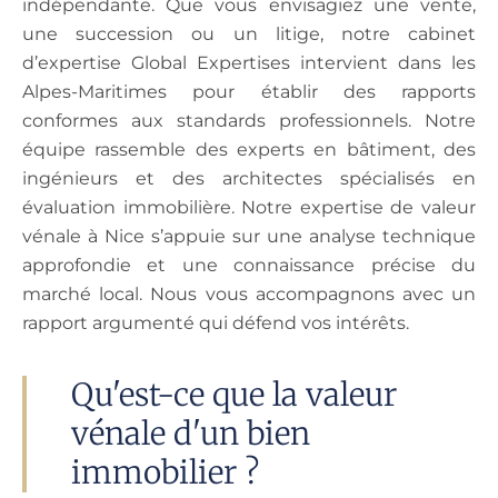
indépendante. Que vous envisagiez une vente,
une succession ou un litige, notre cabinet
d’expertise Global Expertises intervient dans les
Alpes-Maritimes pour établir des rapports
conformes aux standards professionnels. Notre
équipe rassemble des experts en bâtiment, des
ingénieurs et des architectes spécialisés en
évaluation immobilière. Notre expertise de valeur
vénale à Nice s’appuie sur une analyse technique
approfondie et une connaissance précise du
marché local. Nous vous accompagnons avec un
rapport argumenté qui défend vos intérêts.
Qu'est-ce que la valeur
vénale d'un bien
immobilier ?