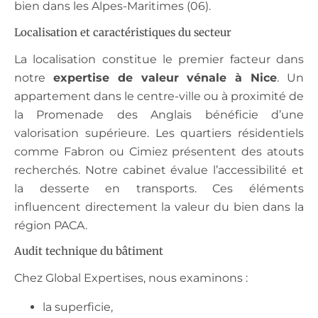
bien dans les Alpes-Maritimes (06).
Localisation et caractéristiques du secteur
La localisation constitue le premier facteur dans
notre
expertise de valeur vénale à Nice
. Un
appartement dans le centre-ville ou à proximité de
la Promenade des Anglais bénéficie d’une
valorisation supérieure. Les quartiers résidentiels
comme Fabron ou Cimiez présentent des atouts
recherchés. Notre cabinet évalue l’accessibilité et
la desserte en transports. Ces éléments
influencent directement la valeur du bien dans la
région PACA.
Audit technique du bâtiment
Chez Global Expertises, nous examinons :
la superficie,