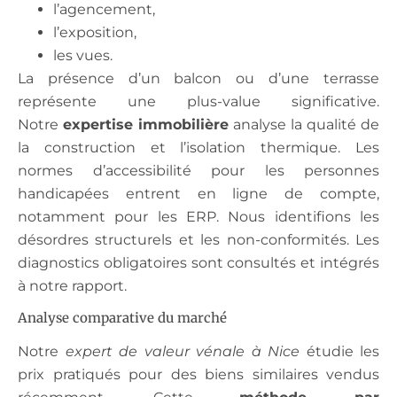
l’agencement,
l’exposition,
les vues.
La présence d’un balcon ou d’une terrasse
représente une plus-value significative.
Notre
expertise immobilière
analyse la qualité de
la construction et l’isolation thermique. Les
normes d’accessibilité pour les personnes
handicapées entrent en ligne de compte,
notamment pour les ERP. Nous identifions les
désordres structurels et les non-conformités. Les
diagnostics obligatoires sont consultés et intégrés
à notre rapport.
Analyse comparative du marché
Notre
expert de valeur vénale à Nice
étudie les
prix pratiqués pour des biens similaires vendus