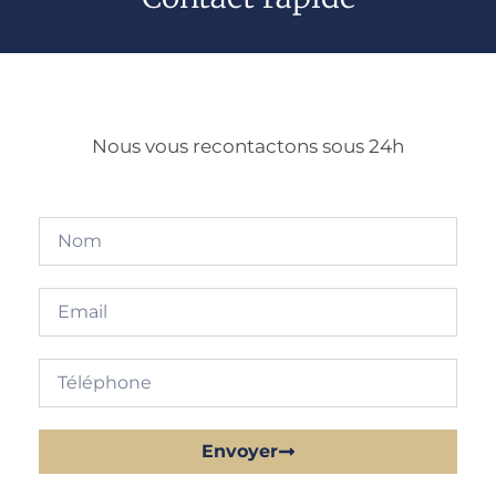
Nous vous recontactons sous 24h
Envoyer