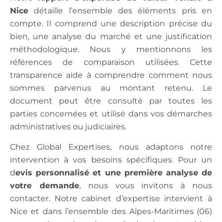
Nice
détaille l’ensemble des éléments pris en
compte. Il comprend une description précise du
bien, une analyse du marché et une justification
méthodologique. Nous y mentionnons les
références de comparaison utilisées. Cette
transparence aide à comprendre comment nous
sommes parvenus au montant retenu. Le
document peut être consulté par toutes les
parties concernées et utilisé dans vos démarches
administratives ou judiciaires.
Chez Global Expertises, nous adaptons notre
intervention à vos besoins spécifiques. Pour un
d
evis personnalisé et une première analyse de
votre demande
, nous vous invitons à nous
contacter. Notre cabinet d’expertise intervient à
Nice et dans l’ensemble des Alpes-Maritimes (06)