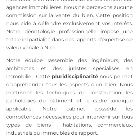
agences immobilières. Nous ne percevons aucune
commission sur la vente du bien. Cette position
nous aide à défendre exclusivement vos intérêts.
Notre déontologie professionnelle impose une
totale impartialité dans nos rapports d’expertise de
valeur vénale à Nice.
Notre équipe rassemble des ingénieurs, des
architectes et des juristes spécialisés en
immobilier. Cette
pluridisciplinarité
nous permet
d’appréhender tous les aspects d’un bien. Nous
maîtrisons les techniques de construction, les
pathologies du bâtiment et le cadre juridique
applicable. Notre cabinet possède les
compétences nécessaires pour intervenir sur tous
types de biens : habitations, commerciaux,
industriels ou immeubles de rapport.