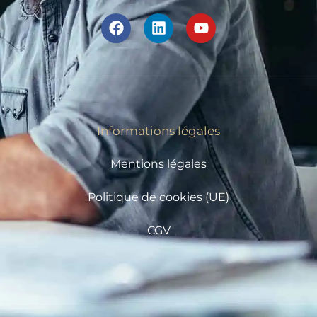
Informations légales
Mentions légales
Politique de cookies (UE)
CGV