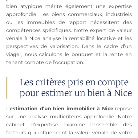
bien atypique mérite également une expertise
approfondie. Les biens commerciaux, industriels
ou les immeubles de rapport nécessitent des
compétences spécifiques. Notre expert de valeur
vénale à Nice analyse la rentabilité locative et les
perspectives de valorisation. Dans le cadre d’un
viager, nous calculons le bouquet et la rente en
tenant compte de l’occupation.
Les critères pris en compte
pour estimer un bien à Nice
L’
estimation d’un bien immobilier à Nice
repose
sur une analyse multicritères approfondie. Notre
cabinet d’expertise examine l’ensemble des
facteurs qui influencent la valeur vénale de votre