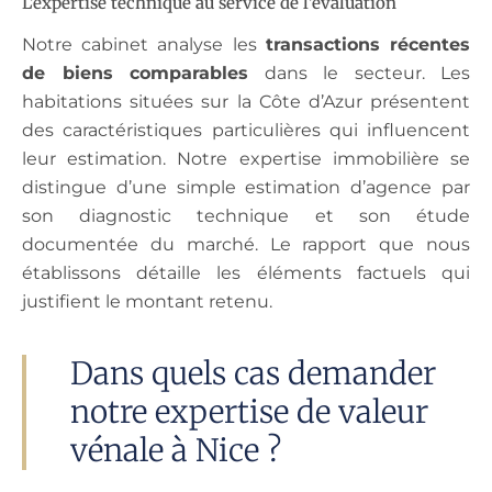
L’expertise technique au service de l’évaluation
Notre cabinet analyse les
transactions récentes
de biens comparables
dans le secteur. Les
habitations situées sur la Côte d’Azur présentent
des caractéristiques particulières qui influencent
leur estimation. Notre expertise immobilière se
distingue d’une simple estimation d’agence par
son diagnostic technique et son étude
documentée du marché. Le rapport que nous
établissons détaille les éléments factuels qui
justifient le montant retenu.
Dans quels cas demander
notre expertise de valeur
vénale à Nice ?