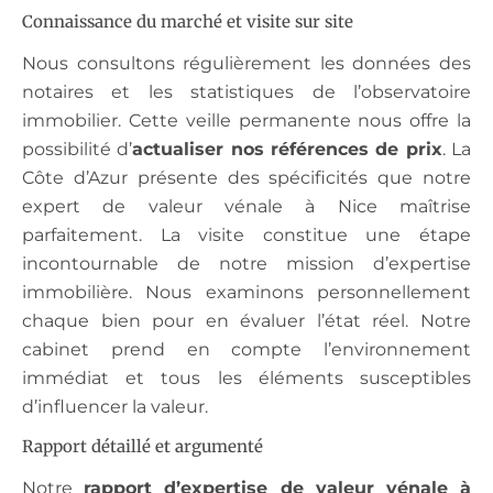
Connaissance du marché et visite sur site
Nous consultons régulièrement les données des
notaires et les statistiques de l’observatoire
immobilier. Cette veille permanente nous offre la
possibilité d’
actualiser nos références de prix
. La
Côte d’Azur présente des spécificités que notre
expert de valeur vénale à Nice maîtrise
parfaitement. La visite constitue une étape
incontournable de notre mission d’expertise
immobilière. Nous examinons personnellement
chaque bien pour en évaluer l’état réel. Notre
cabinet prend en compte l’environnement
immédiat et tous les éléments susceptibles
d’influencer la valeur.
Rapport détaillé et argumenté
Notre
rapport d’expertise de valeur vénale à