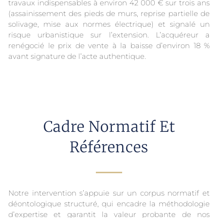
travaux indispensables à environ 42 000 € sur trois ans
(assainissement des pieds de murs, reprise partielle de
solivage, mise aux normes électrique) et signalé un
risque urbanistique sur l’extension. L’acquéreur a
renégocié le prix de vente à la baisse d’environ 18 %
avant signature de l’acte authentique.
Cadre Normatif Et
Références
Notre intervention s’appuie sur un corpus normatif et
déontologique structuré, qui encadre la méthodologie
d’expertise et garantit la valeur probante de nos