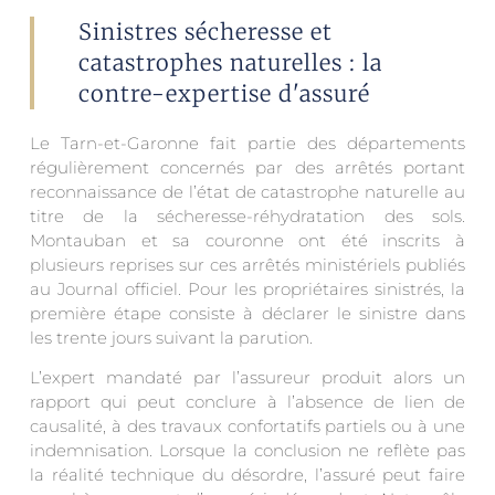
Sinistres sécheresse et
catastrophes naturelles : la
contre-expertise d'assuré
Le Tarn-et-Garonne fait partie des départements
régulièrement concernés par des arrêtés portant
reconnaissance de l’état de catastrophe naturelle au
titre de la sécheresse-réhydratation des sols.
Montauban et sa couronne ont été inscrits à
plusieurs reprises sur ces arrêtés ministériels publiés
au Journal officiel. Pour les propriétaires sinistrés, la
première étape consiste à déclarer le sinistre dans
les trente jours suivant la parution.
L’expert mandaté par l’assureur produit alors un
rapport qui peut conclure à l’absence de lien de
causalité, à des travaux confortatifs partiels ou à une
indemnisation. Lorsque la conclusion ne reflète pas
la réalité technique du désordre, l’assuré peut faire