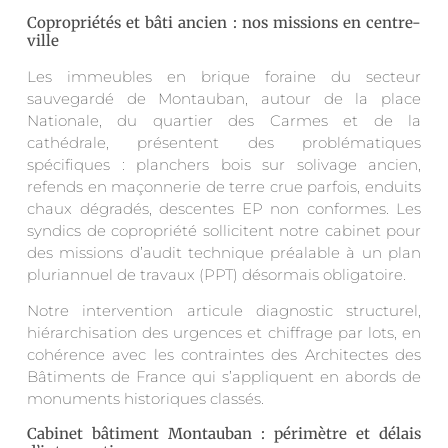
Copropriétés et bâti ancien : nos missions en centre-
ville
Les immeubles en brique foraine du secteur
sauvegardé de Montauban, autour de la place
Nationale, du quartier des Carmes et de la
cathédrale, présentent des problématiques
spécifiques : planchers bois sur solivage ancien,
refends en maçonnerie de terre crue parfois, enduits
chaux dégradés, descentes EP non conformes. Les
syndics de copropriété sollicitent notre cabinet pour
des missions d’audit technique préalable à un plan
pluriannuel de travaux (PPT) désormais obligatoire.
Notre intervention articule diagnostic structurel,
hiérarchisation des urgences et chiffrage par lots, en
cohérence avec les contraintes des Architectes des
Bâtiments de France qui s’appliquent en abords de
monuments historiques classés.
Cabinet bâtiment Montauban : périmètre et délais