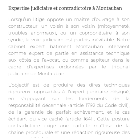
Expertise judiciaire et contradictoire à Montauban
Lorsqu’un litige oppose un maître d’ouvrage à son
constructeur, un voisin à son voisin (mitoyenneté,
troubles anormaux), ou un copropriétaire à son
syndic, la voie judiciaire est parfois inévitable. Notre
cabinet expert bâtiment Montauban intervient
comme expert de partie en assistance technique
aux côtés de l’avocat, ou comme sapiteur dans le
cadre d’expertises ordonnées par le tribunal
judiciaire de Montauban.
L’objectif est de produire des dires techniques
rigoureux, opposables à l’expert judiciaire désigné,
en s’appuyant sur les fondements de la
responsabilité décennale (article 1792 du Code civil),
de la garantie de parfait achèvement, et le cas
échéant du vice caché (article 1641). Cette posture
contradictoire exige une parfaite maîtrise de la
chaîne procédurale et une rédaction rigoureuse des