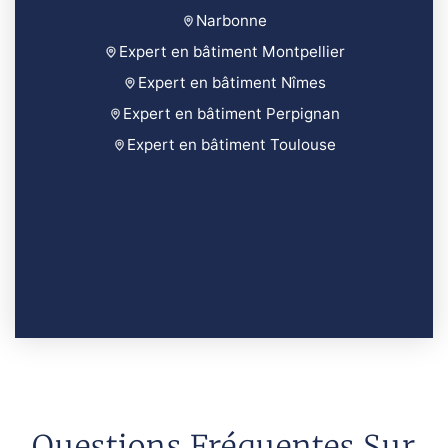
Narbonne
Expert en bâtiment Montpellier
Expert en bâtiment Nîmes
Expert en bâtiment Perpignan
Expert en bâtiment Toulouse
Questions Fréquentes Sur