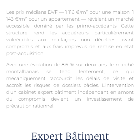
Les prix médians DVF — 1 116 €/m² pour une maison, 1
143 €/m² pour un appartement — révèlent un marché
accessible, dominé par les primo-accédants. Cette
structure rend les acquéreurs particulièrement
vulnérables aux malfaçons non décelées avant
compromis et aux frais imprévus de remise en état
post-acquisition.
Avec une évolution de 8,6 % sur deux ans, le marché
montalbanais se tend lentement, ce qui
mécaniquement raccourcit les délais de visite et
accroît les risques de dossiers bâclés. L’intervention
d’un cabinet expert bâtiment indépendant en amont
du compromis devient un investissement de
précaution rationnel.
Expert Bâtiment