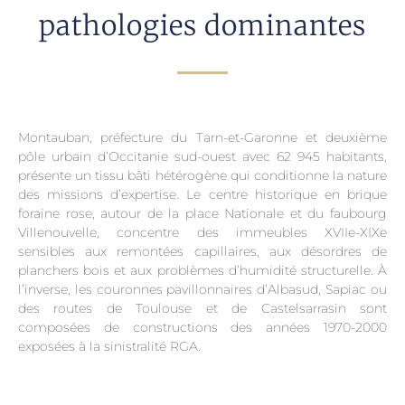
pathologies dominantes
Montauban, préfecture du Tarn-et-Garonne et deuxième
pôle urbain d’Occitanie sud-ouest avec 62 945 habitants,
présente un tissu bâti hétérogène qui conditionne la nature
des missions d’expertise. Le centre historique en brique
foraine rose, autour de la place Nationale et du faubourg
Villenouvelle, concentre des immeubles XVIIe-XIXe
sensibles aux remontées capillaires, aux désordres de
planchers bois et aux problèmes d’humidité structurelle. À
l’inverse, les couronnes pavillonnaires d’Albasud, Sapiac ou
des routes de Toulouse et de Castelsarrasin sont
composées de constructions des années 1970-2000
exposées à la sinistralité RGA.