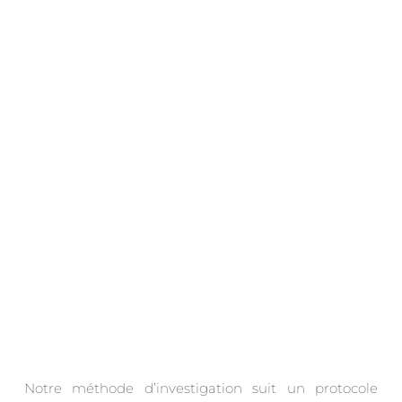
.
Notre méthode d’investigation suit un protocole