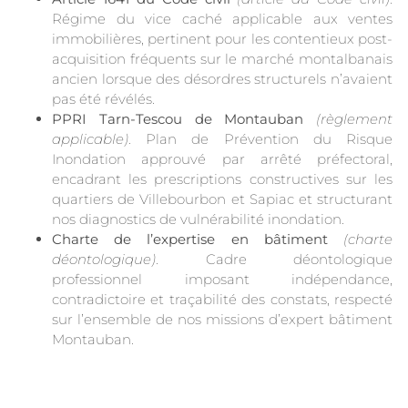
Régime du vice caché applicable aux ventes
immobilières, pertinent pour les contentieux post-
acquisition fréquents sur le marché montalbanais
ancien lorsque des désordres structurels n’avaient
pas été révélés.
PPRI Tarn-Tescou de Montauban
(règlement
applicable)
. Plan de Prévention du Risque
Inondation approuvé par arrêté préfectoral,
encadrant les prescriptions constructives sur les
quartiers de Villebourbon et Sapiac et structurant
nos diagnostics de vulnérabilité inondation.
Charte de l’expertise en bâtiment
(charte
déontologique)
. Cadre déontologique
professionnel imposant indépendance,
contradictoire et traçabilité des constats, respecté
sur l’ensemble de nos missions d’expert bâtiment
Montauban.