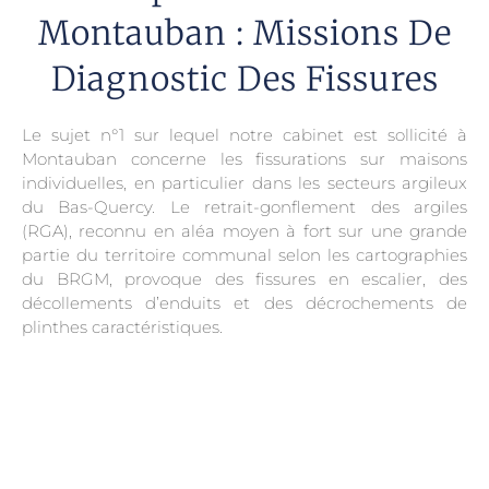
Montauban : Missions De
Diagnostic Des Fissures
Le sujet n°1 sur lequel notre cabinet est sollicité à
Montauban concerne les fissurations sur maisons
individuelles, en particulier dans les secteurs argileux
du Bas-Quercy. Le retrait-gonflement des argiles
(RGA), reconnu en aléa moyen à fort sur une grande
partie du territoire communal selon les cartographies
du BRGM, provoque des fissures en escalier, des
décollements d’enduits et des décrochements de
plinthes caractéristiques.