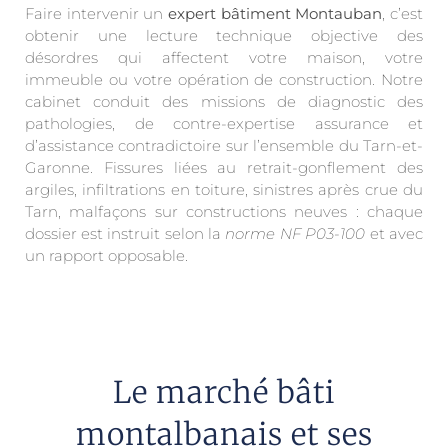
Faire intervenir un
expert bâtiment Montauban
, c’est
obtenir une lecture technique objective des
désordres qui affectent votre maison, votre
immeuble ou votre opération de construction. Notre
cabinet conduit des missions de diagnostic des
pathologies, de contre-expertise assurance et
d’assistance contradictoire sur l’ensemble du Tarn-et-
Garonne. Fissures liées au retrait-gonflement des
argiles, infiltrations en toiture, sinistres après crue du
Tarn, malfaçons sur constructions neuves : chaque
dossier est instruit selon la
norme NF P03-100
et avec
un rapport opposable.
Le marché bâti
montalbanais et ses