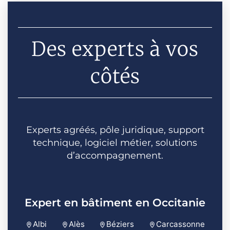
Des experts à vos
côtés
Experts agréés, pôle juridique, support
technique, logiciel métier, solutions
d’accompagnement.
Expert en bâtiment en Occitanie
Albi
Alès
Béziers
Carcassonne