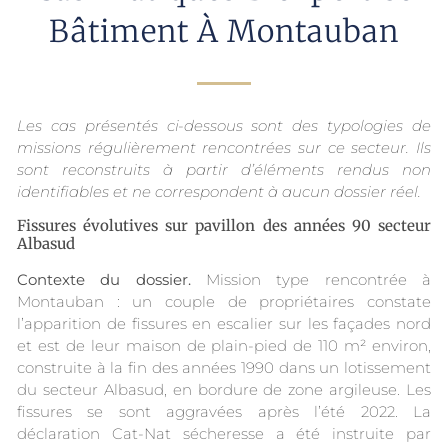
Bâtiment À Montauban
Les cas présentés ci-dessous sont des typologies de
missions régulièrement rencontrées sur ce secteur. Ils
sont reconstruits à partir d’éléments rendus non
identifiables et ne correspondent à aucun dossier réel.
Fissures évolutives sur pavillon des années 90 secteur
Albasud
Contexte du dossier.
Mission type rencontrée à
Montauban : un couple de propriétaires constate
l’apparition de fissures en escalier sur les façades nord
et est de leur maison de plain-pied de 110 m² environ,
construite à la fin des années 1990 dans un lotissement
du secteur Albasud, en bordure de zone argileuse. Les
fissures se sont aggravées après l’été 2022. La
déclaration Cat-Nat sécheresse a été instruite par