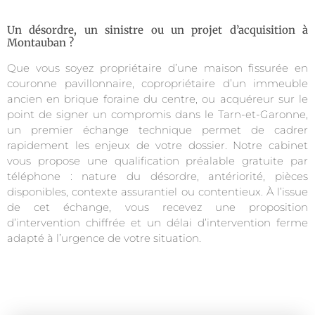
Un désordre, un sinistre ou un projet d’acquisition à
Montauban ?
Que vous soyez propriétaire d’une maison fissurée en
couronne pavillonnaire, copropriétaire d’un immeuble
ancien en brique foraine du centre, ou acquéreur sur le
point de signer un compromis dans le Tarn-et-Garonne,
un premier échange technique permet de cadrer
rapidement les enjeux de votre dossier. Notre cabinet
vous propose une qualification préalable gratuite par
téléphone : nature du désordre, antériorité, pièces
disponibles, contexte assurantiel ou contentieux. À l’issue
de cet échange, vous recevez une proposition
d’intervention chiffrée et un délai d’intervention ferme
adapté à l’urgence de votre situation.