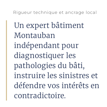
Rigueur technique et ancrage local
Un expert bâtiment
Montauban
indépendant pour
diagnostiquer les
pathologies du bâti,
instruire les sinistres et
défendre vos intérêts en
contradictoire.