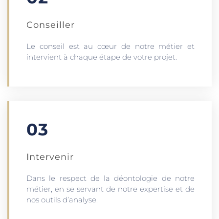
Conseiller
Le conseil est au cœur de notre métier et
intervient à chaque étape de votre projet.
03
Intervenir
Dans le respect de la déontologie de notre
métier, en se servant de notre expertise et de
nos outils d’analyse.