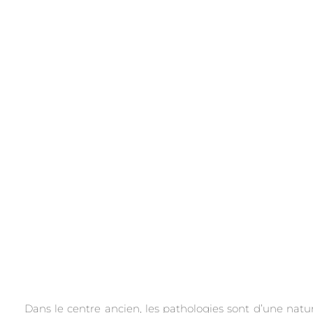
.
Dans le centre ancien, les pathologies sont d’une natur