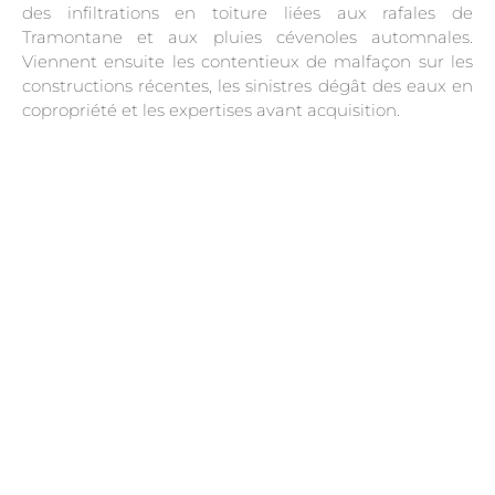
des infiltrations en toiture liées aux rafales de
Tramontane et aux pluies cévenoles automnales.
Viennent ensuite les contentieux de malfaçon sur les
constructions récentes, les sinistres dégât des eaux en
copropriété et les expertises avant acquisition.
.