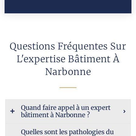
Questions Fréquentes Sur
L'expertise Bâtiment À
Narbonne
Quand faire appel à un expert
bâtiment à Narbonne ?
Quelles sont les pathologies du