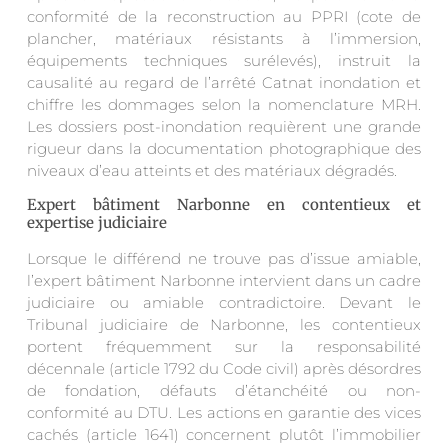
conformité de la reconstruction au PPRI (cote de
plancher, matériaux résistants à l’immersion,
équipements techniques surélevés), instruit la
causalité au regard de l’arrêté Catnat inondation et
chiffre les dommages selon la nomenclature MRH.
Les dossiers post-inondation requièrent une grande
rigueur dans la documentation photographique des
niveaux d’eau atteints et des matériaux dégradés.
Expert bâtiment Narbonne en contentieux et
expertise judiciaire
Lorsque le différend ne trouve pas d’issue amiable,
l’expert bâtiment Narbonne intervient dans un cadre
judiciaire ou amiable contradictoire. Devant le
Tribunal judiciaire de Narbonne, les contentieux
portent fréquemment sur la responsabilité
décennale (article 1792 du Code civil) après désordres
de fondation, défauts d’étanchéité ou non-
conformité au DTU. Les actions en garantie des vices
cachés (article 1641) concernent plutôt l’immobilier