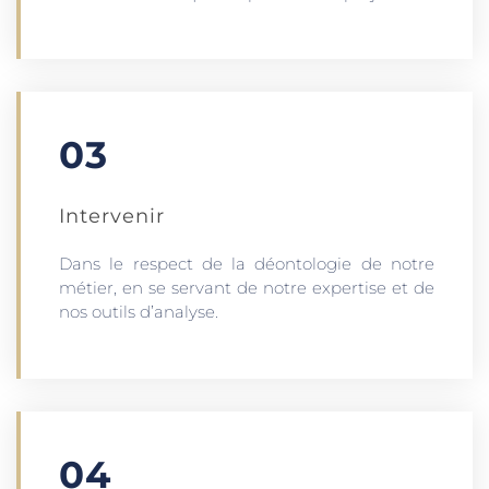
03
Intervenir
Dans le respect de la déontologie de notre
métier, en se servant de notre expertise et de
nos outils d’analyse.
04