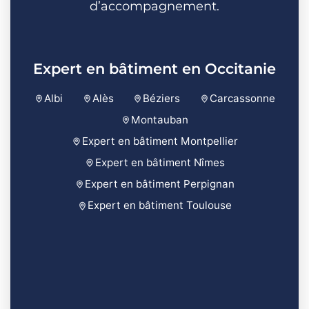
d’accompagnement.
Expert en bâtiment en Occitanie
Albi
Alès
Béziers
Carcassonne
Montauban
Expert en bâtiment Montpellier
Expert en bâtiment Nîmes
Expert en bâtiment Perpignan
Expert en bâtiment Toulouse