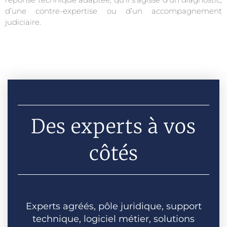
d’une contre-expertise ou d’un accompagnement
judiciaire.
Des experts à vos
côtés
Experts agréés, pôle juridique, support
technique, logiciel métier, solutions