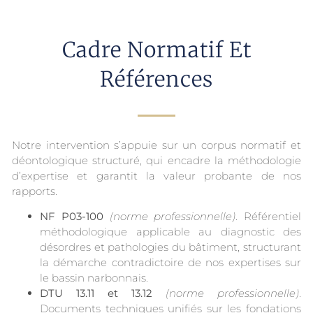
Cadre Normatif Et
Références
Notre intervention s’appuie sur un corpus normatif et
déontologique structuré, qui encadre la méthodologie
d’expertise et garantit la valeur probante de nos
rapports.
NF P03-100
(norme professionnelle)
. Référentiel
méthodologique applicable au diagnostic des
désordres et pathologies du bâtiment, structurant
la démarche contradictoire de nos expertises sur
le bassin narbonnais.
DTU 13.11 et 13.12
(norme professionnelle)
.
Documents techniques unifiés sur les fondations