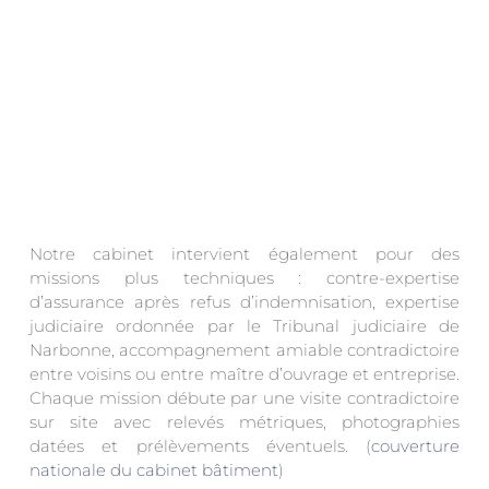
Notre cabinet intervient également pour des
missions plus techniques : contre-expertise
d’assurance après refus d’indemnisation, expertise
judiciaire ordonnée par le Tribunal judiciaire de
Narbonne, accompagnement amiable contradictoire
entre voisins ou entre maître d’ouvrage et entreprise.
Chaque mission débute par une visite contradictoire
sur site avec relevés métriques, photographies
datées et prélèvements éventuels. (
couverture
nationale du cabinet bâtiment
)