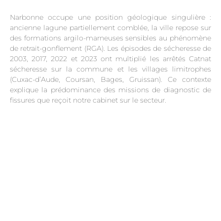
Narbonne occupe une position géologique singulière :
ancienne lagune partiellement comblée, la ville repose sur
des formations argilo-marneuses sensibles au phénomène
de retrait-gonflement (RGA). Les épisodes de sécheresse de
2003, 2017, 2022 et 2023 ont multiplié les arrêtés Catnat
sécheresse sur la commune et les villages limitrophes
(Cuxac-d’Aude, Coursan, Bages, Gruissan). Ce contexte
explique la prédominance des missions de diagnostic de
fissures que reçoit notre cabinet sur le secteur.