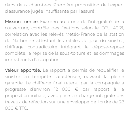
dans deux chambres. Première proposition de l’expert
d’assurance jugée insuffisante par l’assuré.
Mission menée.
Examen au drone de l’intégralité de la
couverture, contrôle des fixations selon le DTU 40.21,
corrélation avec les relevés Météo-France de la station
de Narbonne attestant les rafales du jour du sinistre,
chiffrage contradictoire intégrant la dépose-repose
complète, la reprise de la sous-toiture et les dommages
immatériels d’occupation.
Valeur apportée.
Le rapport a permis de requalifier le
sinistre en tempête caractérisée, ouvrant la pleine
garantie. Le chiffrage final retenu par la compagnie a
progressé d’environ 12 000 € par rapport à la
proposition initiale, avec prise en charge intégrale des
travaux de réfection sur une enveloppe de l’ordre de 28
000 € TTC.