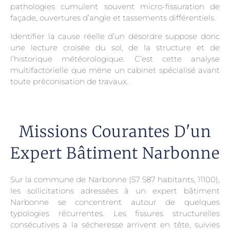
pathologies cumulent souvent micro-fissuration de
façade, ouvertures d’angle et tassements différentiels.
Identifier la cause réelle d’un désordre suppose donc
une lecture croisée du sol, de la structure et de
l’historique météorologique. C’est cette analyse
multifactorielle que mène un cabinet spécialisé avant
toute préconisation de travaux.
Missions Courantes D'un
Expert Bâtiment Narbonne
Sur la commune de Narbonne (57 587 habitants, 11100),
les sollicitations adressées à un expert bâtiment
Narbonne se concentrent autour de quelques
typologies récurrentes. Les fissures structurelles
consécutives à la sécheresse arrivent en tête, suivies