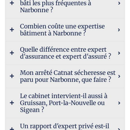
bâti les plus fréquentes à
Narbonne ?
Combien coûte une expertise
bâtiment à Narbonne ?
Quelle différence entre expert
d'assurance et expert d'assuré ?
Mon arrêté Catnat sécheresse est
paru pour Narbonne, que faire ?
Le cabinet intervient-il aussi à
Gruissan, Port-la-Nouvelle ou
Sigean ?
Un rapport d'expert privé est-il