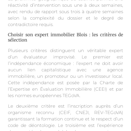
réactivité d’intervention sous une à deux semaines,
avec rendu de rapport sous trois à quatre semaines
selon la complexité du dossier et le degré de
contradictoire requis.
Choisir son expert immobilier Blois : les critères de
sélection
Plusieurs critères distinguent un véritable expert
d’un évaluateur improvisé. Le premier est
l’indépendance économique : l’expert ne doit avoir
aucun lien capitalistique avec une agence
immobilière, un promoteur ou un investisseur local.
Cette indépendance est posée par la Charte de
l’Expertise en Évaluation Immobilière (CEEI) et par
les normes européennes TEGoVA.
Le deuxième critère est l’inscription auprès d’un
organisme reconnu (CEIF, CNEJI, REV-TEGoVA)
garantissant la formation continue et le respect d’un
code de déontologie. Le troisième est l’expérience