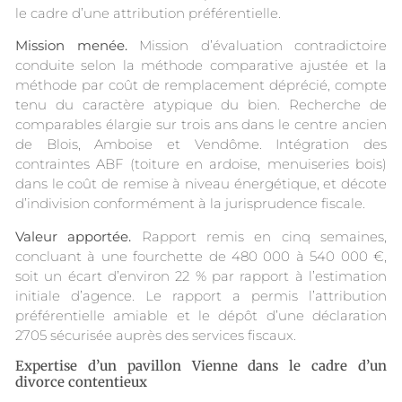
le cadre d’une attribution préférentielle.
Mission menée.
Mission d’évaluation contradictoire
conduite selon la méthode comparative ajustée et la
méthode par coût de remplacement déprécié, compte
tenu du caractère atypique du bien. Recherche de
comparables élargie sur trois ans dans le centre ancien
de Blois, Amboise et Vendôme. Intégration des
contraintes ABF (toiture en ardoise, menuiseries bois)
dans le coût de remise à niveau énergétique, et décote
d’indivision conformément à la jurisprudence fiscale.
Valeur apportée.
Rapport remis en cinq semaines,
concluant à une fourchette de 480 000 à 540 000 €,
soit un écart d’environ 22 % par rapport à l’estimation
initiale d’agence. Le rapport a permis l’attribution
préférentielle amiable et le dépôt d’une déclaration
2705 sécurisée auprès des services fiscaux.
Expertise d’un pavillon Vienne dans le cadre d’un
divorce contentieux