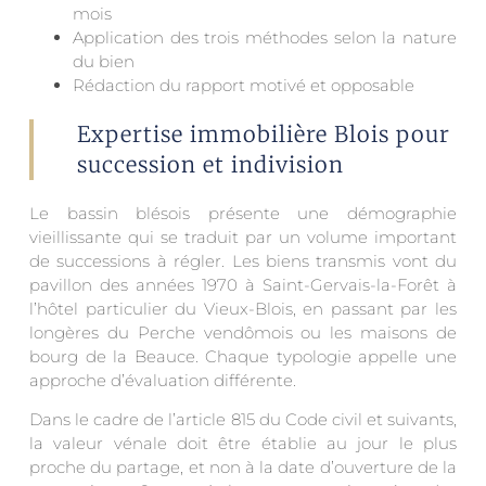
mois
Application des trois méthodes selon la nature
du bien
Rédaction du rapport motivé et opposable
Expertise immobilière Blois pour
succession et indivision
Le bassin blésois présente une démographie
vieillissante qui se traduit par un volume important
de successions à régler. Les biens transmis vont du
pavillon des années 1970 à Saint-Gervais-la-Forêt à
l’hôtel particulier du Vieux-Blois, en passant par les
longères du Perche vendômois ou les maisons de
bourg de la Beauce. Chaque typologie appelle une
approche d’évaluation différente.
Dans le cadre de l’article 815 du Code civil et suivants,
la valeur vénale doit être établie au jour le plus
proche du partage, et non à la date d’ouverture de la