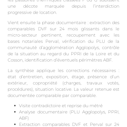
une décote marquée depuis l’interdiction
progressive de location.
Vient ensuite la phase documentaire : extraction des
comparables DVF sur 24 mois glissants dans le
micro-secteur pertinent, recoupement avec les
bases notariales Perval, vérification du PLU de la
communauté d’agglomération Agglopolys, contrôle
de la situation au regard du PPRI de la Loire et du
Cosson, identification d’éventuels périmètres ABF.
La synthèse applique les corrections nécessaires :
état d’entretien, exposition, étage, présence d’un
extérieur, copropriété (charges, travaux votés,
procédures), situation locative. La valeur retenue est
documentée comparable par comparable.
Visite contradictoire et reprise du métré
Analyse documentaire (PLU Agglopolys, PPRI,
ABF)
Extraction comparables DVF et Perval sur 24