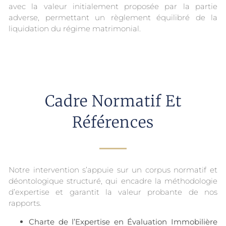
avec la valeur initialement proposée par la partie
adverse, permettant un règlement équilibré de la
liquidation du régime matrimonial.
Cadre Normatif Et
Références
Notre intervention s’appuie sur un corpus normatif et
déontologique structuré, qui encadre la méthodologie
d’expertise et garantit la valeur probante de nos
rapports.
Charte de l’Expertise en Évaluation Immobilière