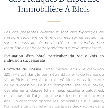
Immobilière À Blois
Les cas présentés ci-dessous sont des typologies de
missions régulièrement rencontrées sur ce secteur. Ils
sont reconstruits à partir d’éléments rendus non
identifiables et ne correspondent à aucun dossier réel.
Évaluation d’un hôtel particulier du Vieux-Blois en
indivision successorale
Contexte du dossier.
Hôtel particulier XVIIIe d’environ
320 m² situé dans le périmètre Bâtiments de France du
Vieux-Blois, transmis à trois héritiers dans le cadre
d’une succession. Le bien comporte une cour pavée,
des éléments classés (cheminées, escalier à balustres),
et n’a pas fait l’objet de travaux lourds depuis trente
ans. Un désaccord oppose les indivisaires sur la valeur,
l’un souhaitant racheter les parts des deux autres dans