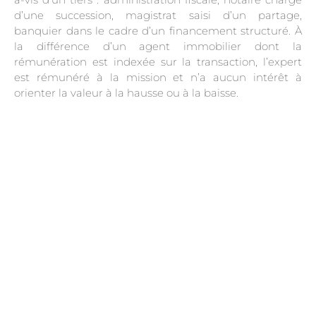
d’une succession, magistrat saisi d’un partage,
banquier dans le cadre d’un financement structuré. À
la différence d’un agent immobilier dont la
rémunération est indexée sur la transaction, l’expert
est rémunéré à la mission et n’a aucun intérêt à
orienter la valeur à la hausse ou à la baisse.
.