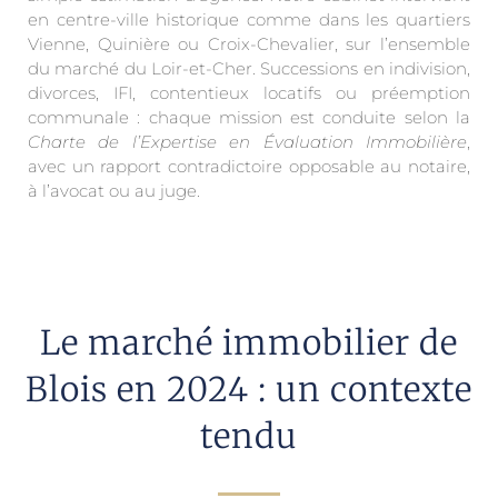
en centre-ville historique comme dans les quartiers
Vienne, Quinière ou Croix-Chevalier, sur l’ensemble
du marché du Loir-et-Cher. Successions en indivision,
divorces, IFI, contentieux locatifs ou préemption
communale : chaque mission est conduite selon la
Charte de l’Expertise en Évaluation Immobilière
,
avec un rapport contradictoire opposable au notaire,
à l’avocat ou au juge.
Le marché immobilier de
Blois en 2024 : un contexte
tendu