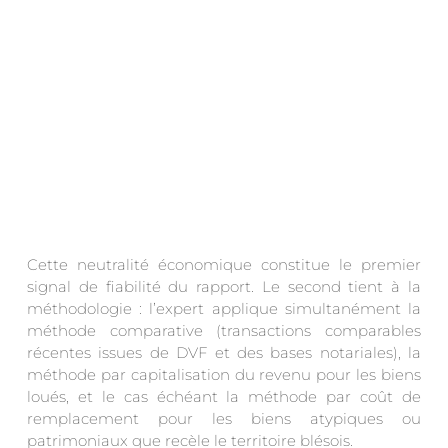
Cette neutralité économique constitue le premier
signal de fiabilité du rapport. Le second tient à la
méthodologie : l’expert applique simultanément la
méthode comparative (transactions comparables
récentes issues de DVF et des bases notariales), la
méthode par capitalisation du revenu pour les biens
loués, et le cas échéant la méthode par coût de
remplacement pour les biens atypiques ou
patrimoniaux que recèle le territoire blésois.