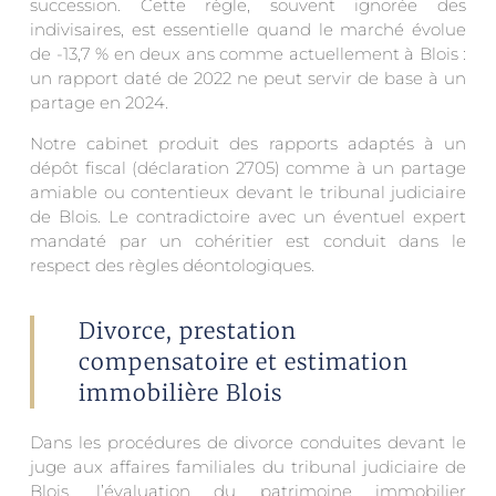
succession. Cette règle, souvent ignorée des
indivisaires, est essentielle quand le marché évolue
de -13,7 % en deux ans comme actuellement à Blois :
un rapport daté de 2022 ne peut servir de base à un
partage en 2024.
Notre cabinet produit des rapports adaptés à un
dépôt fiscal (déclaration 2705) comme à un partage
amiable ou contentieux devant le tribunal judiciaire
de Blois. Le contradictoire avec un éventuel expert
mandaté par un cohéritier est conduit dans le
respect des règles déontologiques.
Divorce, prestation
compensatoire et estimation
immobilière Blois
Dans les procédures de divorce conduites devant le
juge aux affaires familiales du tribunal judiciaire de
Blois, l’évaluation du patrimoine immobilier