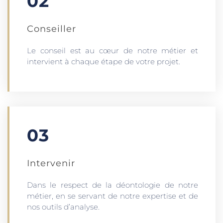
02
Conseiller
Le conseil est au cœur de notre métier et
intervient à chaque étape de votre projet.
03
Intervenir
Dans le respect de la déontologie de notre
métier, en se servant de notre expertise et de
nos outils d’analyse.