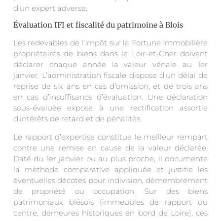
d’un expert adverse.
Évaluation IFI et fiscalité du patrimoine à Blois
Les redevables de l’Impôt sur la Fortune Immobilière
propriétaires de biens dans le Loir-et-Cher doivent
déclarer chaque année la valeur vénale au 1er
janvier. L’administration fiscale dispose d’un délai de
reprise de six ans en cas d’omission, et de trois ans
en cas d’insuffisance d’évaluation. Une déclaration
sous-évaluée expose à une rectification assortie
d’intérêts de retard et de pénalités.
Le rapport d’expertise constitue le meilleur rempart
contre une remise en cause de la valeur déclarée.
Daté du 1er janvier ou au plus proche, il documente
la méthode comparative appliquée et justifie les
éventuelles décotes pour indivision, démembrement
de propriété ou occupation. Sur des biens
patrimoniaux blésois (immeubles de rapport du
centre, demeures historiques en bord de Loire), ces