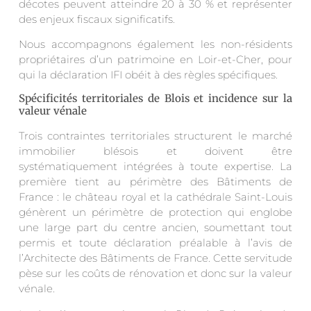
décotes peuvent atteindre 20 à 30 % et représenter
des enjeux fiscaux significatifs.
Nous accompagnons également les non-résidents
propriétaires d’un patrimoine en Loir-et-Cher, pour
qui la déclaration IFI obéit à des règles spécifiques.
Spécificités territoriales de Blois et incidence sur la
valeur vénale
Trois contraintes territoriales structurent le marché
immobilier blésois et doivent être
systématiquement intégrées à toute expertise. La
première tient au périmètre des Bâtiments de
France : le château royal et la cathédrale Saint-Louis
génèrent un périmètre de protection qui englobe
une large part du centre ancien, soumettant tout
permis et toute déclaration préalable à l’avis de
l’Architecte des Bâtiments de France. Cette servitude
pèse sur les coûts de rénovation et donc sur la valeur
vénale.