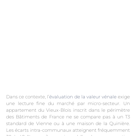
.
Dans ce contexte, l’
évaluation de la valeur vénale
exige
une lecture fine du marché par micro-secteur. Un
appartement du Vieux-Blois inscrit dans le périmètre
des Bâtiments de France ne se compare pas à un T3
standard de Vienne ou à une maison de la Quinière.
Les écarts intra-communaux atteignent fréquemment