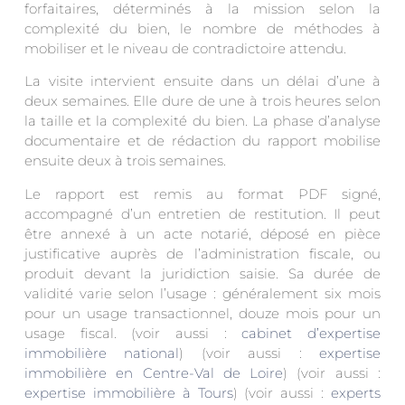
forfaitaires, déterminés à la mission selon la
complexité du bien, le nombre de méthodes à
mobiliser et le niveau de contradictoire attendu.
La visite intervient ensuite dans un délai d’une à
deux semaines. Elle dure de une à trois heures selon
la taille et la complexité du bien. La phase d’analyse
documentaire et de rédaction du rapport mobilise
ensuite deux à trois semaines.
Le rapport est remis au format PDF signé,
accompagné d’un entretien de restitution. Il peut
être annexé à un acte notarié, déposé en pièce
justificative auprès de l’administration fiscale, ou
produit devant la juridiction saisie. Sa durée de
validité varie selon l’usage : généralement six mois
pour un usage transactionnel, douze mois pour un
usage fiscal. (voir aussi :
cabinet d’expertise
immobilière national
) (voir aussi :
expertise
immobilière en Centre-Val de Loire
) (voir aussi :
expertise immobilière à Tours
) (voir aussi :
experts