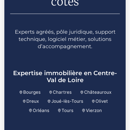
côtés
Experts agréés, pôle juridique, support
technique, logiciel métier, solutions
d’accompagnement.
Expertise immobilière en Centre-
Val de Loire
Bourges
Chartres
Châteauroux
Dreux
Joué-lès-Tours
Olivet
Orléans
Tours
Vierzon