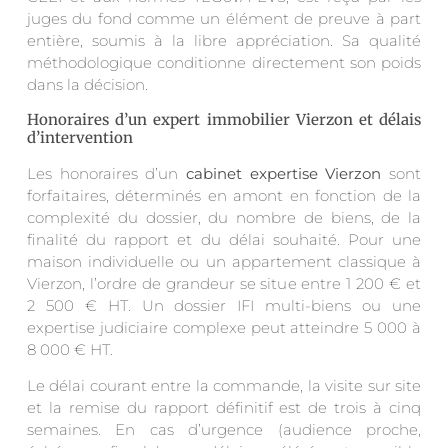
juges du fond comme un élément de preuve à part
entière, soumis à la libre appréciation. Sa qualité
méthodologique conditionne directement son poids
dans la décision.
Honoraires d’un expert immobilier Vierzon et délais
d’intervention
Les honoraires d’un
cabinet expertise Vierzon
sont
forfaitaires, déterminés en amont en fonction de la
complexité du dossier, du nombre de biens, de la
finalité du rapport et du délai souhaité. Pour une
maison individuelle ou un appartement classique à
Vierzon, l’ordre de grandeur se situe entre 1 200 € et
2 500 € HT. Un dossier IFI multi-biens ou une
expertise judiciaire complexe peut atteindre 5 000 à
8 000 € HT.
Le délai courant entre la commande, la visite sur site
et la remise du rapport définitif est de trois à cinq
semaines. En cas d’urgence (audience proche,