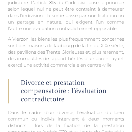
judiciaire. L’article 815 du Code civil pose le principe
selon lequel nul ne peut être contraint à demeurer
dans l’indivision : la sortie passe par une licitation ou
un partage en nature, qui exigent l’un comme
l’autre une évaluation contradictoire et opposable.
À Vierzon, les biens les plus fréquemment concernés
sont des maisons de faubourg de la fin du XIXe siècle,
des pavillons des Trente Glorieuses et, plus rarement,
des immeubles de rapport hérités d’un parent ayant
exercé une activité commerciale en centre-ville.
Divorce et prestation
compensatoire : l'évaluation
contradictoire
Dans le cadre d’un divorce, l’évaluation du bien
commun ou indivis intervient à deux moments
distincts : lors de la fixation de la prestation
compensatoire (article 270 et suivants du Code civil)