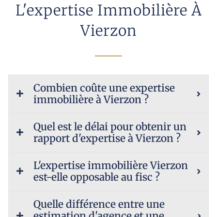
L'expertise Immobilière À
Vierzon
Combien coûte une expertise
immobilière à Vierzon ?
Quel est le délai pour obtenir un
rapport d'expertise à Vierzon ?
L'expertise immobilière Vierzon
est-elle opposable au fisc ?
Quelle différence entre une
estimation d'agence et une