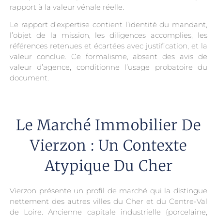
rapport à la valeur vénale réelle.
Le rapport d’expertise contient l’identité du mandant,
l’objet de la mission, les diligences accomplies, les
références retenues et écartées avec justification, et la
valeur conclue. Ce formalisme, absent des avis de
valeur d’agence, conditionne l’usage probatoire du
document.
Le Marché Immobilier De
Vierzon : Un Contexte
Atypique Du Cher
Vierzon présente un profil de marché qui la distingue
nettement des autres villes du Cher et du Centre-Val
de Loire. Ancienne capitale industrielle (porcelaine,