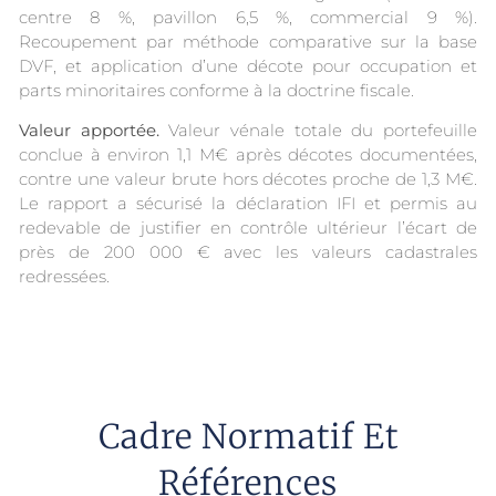
centre 8 %, pavillon 6,5 %, commercial 9 %).
Recoupement par méthode comparative sur la base
DVF, et application d’une décote pour occupation et
parts minoritaires conforme à la doctrine fiscale.
Valeur apportée.
Valeur vénale totale du portefeuille
conclue à environ 1,1 M€ après décotes documentées,
contre une valeur brute hors décotes proche de 1,3 M€.
Le rapport a sécurisé la déclaration IFI et permis au
redevable de justifier en contrôle ultérieur l’écart de
près de 200 000 € avec les valeurs cadastrales
redressées.
Cadre Normatif Et
Références