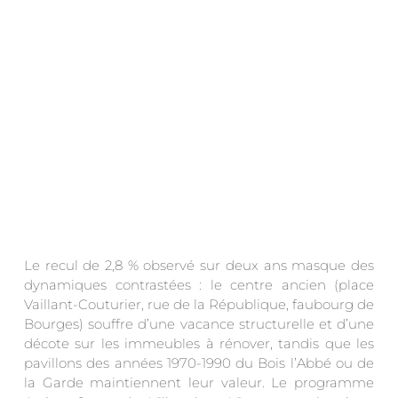
Le recul de 2,8 % observé sur deux ans masque des
dynamiques contrastées : le centre ancien (place
Vaillant-Couturier, rue de la République, faubourg de
Bourges) souffre d’une vacance structurelle et d’une
décote sur les immeubles à rénover, tandis que les
pavillons des années 1970-1990 du Bois l’Abbé ou de
la Garde maintiennent leur valeur. Le programme