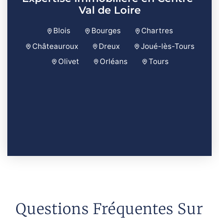
Val de Loire
Blois
Bourges
Chartres
Châteauroux
Dreux
Joué-lès-Tours
Olivet
Orléans
Tours
Questions Fréquentes Sur