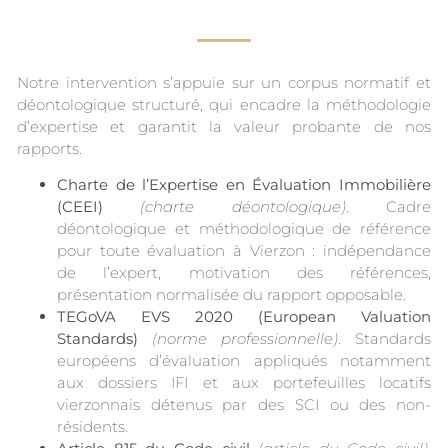
Notre intervention s’appuie sur un corpus normatif et
déontologique structuré, qui encadre la méthodologie
d’expertise et garantit la valeur probante de nos
rapports.
Charte de l’Expertise en Évaluation Immobilière
(CEEI)
(charte déontologique)
. Cadre
déontologique et méthodologique de référence
pour toute évaluation à Vierzon : indépendance
de l’expert, motivation des références,
présentation normalisée du rapport opposable.
TEGoVA EVS 2020 (European Valuation
Standards)
(norme professionnelle)
. Standards
européens d’évaluation appliqués notamment
aux dossiers IFI et aux portefeuilles locatifs
vierzonnais détenus par des SCI ou des non-
résidents.