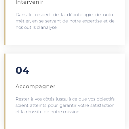
Intervenir
Dans le respect de la déontologie de notre
métier, en se servant de notre expertise et de
nos outils d’analyse.
04
Accompagner
Rester à vos côtés jusqu’à ce que vos objectifs
soient atteints pour garantir votre satisfaction
et la réussite de notre mission.