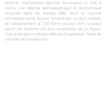
verrerie, machinisme agricole, ferroviaire), la ville a
connu une déprise démographique et économique
amorcée dans les années 1980, dont le marché
immobilier porte encore l’empreinte. Le prix médian
de l’appartement à 1 011 €/m² (source DVF) la place
parmi les marchés les plus accessibles de la région,
mais aussi parmi les plus délicats à expertiser, faute de
volumes de transactions.
.