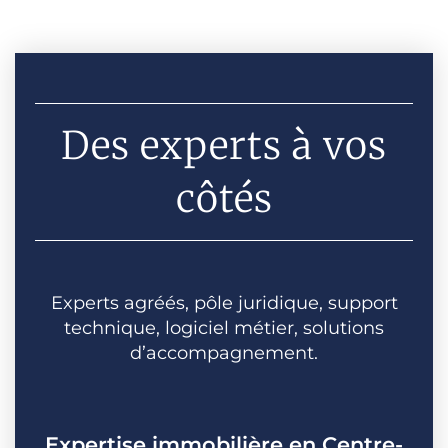
Des experts à vos
côtés
Experts agréés, pôle juridique, support
technique, logiciel métier, solutions
d’accompagnement.
Expertise immobilière en Centre-