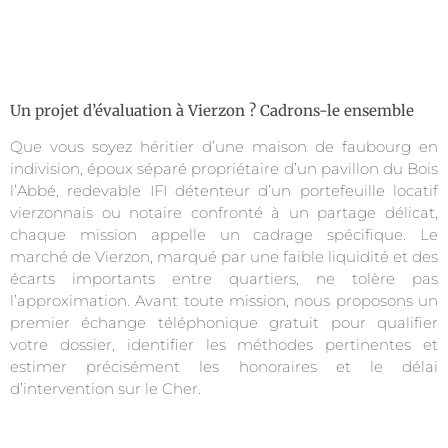
Un projet d’évaluation à Vierzon ? Cadrons-le ensemble
Que vous soyez héritier d’une maison de faubourg en
indivision, époux séparé propriétaire d’un pavillon du Bois
l’Abbé, redevable IFI détenteur d’un portefeuille locatif
vierzonnais ou notaire confronté à un partage délicat,
chaque mission appelle un cadrage spécifique. Le
marché de Vierzon, marqué par une faible liquidité et des
écarts importants entre quartiers, ne tolère pas
l’approximation. Avant toute mission, nous proposons un
premier échange téléphonique gratuit pour qualifier
votre dossier, identifier les méthodes pertinentes et
estimer précisément les honoraires et le délai
d’intervention sur le Cher.