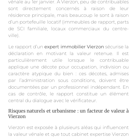
vénale au 1er janvier. À Vierzon, peu de contribuables
sont directement concernés à raison de leur
résidence principale, mais beaucoup le sont à raison
d’un portefeuille locatif (immeubles de rapport, parts
de SCI familiale, locaux commerciaux du centre-
ville).
Le rapport d’un
expert immobilier Vierzon
sécurise la
déclaration en motivant la valeur retenue. Il est
particulièrement utile lorsque le contribuable
applique une décote pour occupation, indivision ou
caractère atypique du bien : ces décotes, admises
par l’administration sous conditions, doivent être
documentées par un professionnel indépendant. En
cas de contrôle, le rapport constitue un élément
central du dialogue avec le vérificateur.
Risques naturels et urbanisme : un facteur de valeur à
Vierzon
Vierzon est exposée à plusieurs aléas qui influencent
la valeur vénale et que tout cabinet expertise Vierzon