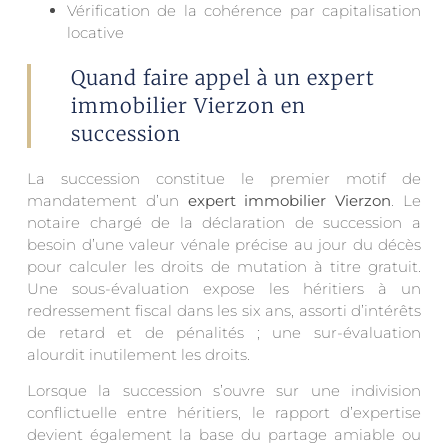
Vérification de la cohérence par capitalisation
locative
Quand faire appel à un expert
immobilier Vierzon en
succession
La succession constitue le premier motif de
mandatement d’un
expert immobilier Vierzon
. Le
notaire chargé de la déclaration de succession a
besoin d’une valeur vénale précise au jour du décès
pour calculer les droits de mutation à titre gratuit.
Une sous-évaluation expose les héritiers à un
redressement fiscal dans les six ans, assorti d’intérêts
de retard et de pénalités ; une sur-évaluation
alourdit inutilement les droits.
Lorsque la succession s’ouvre sur une indivision
conflictuelle entre héritiers, le rapport d’expertise
devient également la base du partage amiable ou