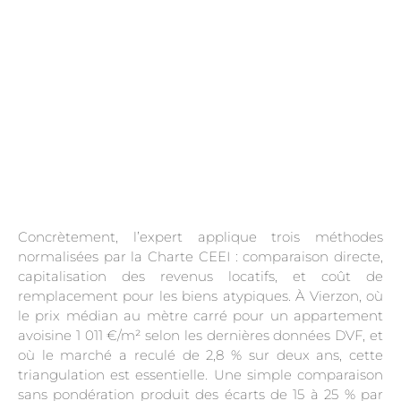
Concrètement, l’expert applique trois méthodes
normalisées par la Charte CEEI : comparaison directe,
capitalisation des revenus locatifs, et coût de
remplacement pour les biens atypiques. À Vierzon, où
le prix médian au mètre carré pour un appartement
avoisine 1 011 €/m² selon les dernières données DVF, et
où le marché a reculé de 2,8 % sur deux ans, cette
triangulation est essentielle. Une simple comparaison
sans pondération produit des écarts de 15 à 25 % par