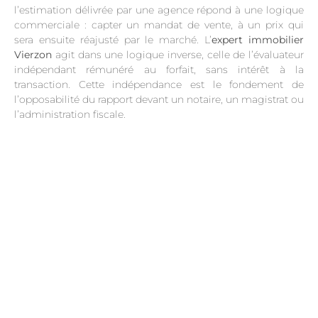
l’estimation délivrée par une agence répond à une logique
commerciale : capter un mandat de vente, à un prix qui
sera ensuite réajusté par le marché. L’
expert immobilier
Vierzon
agit dans une logique inverse, celle de l’évaluateur
indépendant rémunéré au forfait, sans intérêt à la
transaction. Cette indépendance est le fondement de
l’opposabilité du rapport devant un notaire, un magistrat ou
l’administration fiscale.
.