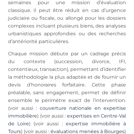
semaines pour une mission d’évaluation
classique. Il peut être réduit en cas d’urgence
judiciaire ou fiscale, ou allongé pour les dossiers
complexes incluant plusieurs biens, des analyses
urbanistiques approfondies ou des recherches
d’antériorité particulières.
Chaque mission débute par un cadrage précis
du contexte (succession, divorce, IFI,
contentieux, transaction), permettant d’identifier
la méthodologie la plus adaptée et de fournir un
devis d’honoraires forfaitaire. Cette phase
préalable, sans engagement, permet de définir
ensemble le périmètre exact de l’intervention.
(voir aussi :
couverture nationale en expertise
immobilière
) (voir aussi :
expertises en Centre-Val
de Loire
) (voir aussi :
expertise immobilière à
Tours
) (voir aussi :
évaluations menées à Bourges
)