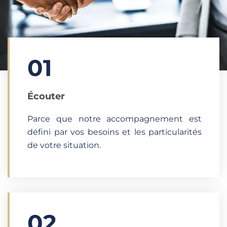
01
Écouter​
Parce que notre accompagnement est
défini par vos besoins et les particularités
de votre situation.
02