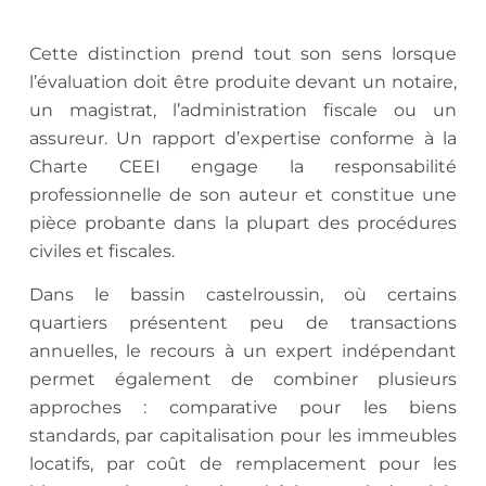
Cette distinction prend tout son sens lorsque
l’évaluation doit être produite devant un notaire,
un magistrat, l’administration fiscale ou un
assureur. Un rapport d’expertise conforme à la
Charte CEEI engage la responsabilité
professionnelle de son auteur et constitue une
pièce probante dans la plupart des procédures
civiles et fiscales.
Dans le bassin castelroussin, où certains
quartiers présentent peu de transactions
annuelles, le recours à un expert indépendant
permet également de combiner plusieurs
approches : comparative pour les biens
standards, par capitalisation pour les immeubles
locatifs, par coût de remplacement pour les