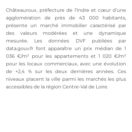
Châteauroux, préfecture de l’Indre et cœur d’une
agglomération de près de 43 000 habitants,
présente un marché immobilier caractérisé par
des valeurs modérées et une dynamique
mesurée. Les données DVF publiées par
data.gouv.fr font apparaître un prix médian de 1
036 €/m² pour les appartements et 1 020 €/m²
pour les locaux commerciaux, avec une évolution
de +2,4 % sur les deux dernières années. Ces
niveaux placent la ville parmi les marchés les plus
accessibles de la région Centre-Val de Loire.