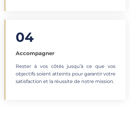
04
Accompagner
Rester à vos côtés jusqu’à ce que vos
objectifs soient atteints pour garantir votre
satisfaction et la réussite de notre mission.