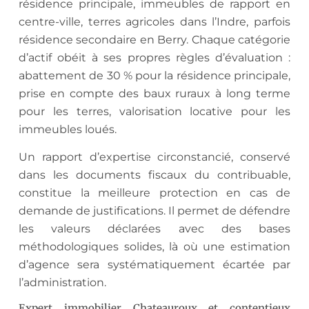
résidence principale, immeubles de rapport en
centre-ville, terres agricoles dans l’Indre, parfois
résidence secondaire en Berry. Chaque catégorie
d’actif obéit à ses propres règles d’évaluation :
abattement de 30 % pour la résidence principale,
prise en compte des baux ruraux à long terme
pour les terres, valorisation locative pour les
immeubles loués.
Un rapport d’expertise circonstancié, conservé
dans les documents fiscaux du contribuable,
constitue la meilleure protection en cas de
demande de justifications. Il permet de défendre
les valeurs déclarées avec des bases
méthodologiques solides, là où une estimation
d’agence sera systématiquement écartée par
l’administration.
Expert immobilier Chateauroux et contentieux