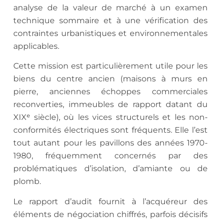
analyse de la valeur de marché à un examen
technique sommaire et à une vérification des
contraintes urbanistiques et environnementales
applicables.
Cette mission est particulièrement utile pour les
biens du centre ancien (maisons à murs en
pierre, anciennes échoppes commerciales
reconverties, immeubles de rapport datant du
XIXᵉ siècle), où les vices structurels et les non-
conformités électriques sont fréquents. Elle l’est
tout autant pour les pavillons des années 1970-
1980, fréquemment concernés par des
problématiques d’isolation, d’amiante ou de
plomb.
Le rapport d’audit fournit à l’acquéreur des
éléments de négociation chiffrés, parfois décisifs