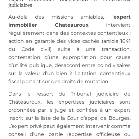
judiciaires
Au-delà des missions amiables, l’
expert
immobilier Chateauroux
intervient
régulièrement dans des contextes contentieux :
action en garantie des vices cachés (article 1641
du Code civil) suite à une transaction,
contestation d’une expropriation pour cause
d’utilité publique, désaccord entre coindivisaires
sur la valeur d’un bien à licitation, contentieux
fiscal portant sur des droits de mutation.
Dans le ressort du Tribunal judiciaire de
Châteauroux, les expertises judiciaires sont
ordonnées par le juge et confiées à un expert
inscrit sur la liste de la Cour d’appel de Bourges.
L’expert privé peut également intervenir comme
conseil d’une partie (expertise officieuse ou