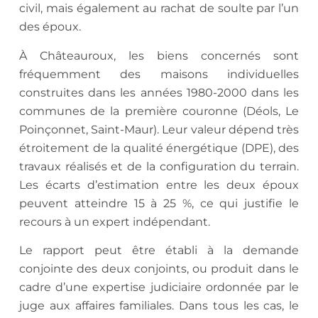
civil, mais également au rachat de soulte par l’un
des époux.
À Châteauroux, les biens concernés sont
fréquemment des maisons individuelles
construites dans les années 1980-2000 dans les
communes de la première couronne (Déols, Le
Poinçonnet, Saint-Maur). Leur valeur dépend très
étroitement de la qualité énergétique (DPE), des
travaux réalisés et de la configuration du terrain.
Les écarts d’estimation entre les deux époux
peuvent atteindre 15 à 25 %, ce qui justifie le
recours à un expert indépendant.
Le rapport peut être établi à la demande
conjointe des deux conjoints, ou produit dans le
cadre d’une expertise judiciaire ordonnée par le
juge aux affaires familiales. Dans tous les cas, le