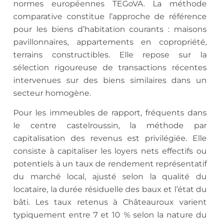
normes européennes TEGoVA. La méthode
comparative constitue l’approche de référence
pour les biens d’habitation courants : maisons
pavillonnaires, appartements en copropriété,
terrains constructibles. Elle repose sur la
sélection rigoureuse de transactions récentes
intervenues sur des biens similaires dans un
secteur homogène.
Pour les immeubles de rapport, fréquents dans
le centre castelroussin, la méthode par
capitalisation des revenus est privilégiée. Elle
consiste à capitaliser les loyers nets effectifs ou
potentiels à un taux de rendement représentatif
du marché local, ajusté selon la qualité du
locataire, la durée résiduelle des baux et l’état du
bâti. Les taux retenus à Châteauroux varient
typiquement entre 7 et 10 % selon la nature du