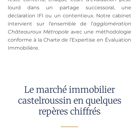
lourd dans un partage successoral, une
déclaration IFI ou un contentieux. Notre cabinet
intervient sur l’ensemble de l’
agglomération
Châteauroux Métropole
avec une méthodologie
conforme à la Charte de l’Expertise en Évaluation
Immobilière.
Le marché immobilier
castelroussin en quelques
repères chiffrés