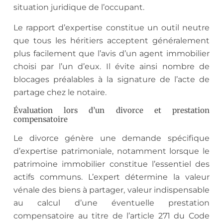
situation juridique de l’occupant.
Le rapport d’expertise constitue un outil neutre
que tous les héritiers acceptent généralement
plus facilement que l’avis d’un agent immobilier
choisi par l’un d’eux. Il évite ainsi nombre de
blocages préalables à la signature de l’acte de
partage chez le notaire.
Évaluation lors d’un divorce et prestation
compensatoire
Le divorce génère une demande spécifique
d’expertise patrimoniale, notamment lorsque le
patrimoine immobilier constitue l’essentiel des
actifs communs. L’expert détermine la valeur
vénale des biens à partager, valeur indispensable
au calcul d’une éventuelle prestation
compensatoire au titre de l’article 271 du Code