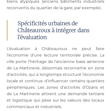
biens atypiques (anciens bâtiments industriels
reconvertis du quartier de la gare, par exemple).
Spécificités urbaines de
Châteauroux à intégrer dans
l'évaluation
L’évaluation à Châteauroux ne peut faire
l’économie d’une lecture territoriale précise. La
ville porte l’héritage de l’ancienne base aérienne
de La Martinerie, désormais reconvertie en zone
d’activités, qui a longtemps structuré l’économie
locale et continue d’influencer certains quartiers
périphériques. Les zones d’activités d’Ozans et
de La Martinerie attirent une demande tertiaire
et logistique qui pèse sur les valeurs des locaux
commerciaux et industriels.