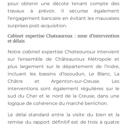
pour obtenir une décote tenant compte des
travaux à prévoir. Il sécurise également
l’engagement bancaire en évitant les mauvaises
surprises post-acquisition.
Cabinet expertise Chateauroux : zone d’intervention
et délais
Notre
cabinet expertise Chateauroux
intervient
sur l’ensemble de Châteauroux Métropole et
plus largement sur le département de l’Indre,
incluant les bassins d’Issoudun, Le Blanc, La
Châtre et Argenton-sur-Creuse. Les
interventions sont également régulières sur le
sud du Cher et le nord de la Creuse, dans une
logique de cohérence du marché berrichon.
Le délai standard entre la visite du bien et la
remise du rapport définitif est de trois à quatre