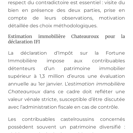
respect du contradictoire est essentiel : visite du
bien en présence des deux parties, prise en
compte de leurs observations, motivation
détaillée des choix méthodologiques.
Estimation immobilière Chateauroux pour la
déclaration IFI
La déclaration d’Impôt sur la Fortune
Immobilière impose aux contribuables
détenteurs d’un patrimoine immobilier
supérieur à 1,3 million d’euros une évaluation
annuelle au 1er janvier. L’
estimation immobilière
Chateauroux
dans ce cadre doit refléter une
valeur vénale stricte, susceptible d’être discutée
avec l’administration fiscale en cas de contrôle.
Les contribuables castelroussins concernés
possèdent souvent un patrimoine diversifié :