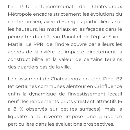
Le PLU intercommunal de Châteauroux
Métropole encadre strictement les évolutions du
centre ancien, avec des règles particulières sur
les hauteurs, les matériaux et les façades dans le
périmètre du château Raoul et de l’église Saint-
Martial. Le PPRI de l’Indre couvre par ailleurs les
abords de la rivière et impacte directement la
constructibilité et la valeur de certains terrains
des quartiers bas de la ville.
Le classement de Châteauroux en zone Pinel B2
(et certaines communes alentour en C) influence
enfin la dynamique de l’investissement locatif
neuf : les rendements bruts y restent attractifs (6
à 8 % observés sur petites surfaces), mais la
liquidité à la revente impose une prudence
particulière dans les évaluations prospectives.