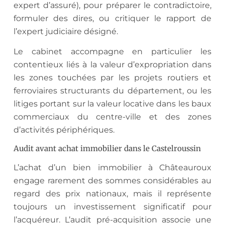
expert d’assuré), pour préparer le contradictoire,
formuler des dires, ou critiquer le rapport de
l’expert judiciaire désigné.
Le cabinet accompagne en particulier les
contentieux liés à la valeur d’expropriation dans
les zones touchées par les projets routiers et
ferroviaires structurants du département, ou les
litiges portant sur la valeur locative dans les baux
commerciaux du centre-ville et des zones
d’activités périphériques.
Audit avant achat immobilier dans le Castelroussin
L’achat d’un bien immobilier à Châteauroux
engage rarement des sommes considérables au
regard des prix nationaux, mais il représente
toujours un investissement significatif pour
l’acquéreur. L’audit pré-acquisition associe une