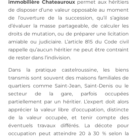
immobilière Chateauroux
permet aux héritiers
de disposer d’une valeur opposable au moment
de l’ouverture de la succession, qu’il s’agisse
d’évaluer la masse partageable, de calculer les
droits de mutation, ou de préparer une licitation
amiable ou judiciaire. L’article 815 du Code civil
rappelle qu’aucun héritier ne peut être contraint
de rester dans l’indivision.
Dans la pratique castelroussine, les biens
transmis sont souvent des maisons familiales de
quartiers comme Saint-Jean, Saint-Denis ou le
secteur de la gare, parfois occupées
partiellement par un héritier. L’expert doit alors
apprécier la valeur libre d’occupation, distincte
de la valeur occupée, et tenir compte des
éventuels travaux différés. La décote pour
occupation peut atteindre 20 à 30 % selon la