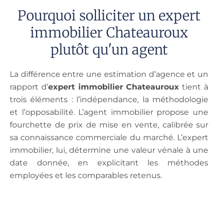
Pourquoi solliciter un expert
immobilier Chateauroux
plutôt qu'un agent
La différence entre une estimation d’agence et un
rapport d’
expert immobilier Chateauroux
tient à
trois éléments : l’indépendance, la méthodologie
et l’opposabilité. L’agent immobilier propose une
fourchette de prix de mise en vente, calibrée sur
sa connaissance commerciale du marché. L’expert
immobilier, lui, détermine une valeur vénale à une
date donnée, en explicitant les méthodes
employées et les comparables retenus.