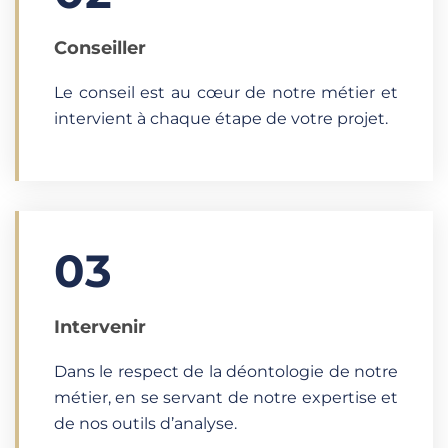
Conseiller
Le conseil est au cœur de notre métier et
intervient à chaque étape de votre projet.
03
Intervenir
Dans le respect de la déontologie de notre
métier, en se servant de notre expertise et
de nos outils d’analyse.