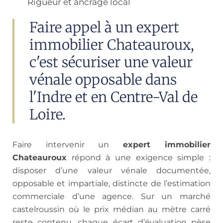
Rigueur et ancrage local
Faire appel à un expert
immobilier Chateauroux,
c'est sécuriser une valeur
vénale opposable dans
l'Indre et en Centre-Val de
Loire.
Faire intervenir un
expert immobilier
Chateauroux
répond à une exigence simple :
disposer d’une valeur vénale documentée,
opposable et impartiale, distincte de l’estimation
commerciale d’une agence. Sur un marché
castelroussin où le prix médian au mètre carré
reste contenu, chaque écart d’évaluation pèse