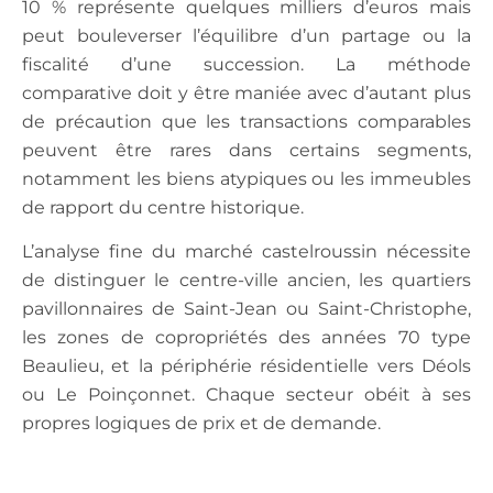
10 % représente quelques milliers d’euros mais
peut bouleverser l’équilibre d’un partage ou la
fiscalité d’une succession. La méthode
comparative doit y être maniée avec d’autant plus
de précaution que les transactions comparables
peuvent être rares dans certains segments,
notamment les biens atypiques ou les immeubles
de rapport du centre historique.
L’analyse fine du marché castelroussin nécessite
de distinguer le centre-ville ancien, les quartiers
pavillonnaires de Saint-Jean ou Saint-Christophe,
les zones de copropriétés des années 70 type
Beaulieu, et la périphérie résidentielle vers Déols
ou Le Poinçonnet. Chaque secteur obéit à ses
propres logiques de prix et de demande.