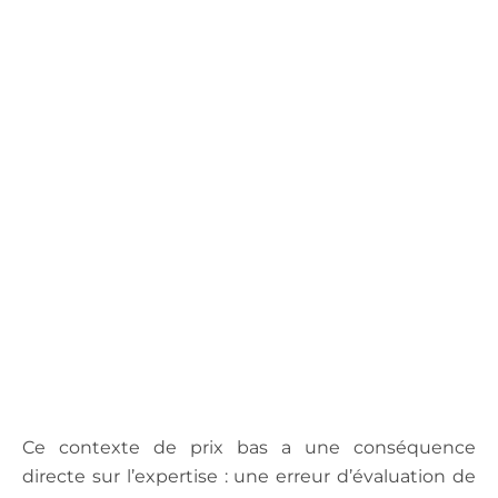
.
Ce contexte de prix bas a une conséquence
directe sur l’expertise : une erreur d’évaluation de