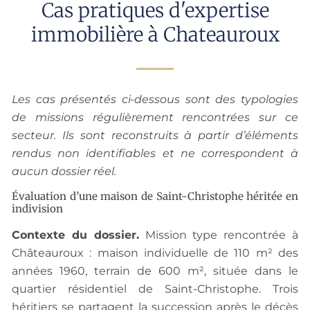
Cas pratiques d'expertise
immobilière à Chateauroux
Les cas présentés ci-dessous sont des typologies
de missions régulièrement rencontrées sur ce
secteur. Ils sont reconstruits à partir d’éléments
rendus non identifiables et ne correspondent à
aucun dossier réel.
Évaluation d’une maison de Saint-Christophe héritée en
indivision
Contexte du dossier.
Mission type rencontrée à
Châteauroux : maison individuelle de 110 m² des
années 1960, terrain de 600 m², située dans le
quartier résidentiel de Saint-Christophe. Trois
héritiers se partagent la succession après le décès