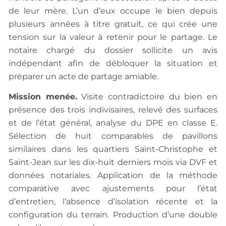
de leur mère. L’un d’eux occupe le bien depuis
plusieurs années à titre gratuit, ce qui crée une
tension sur la valeur à retenir pour le partage. Le
notaire chargé du dossier sollicite un avis
indépendant afin de débloquer la situation et
préparer un acte de partage amiable.
Mission menée.
Visite contradictoire du bien en
présence des trois indivisaires, relevé des surfaces
et de l’état général, analyse du DPE en classe E.
Sélection de huit comparables de pavillons
similaires dans les quartiers Saint-Christophe et
Saint-Jean sur les dix-huit derniers mois via DVF et
données notariales. Application de la méthode
comparative avec ajustements pour l’état
d’entretien, l’absence d’isolation récente et la
configuration du terrain. Production d’une double