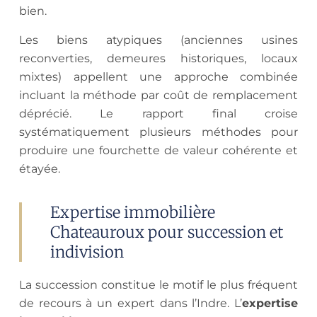
bien.
Les biens atypiques (anciennes usines
reconverties, demeures historiques, locaux
mixtes) appellent une approche combinée
incluant la méthode par coût de remplacement
déprécié. Le rapport final croise
systématiquement plusieurs méthodes pour
produire une fourchette de valeur cohérente et
étayée.
Expertise immobilière
Chateauroux pour succession et
indivision
La succession constitue le motif le plus fréquent
de recours à un expert dans l’Indre. L’
expertise