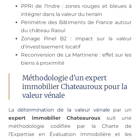
PPRI de l’Indre : zones rouges et bleues à
intégrer dans la valeur du terrain
Périmètre des Bâtiments de France autour
du château Raoul
Zonage Pinel B2 : impact sur la valeur
d’investissement locatif
Reconversion de La Martinerie : effet sur les
biens à proximité
Méthodologie d'un expert
immobilier Chateauroux pour la
valeur vénale
La
détermination de la valeur vénale
par un
expert immobilier Chateauroux
suit une
méthodologie codifiée par la Charte de
l’Expertise en Évaluation Immobilière et les