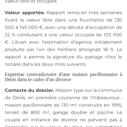
valeur libre et occupée.
Valeur apportée.
Rapport remis en trois semaines
fixant la valeur libre dans une fourchette de 130
000 à 145 000 €, avec une décote d’occupation de
22 % conduisant à une valeur occupée de 105 000
€. L’écart avec l’estimation d’agence initialement
produite par l’un des héritiers atteignait 18 %. Le
rapport a permis la signature du partage chez le
notaire dans les deux mois suivants.
Expertise contradictoire d’une maison pavillonnaire à
Déols dans le cadre d’un divorce
Contexte du dossier.
Mission type sur la commune
de Déols, en première couronne de Châteauroux :
maison pavillonnaire de 130 m² construite en 1995,
terrain de 800 m², garage double et piscine. Le
couple en instance de divorce ne parvient pas à