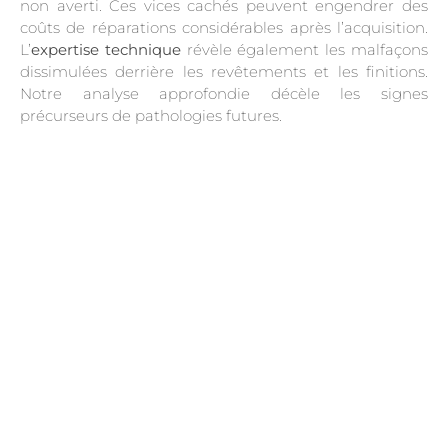
non averti. Ces vices cachés peuvent engendrer des
coûts de réparations considérables après l’acquisition.
L’
expertise technique
révèle également les malfaçons
dissimulées derrière les revêtements et les finitions.
Notre analyse approfondie décèle les signes
précurseurs de pathologies futures.
.