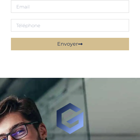
Envoyer