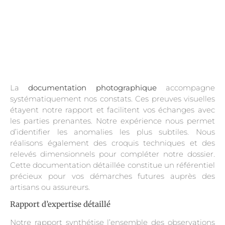
La
documentation photographique
accompagne
systématiquement nos constats. Ces preuves visuelles
étayent notre rapport et facilitent vos échanges avec
les parties prenantes. Notre expérience nous permet
d’identifier les anomalies les plus subtiles. Nous
réalisons également des croquis techniques et des
relevés dimensionnels pour compléter notre dossier.
Cette documentation détaillée constitue un référentiel
précieux pour vos démarches futures auprès des
artisans ou assureurs.
Rapport d’expertise détaillé
Notre rapport synthétise l’ensemble des observations