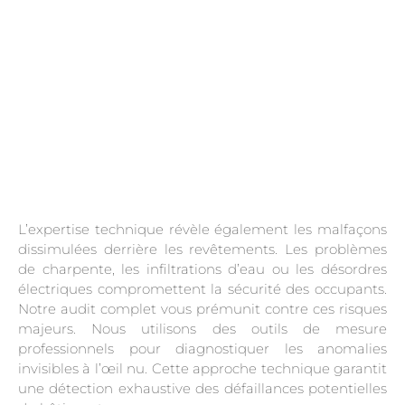
L’expertise technique révèle également les malfaçons
dissimulées derrière les revêtements. Les problèmes
de charpente, les infiltrations d’eau ou les désordres
électriques compromettent la sécurité des occupants.
Notre audit complet vous prémunit contre ces risques
majeurs. Nous utilisons des outils de mesure
professionnels pour diagnostiquer les anomalies
invisibles à l’œil nu. Cette approche technique garantit
une détection exhaustive des défaillances potentielles