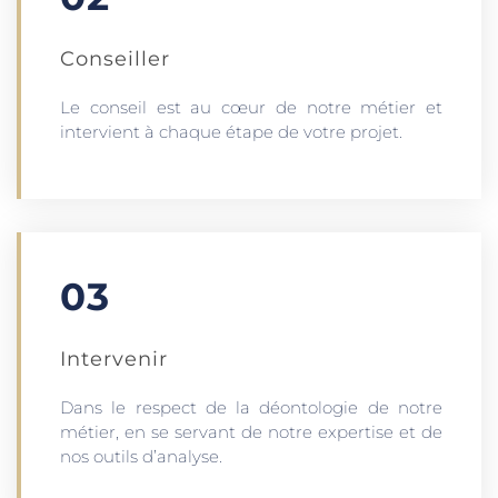
Conseiller
Le conseil est au cœur de notre métier et
intervient à chaque étape de votre projet.
03
Intervenir
Dans le respect de la déontologie de notre
métier, en se servant de notre expertise et de
nos outils d’analyse.