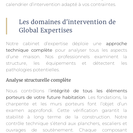
calendrier d’intervention adapté à vos contraintes.
Les domaines d'intervention de
Global Expertises
Notre cabinet d’expertise déploie une
approche
technique complète
pour analyser tous les aspects
d’une maison. Nos professionnels examinent la
structure, les équipements et détectent les
pathologies potentielles.
Analyse structurelle complète
Nous contrôlons l’
intégrité de tous les éléments
porteurs de votre future habitation
. Les fondations, la
charpente et les murs porteurs font l’objet d’un
examen approfondi. Cette vérification garantit la
stabilité à long terme de la construction. Notre
contrôle technique s’étend aux planchers, escaliers et
ouvrages de soutènement. Chaque composant