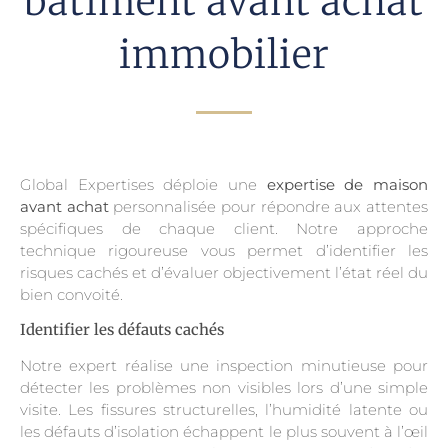
bâtiment avant achat
immobilier
Global Expertises déploie une
expertise de maison
avant achat
personnalisée pour répondre aux attentes
spécifiques de chaque client. Notre approche
technique rigoureuse vous permet d’identifier les
risques cachés et d’évaluer objectivement l’état réel du
bien convoité.
Identifier les défauts cachés
Notre expert réalise une inspection minutieuse pour
détecter les problèmes non visibles lors d’une simple
visite. Les fissures structurelles, l’humidité latente ou
les défauts d’isolation échappent le plus souvent à l’œil