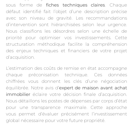
sous forme de
fiches techniques claires
. Chaque
défaut identifié fait l’objet d’une description précise
avec son niveau de gravité. Les recommandations
d’intervention sont hiérarchisées selon leur urgence.
Nous classifions les désordres selon une échelle de
priorité pour optimiser vos investissements. Cette
structuration méthodique facilite la compréhension
des enjeux techniques et financiers de votre projet
d’acquisition.
L’estimation des coûts de remise en état accompagne
chaque préconisation technique. Ces données
chiffrées vous donnent les clés d’une négociation
équilibrée. Notre avis d’
expert de maison avant achat
immobilier
éclaire votre décision finale d’acquisition.
Nous détaillons les postes de dépenses par corps d’état
pour une transparence maximale. Cette approche
vous permet d’évaluer précisément l’investissement
global nécessaire pour votre future propriété.