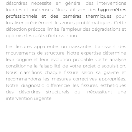
désordres nécessite en général des interventions
lourdes et onéreuses. Nous utilisons des
hygromètres
professionnels et des caméras thermiques
pour
localiser précisément les zones problématiques. Cette
détection précoce limite l’ampleur des dégradations et
optimise les coûts d’intervention.
Les fissures apparentes ou naissantes trahissent des
mouvements de structure. Notre expertise détermine
leur origine et leur évolution probable. Cette analyse
conditionne la faisabilité de votre projet d’acquisition.
Nous classifions chaque fissure selon sa gravité et
recommandons les mesures correctives appropriées.
Notre diagnostic différencie les fissures esthétiques
des désordres structurels qui nécessitent une
intervention urgente.