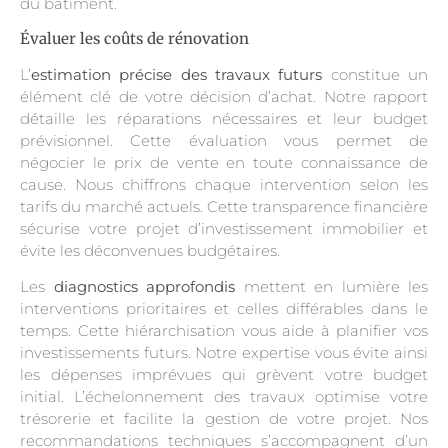
du bâtiment.
Évaluer les coûts de rénovation
L’
estimation précise des travaux futurs
constitue un
élément clé de votre décision d’achat. Notre rapport
détaille les réparations nécessaires et leur budget
prévisionnel. Cette évaluation vous permet de
négocier le prix de vente en toute connaissance de
cause. Nous chiffrons chaque intervention selon les
tarifs du marché actuels. Cette transparence financière
sécurise votre projet d’investissement immobilier et
évite les déconvenues budgétaires.
Les
diagnostics approfondis
mettent en lumière les
interventions prioritaires et celles différables dans le
temps. Cette hiérarchisation vous aide à planifier vos
investissements futurs. Notre expertise vous évite ainsi
les dépenses imprévues qui grèvent votre budget
initial. L’échelonnement des travaux optimise votre
trésorerie et facilite la gestion de votre projet. Nos
recommandations techniques s’accompagnent d’un