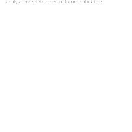
analyse complète de votre future habitation.
.