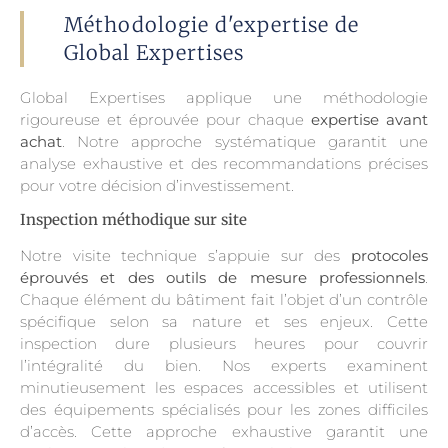
Méthodologie d'expertise de
Global Expertises
Global Expertises applique une méthodologie
rigoureuse et éprouvée pour chaque
expertise avant
achat
. Notre approche systématique garantit une
analyse exhaustive et des recommandations précises
pour votre décision d’investissement.
Inspection méthodique sur site
Notre visite technique s’appuie sur des
protocoles
éprouvés et des outils de mesure professionnels
.
Chaque élément du bâtiment fait l’objet d’un contrôle
spécifique selon sa nature et ses enjeux. Cette
inspection dure plusieurs heures pour couvrir
l’intégralité du bien. Nos experts examinent
minutieusement les espaces accessibles et utilisent
des équipements spécialisés pour les zones difficiles
d’accès. Cette approche exhaustive garantit une