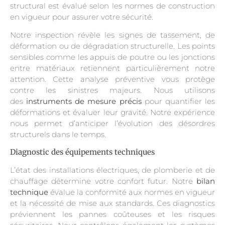
structural est évalué selon les normes de construction
en vigueur pour assurer votre sécurité.
Notre inspection révèle les signes de tassement, de
déformation ou de dégradation structurelle. Les points
sensibles comme les appuis de poutre ou les jonctions
entre matériaux retiennent particulièrement notre
attention. Cette analyse préventive vous protège
contre les sinistres majeurs. Nous utilisons
des
instruments de mesure précis
pour quantifier les
déformations et évaluer leur gravité. Notre expérience
nous permet d’anticiper l’évolution des désordres
structurels dans le temps.
Diagnostic des équipements techniques
L’état des installations électriques, de plomberie et de
chauffage détermine votre confort futur. Notre
bilan
technique
évalue la conformité aux normes en vigueur
et la nécessité de mise aux standards. Ces diagnostics
préviennent les pannes coûteuses et les risques