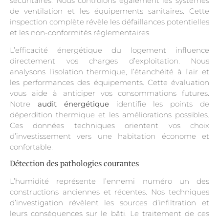
sécuritaires. Nous contrôlons également les systèmes
de ventilation et les équipements sanitaires. Cette
inspection complète révèle les défaillances potentielles
et les non-conformités réglementaires.
L’efficacité énergétique du logement influence
directement vos charges d’exploitation. Nous
analysons l’isolation thermique, l’étanchéité à l’air et
les performances des équipements. Cette évaluation
vous aide à anticiper vos consommations futures.
Notre
audit énergétique
identifie les points de
déperdition thermique et les améliorations possibles.
Ces données techniques orientent vos choix
d’investissement vers une habitation économe et
confortable.
Détection des pathologies courantes
L’humidité représente l’ennemi numéro un des
constructions anciennes et récentes. Nos techniques
d’investigation révèlent les sources d’infiltration et
leurs conséquences sur le bâti. Le traitement de ces