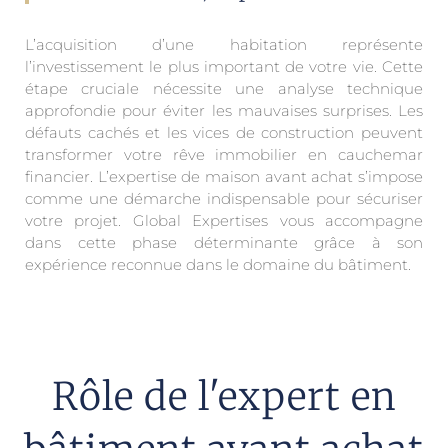
L’acquisition d’une habitation représente
l’investissement le plus important de votre vie. Cette
étape cruciale nécessite une analyse technique
approfondie pour éviter les mauvaises surprises. Les
défauts cachés et les vices de construction peuvent
transformer votre rêve immobilier en cauchemar
financier. L’expertise de maison avant achat s’impose
comme une démarche indispensable pour sécuriser
votre projet. Global Expertises vous accompagne
dans cette phase déterminante grâce à son
expérience reconnue dans le domaine du bâtiment.
Rôle de l'expert en