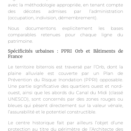
avec la méthodologie appropriée, en tenant compte
des décotes admises par l’administration
(occupation, indivision, démembrement).
Nous documentons explicitement les bases
comparables retenues pour chaque ligne du
patrimoine.
Spécificités urbaines : PPRI Orb et Bâtiments de
France
Le territoire biterrois est traversé par l’Orb, dont la
plaine alluviale est couverte par un Plan de
Prévention du Risque Inondation (PPRI) opposable.
Une partie significative des quartiers ouest et nord-
ouest, ainsi que les abords du Canal du Midi (classé
UNESCO), sont concernés par des zones rouges ou
bleues qui pèsent directement sur la valeur vénale,
l’assurabilité et le potentiel constructible.
Le centre historique fait par ailleurs l’objet d’une
protection au titre du périmètre de l’Architecte des