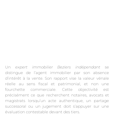
Un
expert immobilier Beziers indépendant
se
distingue de l’agent immobilier par son absence
d’intérêt à la vente. Son rapport vise la valeur vénale
réelle au sens fiscal et patrimonial, et non une
fourchette commerciale. Cette objectivité est
précisément ce que recherchent notaires, avocats et
magistrats lorsqu’un acte authentique, un partage
successoral ou un jugement doit s’appuyer sur une
évaluation contestable devant des tiers.