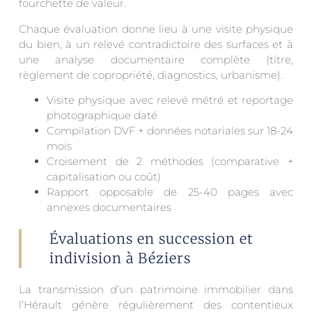
fourchette de valeur.
Chaque évaluation donne lieu à une visite physique
du bien, à un relevé contradictoire des surfaces et à
une analyse documentaire complète (titre,
règlement de copropriété, diagnostics, urbanisme).
Visite physique avec relevé métré et reportage
photographique daté
Compilation DVF + données notariales sur 18-24
mois
Croisement de 2 méthodes (comparative +
capitalisation ou coût)
Rapport opposable de 25-40 pages avec
annexes documentaires
Évaluations en succession et
indivision à Béziers
La transmission d’un patrimoine immobilier dans
l’Hérault génère régulièrement des contentieux