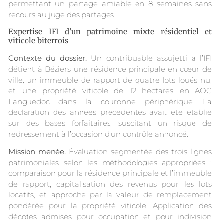
permettant un partage amiable en 8 semaines sans
recours au juge des partages.
Expertise IFI d’un patrimoine mixte résidentiel et
viticole biterrois
Contexte du dossier.
Un contribuable assujetti à l’IFI
détient à Béziers une résidence principale en cœur de
ville, un immeuble de rapport de quatre lots loués nu,
et une propriété viticole de 12 hectares en AOC
Languedoc dans la couronne périphérique. La
déclaration des années précédentes avait été établie
sur des bases forfaitaires, suscitant un risque de
redressement à l’occasion d’un contrôle annoncé.
Mission menée.
Évaluation segmentée des trois lignes
patrimoniales selon les méthodologies appropriées :
comparaison pour la résidence principale et l’immeuble
de rapport, capitalisation des revenus pour les lots
locatifs, et approche par la valeur de remplacement
pondérée pour la propriété viticole. Application des
décotes admises pour occupation et pour indivision