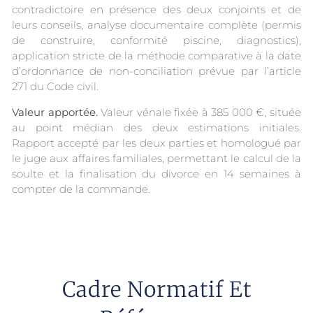
contradictoire en présence des deux conjoints et de
leurs conseils, analyse documentaire complète (permis
de construire, conformité piscine, diagnostics),
application stricte de la méthode comparative à la date
d’ordonnance de non-conciliation prévue par l’article
271 du Code civil.
Valeur apportée.
Valeur vénale fixée à 385 000 €, située
au point médian des deux estimations initiales.
Rapport accepté par les deux parties et homologué par
le juge aux affaires familiales, permettant le calcul de la
soulte et la finalisation du divorce en 14 semaines à
compter de la commande.
Cadre Normatif Et