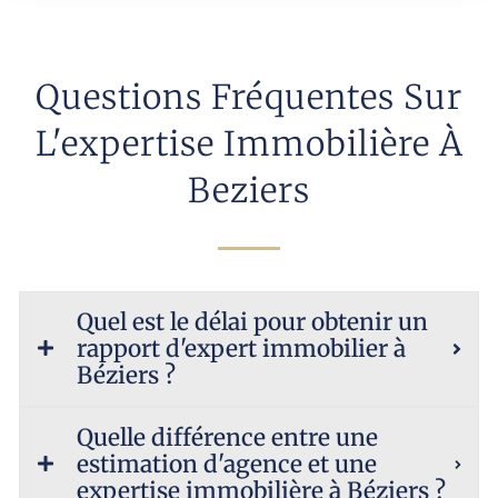
Questions Fréquentes Sur
L'expertise Immobilière À
Beziers
Quel est le délai pour obtenir un
rapport d'expert immobilier à
Béziers ?
Quelle différence entre une
estimation d'agence et une
expertise immobilière à Béziers ?