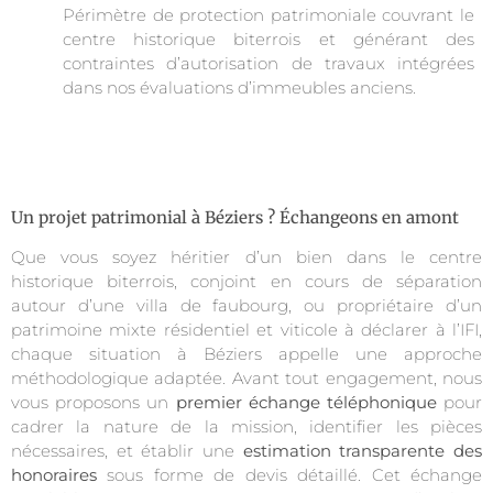
Périmètre de protection patrimoniale couvrant le
centre historique biterrois et générant des
contraintes d’autorisation de travaux intégrées
dans nos évaluations d’immeubles anciens.
Un projet patrimonial à Béziers ? Échangeons en amont
Que vous soyez héritier d’un bien dans le centre
historique biterrois, conjoint en cours de séparation
autour d’une villa de faubourg, ou propriétaire d’un
patrimoine mixte résidentiel et viticole à déclarer à l’IFI,
chaque situation à Béziers appelle une approche
méthodologique adaptée. Avant tout engagement, nous
vous proposons un
premier échange téléphonique
pour
cadrer la nature de la mission, identifier les pièces
nécessaires, et établir une
estimation transparente des
honoraires
sous forme de devis détaillé. Cet échange