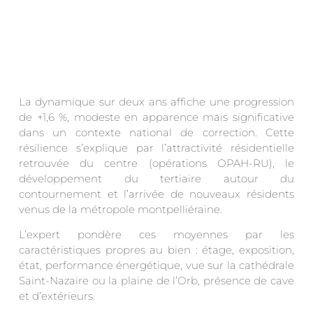
La dynamique sur deux ans affiche une progression
de +1,6 %, modeste en apparence mais significative
dans un contexte national de correction. Cette
résilience s’explique par l’attractivité résidentielle
retrouvée du centre (opérations OPAH-RU), le
développement du tertiaire autour du
contournement et l’arrivée de nouveaux résidents
venus de la métropole montpelliéraine.
L’expert pondère ces moyennes par les
caractéristiques propres au bien : étage, exposition,
état, performance énergétique, vue sur la cathédrale
Saint-Nazaire ou la plaine de l’Orb, présence de cave
et d’extérieurs.