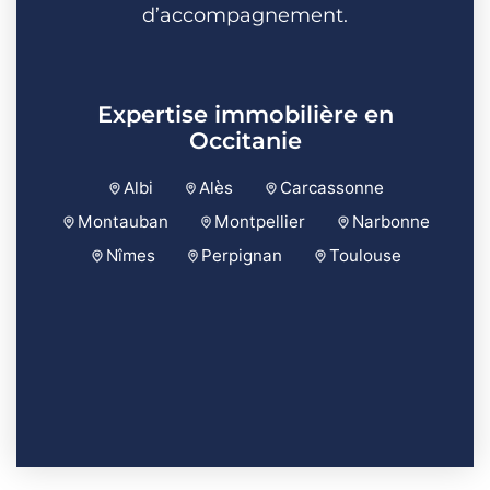
d’accompagnement.
Expertise immobilière en
Occitanie
Albi
Alès
Carcassonne
Montauban
Montpellier
Narbonne
Nîmes
Perpignan
Toulouse