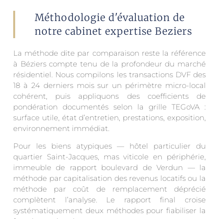
Méthodologie d'évaluation de
notre cabinet expertise Beziers
La méthode dite par comparaison reste la référence
à Béziers compte tenu de la profondeur du marché
résidentiel. Nous compilons les transactions DVF des
18 à 24 derniers mois sur un périmètre micro-local
cohérent, puis appliquons des coefficients de
pondération documentés selon la grille TEGoVA :
surface utile, état d’entretien, prestations, exposition,
environnement immédiat.
Pour les biens atypiques — hôtel particulier du
quartier Saint-Jacques, mas viticole en périphérie,
immeuble de rapport boulevard de Verdun — la
méthode par capitalisation des revenus locatifs ou la
méthode par coût de remplacement déprécié
complètent l’analyse. Le rapport final croise
systématiquement deux méthodes pour fiabiliser la