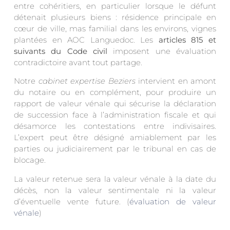
entre cohéritiers, en particulier lorsque le défunt
détenait plusieurs biens : résidence principale en
cœur de ville, mas familial dans les environs, vignes
plantées en AOC Languedoc. Les
articles 815 et
suivants du Code civil
imposent une évaluation
contradictoire avant tout partage.
Notre
cabinet expertise Beziers
intervient en amont
du notaire ou en complément, pour produire un
rapport de valeur vénale qui sécurise la déclaration
de succession face à l’administration fiscale et qui
désamorce les contestations entre indivisaires.
L’expert peut être désigné amiablement par les
parties ou judiciairement par le tribunal en cas de
blocage.
La valeur retenue sera la valeur vénale à la date du
décès, non la valeur sentimentale ni la valeur
d’éventuelle vente future. (
évaluation de valeur
vénale
)