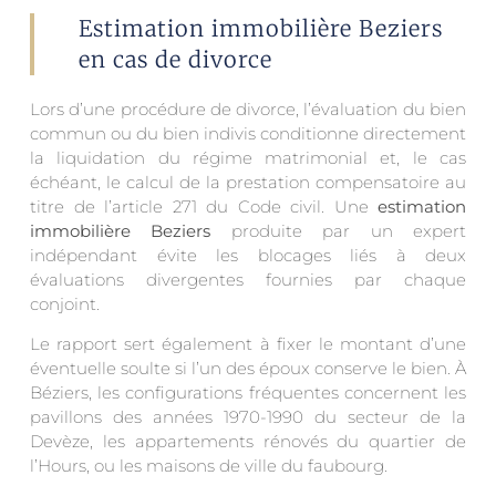
Estimation immobilière Beziers
en cas de divorce
Lors d’une procédure de divorce, l’évaluation du bien
commun ou du bien indivis conditionne directement
la liquidation du régime matrimonial et, le cas
échéant, le calcul de la prestation compensatoire au
titre de l’article 271 du Code civil. Une
estimation
immobilière Beziers
produite par un expert
indépendant évite les blocages liés à deux
évaluations divergentes fournies par chaque
conjoint.
Le rapport sert également à fixer le montant d’une
éventuelle soulte si l’un des époux conserve le bien. À
Béziers, les configurations fréquentes concernent les
pavillons des années 1970-1990 du secteur de la
Devèze, les appartements rénovés du quartier de
l’Hours, ou les maisons de ville du faubourg.