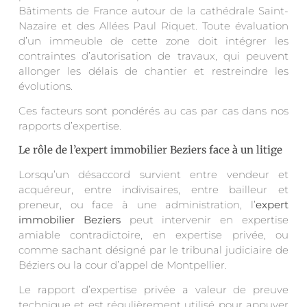
Bâtiments de France autour de la cathédrale Saint-
Nazaire et des Allées Paul Riquet. Toute évaluation
d’un immeuble de cette zone doit intégrer les
contraintes d’autorisation de travaux, qui peuvent
allonger les délais de chantier et restreindre les
évolutions.
Ces facteurs sont pondérés au cas par cas dans nos
rapports d’expertise.
Le rôle de l’expert immobilier Beziers face à un litige
Lorsqu’un désaccord survient entre vendeur et
acquéreur, entre indivisaires, entre bailleur et
preneur, ou face à une administration, l’
expert
immobilier Beziers
peut intervenir en expertise
amiable contradictoire, en expertise privée, ou
comme sachant désigné par le tribunal judiciaire de
Béziers ou la cour d’appel de Montpellier.
Le rapport d’expertise privée a valeur de preuve
technique et est régulièrement utilisé pour appuyer