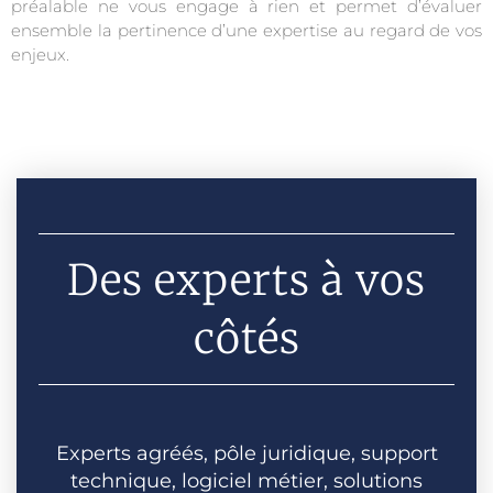
préalable ne vous engage à rien et permet d’évaluer
ensemble la pertinence d’une expertise au regard de vos
enjeux.
Des experts à vos
côtés
Experts agréés, pôle juridique, support
technique, logiciel métier, solutions