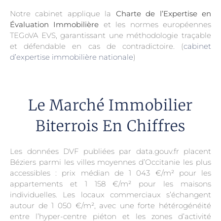
Notre cabinet applique la
Charte de l’Expertise en
Évaluation Immobilière
et les normes européennes
TEGoVA EVS, garantissant une méthodologie traçable
et défendable en cas de contradictoire. (
cabinet
d’expertise immobilière nationale
)
Le Marché Immobilier
Biterrois En Chiffres
Les données DVF publiées par data.gouv.fr placent
Béziers parmi les villes moyennes d’Occitanie les plus
accessibles : prix médian de 1 043 €/m² pour les
appartements et 1 158 €/m² pour les maisons
individuelles. Les locaux commerciaux s’échangent
autour de 1 050 €/m², avec une forte hétérogénéité
entre l’hyper-centre piéton et les zones d’activité