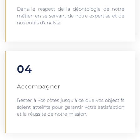
Dans le respect de la déontologie de notre
métier, en se servant de notre expertise et de
nos outils d’analyse.
04
Accompagner
Rester à vos côtés jusqu’à ce que vos objectifs
soient atteints pour garantir votre satisfaction
et la réussite de notre mission.