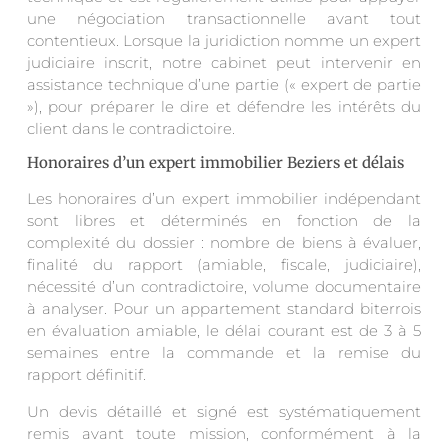
une négociation transactionnelle avant tout
contentieux. Lorsque la juridiction nomme un expert
judiciaire inscrit, notre cabinet peut intervenir en
assistance technique d’une partie (« expert de partie
»), pour préparer le dire et défendre les intérêts du
client dans le contradictoire.
Honoraires d’un expert immobilier Beziers et délais
Les honoraires d’un expert immobilier indépendant
sont libres et déterminés en fonction de la
complexité du dossier : nombre de biens à évaluer,
finalité du rapport (amiable, fiscale, judiciaire),
nécessité d’un contradictoire, volume documentaire
à analyser. Pour un appartement standard biterrois
en évaluation amiable, le délai courant est de 3 à 5
semaines entre la commande et la remise du
rapport définitif.
Un devis détaillé et signé est systématiquement
remis avant toute mission, conformément à la