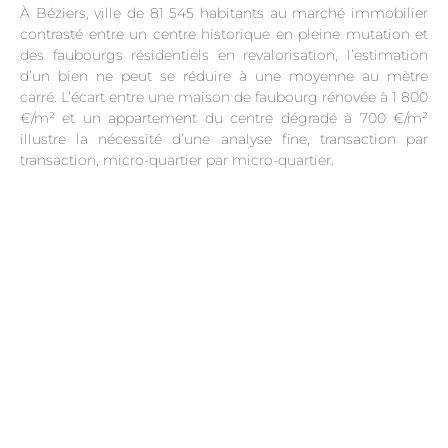
À Béziers, ville de 81 545 habitants au marché immobilier
contrasté entre un centre historique en pleine mutation et
des faubourgs résidentiels en revalorisation, l’estimation
d’un bien ne peut se réduire à une moyenne au mètre
carré. L’écart entre une maison de faubourg rénovée à 1 800
€/m² et un appartement du centre dégradé à 700 €/m²
illustre la nécessité d’une analyse fine, transaction par
transaction, micro-quartier par micro-quartier.
.