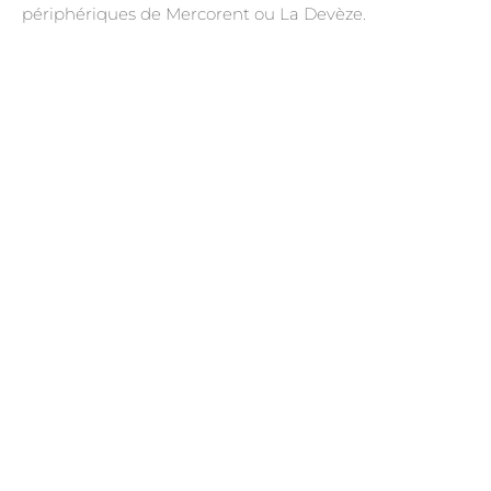
périphériques de Mercorent ou La Devèze.
.