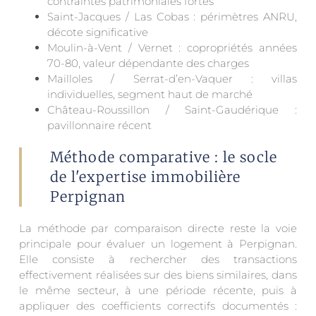
contraintes patrimoniales fortes
Saint-Jacques / Las Cobas : périmètres ANRU,
décote significative
Moulin-à-Vent / Vernet : copropriétés années
70-80, valeur dépendante des charges
Mailloles / Serrat-d’en-Vaquer : villas
individuelles, segment haut de marché
Château-Roussillon / Saint-Gaudérique :
pavillonnaire récent
Méthode comparative : le socle
de l'expertise immobilière
Perpignan
La méthode par comparaison directe reste la voie
principale pour évaluer un logement à Perpignan.
Elle consiste à rechercher des transactions
effectivement réalisées sur des biens similaires, dans
le même secteur, à une période récente, puis à
appliquer des coefficients correctifs documentés :