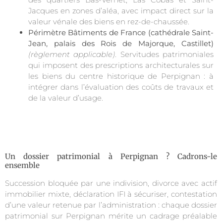
Jacques en zones d’aléa, avec impact direct sur la
valeur vénale des biens en rez-de-chaussée.
Périmètre Bâtiments de France (cathédrale Saint-
Jean, palais des Rois de Majorque, Castillet)
(règlement applicable)
. Servitudes patrimoniales
qui imposent des prescriptions architecturales sur
les biens du centre historique de Perpignan : à
intégrer dans l’évaluation des coûts de travaux et
de la valeur d’usage.
Un dossier patrimonial à Perpignan ? Cadrons-le
ensemble
Succession bloquée par une indivision, divorce avec actif
immobilier mixte, déclaration IFI à sécuriser, contestation
d’une valeur retenue par l’administration : chaque dossier
patrimonial sur Perpignan mérite un cadrage préalable