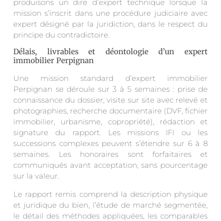
produisons un dire d’expert technique lorsque la
mission s’inscrit dans une procédure judiciaire avec
expert désigné par la juridiction, dans le respect du
principe du contradictoire.
Délais, livrables et déontologie d’un expert
immobilier Perpignan
Une mission standard d’expert immobilier
Perpignan se déroule sur 3 à 5 semaines : prise de
connaissance du dossier, visite sur site avec relevé et
photographies, recherche documentaire (DVF, fichier
immobilier, urbanisme, copropriété), rédaction et
signature du rapport. Les missions IFI ou les
successions complexes peuvent s’étendre sur 6 à 8
semaines. Les honoraires sont forfaitaires et
communiqués avant acceptation, sans pourcentage
sur la valeur.
Le rapport remis comprend la description physique
et juridique du bien, l’étude de marché segmentée,
le détail des méthodes appliquées, les comparables