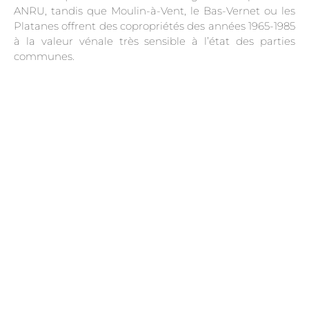
ANRU, tandis que Moulin-à-Vent, le Bas-Vernet ou les
Platanes offrent des copropriétés des années 1965-1985
à la valeur vénale très sensible à l’état des parties
communes.
.