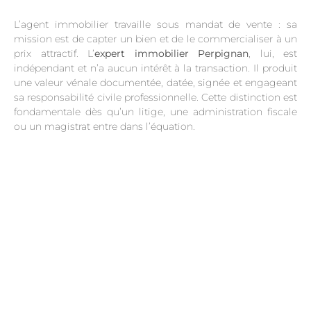
L’agent immobilier travaille sous mandat de vente : sa
mission est de capter un bien et de le commercialiser à un
prix attractif. L’
expert immobilier Perpignan
, lui, est
indépendant et n’a aucun intérêt à la transaction. Il produit
une valeur vénale documentée, datée, signée et engageant
sa responsabilité civile professionnelle. Cette distinction est
fondamentale dès qu’un litige, une administration fiscale
ou un magistrat entre dans l’équation.
.