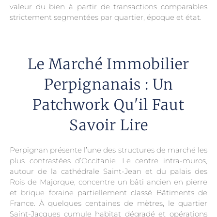
valeur du bien à partir de transactions comparables
strictement segmentées par quartier, époque et état.
Le Marché Immobilier
Perpignanais : Un
Patchwork Qu'il Faut
Savoir Lire
Perpignan présente l’une des structures de marché les
plus contrastées d’Occitanie. Le centre intra-muros,
autour de la cathédrale Saint-Jean et du palais des
Rois de Majorque, concentre un bâti ancien en pierre
et brique foraine partiellement classé Bâtiments de
France. À quelques centaines de mètres, le quartier
Saint-Jacques cumule habitat dégradé et opérations