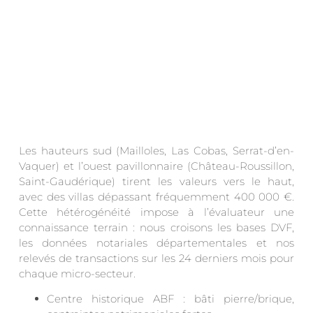
Les hauteurs sud (Mailloles, Las Cobas, Serrat-d’en-
Vaquer) et l’ouest pavillonnaire (Château-Roussillon,
Saint-Gaudérique) tirent les valeurs vers le haut,
avec des villas dépassant fréquemment 400 000 €.
Cette hétérogénéité impose à l’évaluateur une
connaissance terrain : nous croisons les bases DVF,
les données notariales départementales et nos
relevés de transactions sur les 24 derniers mois pour
chaque micro-secteur.
Centre historique ABF : bâti pierre/brique,