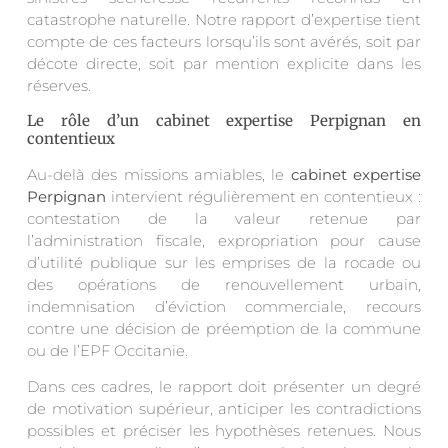
catastrophe naturelle. Notre rapport d’expertise tient
compte de ces facteurs lorsqu’ils sont avérés, soit par
décote directe, soit par mention explicite dans les
réserves.
Le rôle d’un cabinet expertise Perpignan en
contentieux
Au-delà des missions amiables, le
cabinet expertise
Perpignan
intervient régulièrement en contentieux :
contestation de la valeur retenue par
l’administration fiscale, expropriation pour cause
d’utilité publique sur les emprises de la rocade ou
des opérations de renouvellement urbain,
indemnisation d’éviction commerciale, recours
contre une décision de préemption de la commune
ou de l’EPF Occitanie.
Dans ces cadres, le rapport doit présenter un degré
de motivation supérieur, anticiper les contradictions
possibles et préciser les hypothèses retenues. Nous