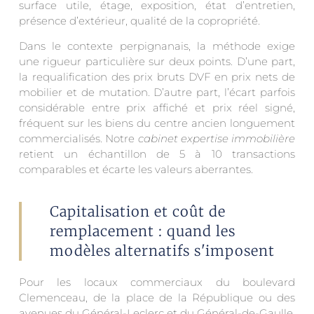
surface utile, étage, exposition, état d’entretien,
présence d’extérieur, qualité de la copropriété.
Dans le contexte perpignanais, la méthode exige
une rigueur particulière sur deux points. D’une part,
la requalification des prix bruts DVF en prix nets de
mobilier et de mutation. D’autre part, l’écart parfois
considérable entre prix affiché et prix réel signé,
fréquent sur les biens du centre ancien longuement
commercialisés. Notre
cabinet expertise immobilière
retient un échantillon de 5 à 10 transactions
comparables et écarte les valeurs aberrantes.
Capitalisation et coût de
remplacement : quand les
modèles alternatifs s'imposent
Pour les locaux commerciaux du boulevard
Clemenceau, de la place de la République ou des
avenues du Général-Leclerc et du Général-de-Gaulle,