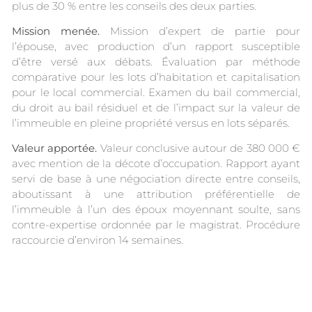
plus de 30 % entre les conseils des deux parties.
Mission menée.
Mission d’expert de partie pour
l’épouse, avec production d’un rapport susceptible
d’être versé aux débats. Évaluation par méthode
comparative pour les lots d’habitation et capitalisation
pour le local commercial. Examen du bail commercial,
du droit au bail résiduel et de l’impact sur la valeur de
l’immeuble en pleine propriété versus en lots séparés.
Valeur apportée.
Valeur conclusive autour de 380 000 €
avec mention de la décote d’occupation. Rapport ayant
servi de base à une négociation directe entre conseils,
aboutissant à une attribution préférentielle de
l’immeuble à l’un des époux moyennant soulte, sans
contre-expertise ordonnée par le magistrat. Procédure
raccourcie d’environ 14 semaines.