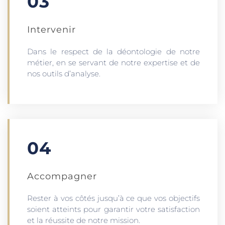
03
Intervenir
Dans le respect de la déontologie de notre
métier, en se servant de notre expertise et de
nos outils d’analyse.
04
Accompagner
Rester à vos côtés jusqu’à ce que vos objectifs
soient atteints pour garantir votre satisfaction
et la réussite de notre mission.