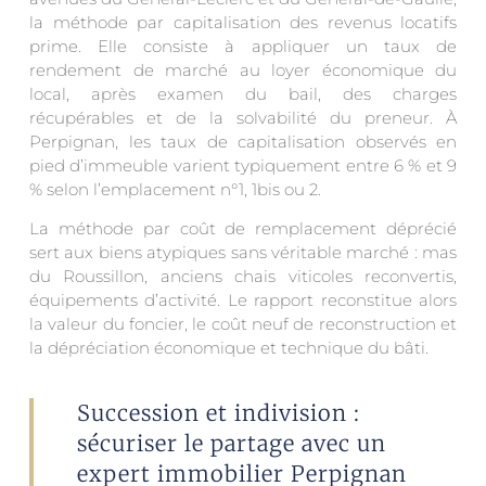
la méthode par capitalisation des revenus locatifs
prime. Elle consiste à appliquer un taux de
rendement de marché au loyer économique du
local, après examen du bail, des charges
récupérables et de la solvabilité du preneur. À
Perpignan, les taux de capitalisation observés en
pied d’immeuble varient typiquement entre 6 % et 9
% selon l’emplacement n°1, 1bis ou 2.
La méthode par coût de remplacement déprécié
sert aux biens atypiques sans véritable marché : mas
du Roussillon, anciens chais viticoles reconvertis,
équipements d’activité. Le rapport reconstitue alors
la valeur du foncier, le coût neuf de reconstruction et
la dépréciation économique et technique du bâti.
Succession et indivision :
sécuriser le partage avec un
expert immobilier Perpignan