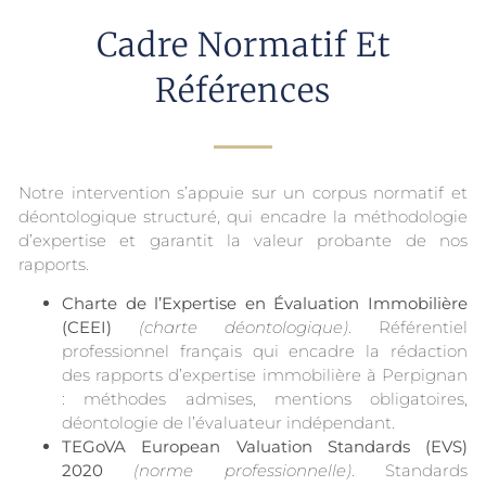
Cadre Normatif Et
Références
Notre intervention s’appuie sur un corpus normatif et
déontologique structuré, qui encadre la méthodologie
d’expertise et garantit la valeur probante de nos
rapports.
Charte de l’Expertise en Évaluation Immobilière
(CEEI)
(charte déontologique)
. Référentiel
professionnel français qui encadre la rédaction
des rapports d’expertise immobilière à Perpignan
: méthodes admises, mentions obligatoires,
déontologie de l’évaluateur indépendant.
TEGoVA European Valuation Standards (EVS)
2020
(norme professionnelle)
. Standards