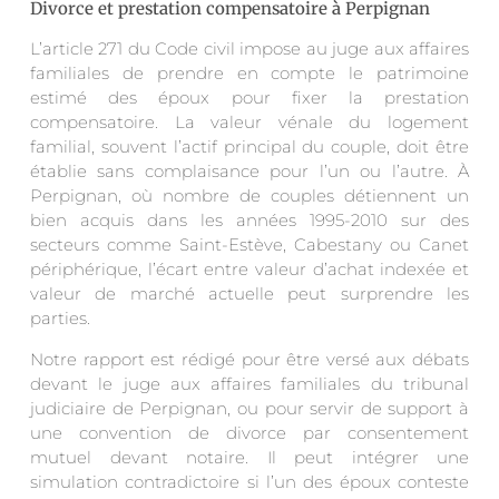
Divorce et prestation compensatoire à Perpignan
L’article 271 du Code civil impose au juge aux affaires
familiales de prendre en compte le patrimoine
estimé des époux pour fixer la prestation
compensatoire. La valeur vénale du logement
familial, souvent l’actif principal du couple, doit être
établie sans complaisance pour l’un ou l’autre. À
Perpignan, où nombre de couples détiennent un
bien acquis dans les années 1995-2010 sur des
secteurs comme Saint-Estève, Cabestany ou Canet
périphérique, l’écart entre valeur d’achat indexée et
valeur de marché actuelle peut surprendre les
parties.
Notre rapport est rédigé pour être versé aux débats
devant le juge aux affaires familiales du tribunal
judiciaire de Perpignan, ou pour servir de support à
une convention de divorce par consentement
mutuel devant notaire. Il peut intégrer une
simulation contradictoire si l’un des époux conteste