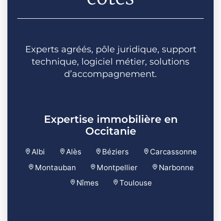
Experts agréés, pôle juridique, support
technique, logiciel métier, solutions
d’accompagnement.
Expertise immobilière en
Occitanie
Albi
Alès
Béziers
Carcassonne
Montauban
Montpellier
Narbonne
Nîmes
Toulouse