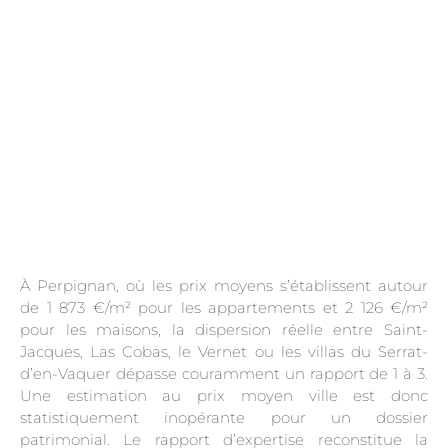
À Perpignan, où les prix moyens s’établissent autour
de 1 873 €/m² pour les appartements et 2 126 €/m²
pour les maisons, la dispersion réelle entre Saint-
Jacques, Las Cobas, le Vernet ou les villas du Serrat-
d’en-Vaquer dépasse couramment un rapport de 1 à 3.
Une estimation au prix moyen ville est donc
statistiquement inopérante pour un dossier
patrimonial. Le rapport d’expertise reconstitue la