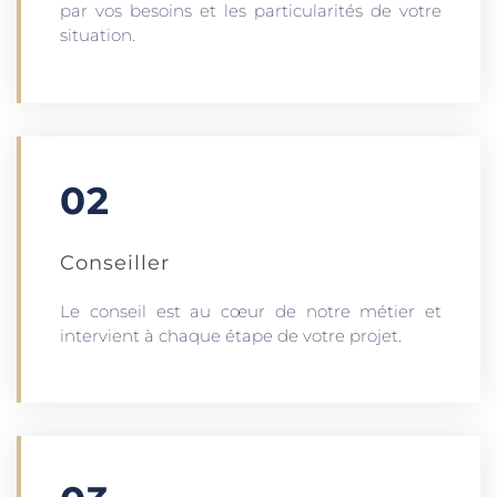
par vos besoins et les particularités de votre
situation.
02
Conseiller
Le conseil est au cœur de notre métier et
intervient à chaque étape de votre projet.